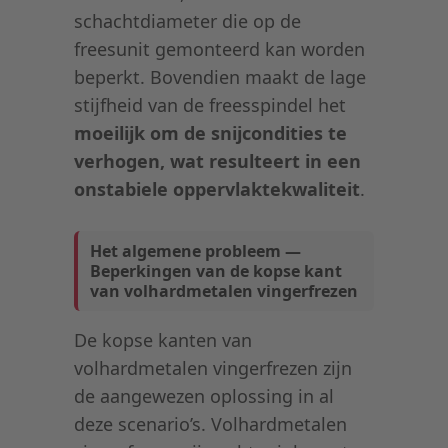
schachtdiameter die op de
freesunit gemonteerd kan worden
beperkt. Bovendien maakt de lage
stijfheid van de freesspindel het
moeilijk om de snijcondities te
verhogen, wat resulteert in een
onstabiele oppervlaktekwaliteit
.
Het algemene probleem —
Beperkingen van de kopse kant
van volhardmetalen vingerfrezen
De kopse kanten van
volhardmetalen vingerfrezen zijn
de aangewezen oplossing in al
deze scenario’s. Volhardmetalen