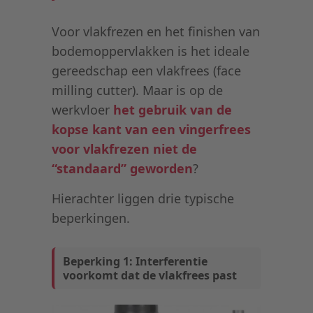
Voor vlakfrezen en het finishen van
bodemoppervlakken is het ideale
gereedschap een vlakfrees (face
milling cutter). Maar is op de
werkvloer
het gebruik van de
kopse kant van een vingerfrees
voor vlakfrezen niet de
“standaard” geworden
?
Hierachter liggen drie typische
beperkingen.
Beperking 1: Interferentie
voorkomt dat de vlakfrees past