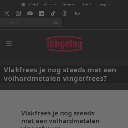
Global
Africa
America
Asia
Europe
Search
Vlakfrees je nog steeds met een
volhardmetalen vingerfrees?
Vlakfrees je nog steeds
met een volhardmetalen