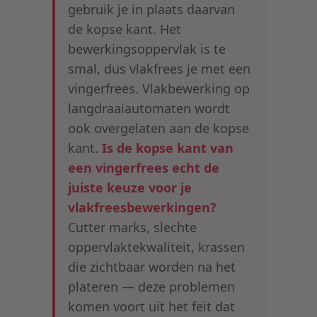
gebruik je in plaats daarvan
de kopse kant. Het
bewerkingsoppervlak is te
smal, dus vlakfrees je met een
vingerfrees. Vlakbewerking op
langdraaiautomaten wordt
ook overgelaten aan de kopse
kant.
Is de kopse kant van
een vingerfrees echt de
juiste keuze voor je
vlakfreesbewerkingen?
Cutter marks, slechte
oppervlaktekwaliteit, krassen
die zichtbaar worden na het
plateren — deze problemen
komen voort uit het feit dat