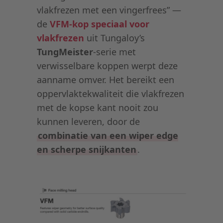
vlakfrezen met een vingerfrees” —
de
VFM-kop speciaal voor
vlakfrezen
uit Tungaloy’s
TungMeister
-serie met
verwisselbare koppen werpt deze
aanname omver. Het bereikt een
oppervlaktekwaliteit die vlakfrezen
met de kopse kant nooit zou
kunnen leveren, door de
combinatie van een wiper edge
en scherpe snijkanten
.