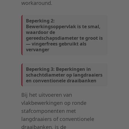
workaround.
Beperking 2:
Bewerkingsoppervlak is te smal,
waardoor de
gereedschapsdiameter te groot is
— vingerfrees gebruikt als
vervanger
Beperking 3: Beperkingen in
schachtdiameter op langdraaiers
en conventionele draaibanken
Bij het uitvoeren van
vlakbewerkingen op ronde
stafcomponenten met
langdraaiers of conventionele
draaibanken, is de