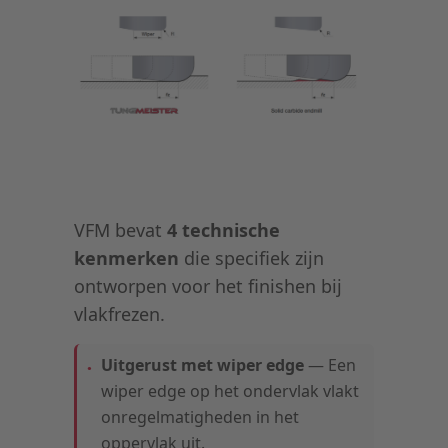
VFM bevat
4 technische
kenmerken
die specifiek zijn
ontworpen voor het finishen bij
vlakfrezen.
Uitgerust met wiper edge
— Een
wiper edge op het ondervlak vlakt
onregelmatigheden in het
oppervlak uit.