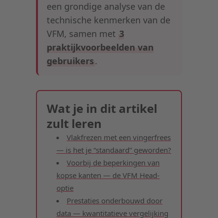
een grondige analyse van de
technische kenmerken van de
VFM, samen met
3
praktijkvoorbeelden van
gebruikers
.
Wat je in dit artikel
zult leren
Vlakfrezen met een vingerfrees
— is het je “standaard” geworden?
Voorbij de beperkingen van
kopse kanten — de VFM Head-
optie
Prestaties onderbouwd door
data — kwantitatieve vergelijking