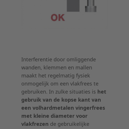
Interferentie door omliggende
wanden, klemmen en mallen
maakt het regelmatig fysiek
onmogelijk om een vlakfrees te
gebruiken. In zulke situaties is
het
gebruik van de kopse kant van
een volhardmetalen vingerfrees
met kleine diameter voor
vlakfrezen
de gebruikelijke