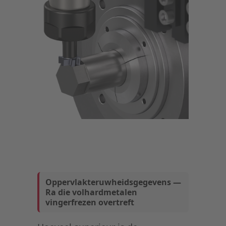
Oppervlakteruwheidsgegevens —
Ra die volhardmetalen
vingerfrezen overtreft