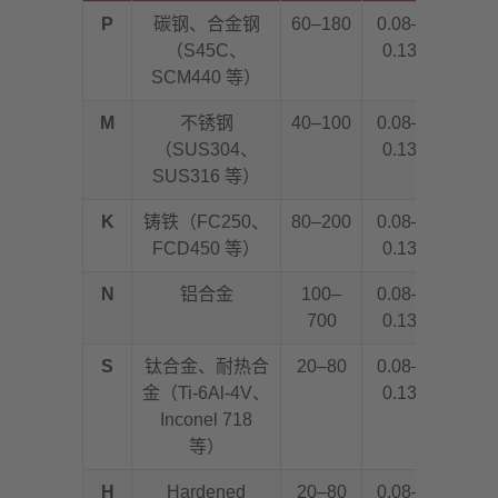
P
碳钢、合金钢
60–180
0.08–
（S45C、
0.13
SCM440 等）
M
不锈钢
40–100
0.08–
（SUS304、
0.13
SUS316 等）
K
铸铁（FC250、
80–200
0.08–
FCD450 等）
0.13
N
铝合金
100–
0.08–
700
0.13
S
钛合金、耐热合
20–80
0.08–
金（Ti-6Al-4V、
0.13
Inconel 718
等）
H
Hardened
20–80
0.08–