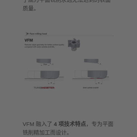
了底刃平面铣削永远无法达到的表面
质量。
VFM 融入了
4 项技术特点
，专为平面
铣削精加工而设计。