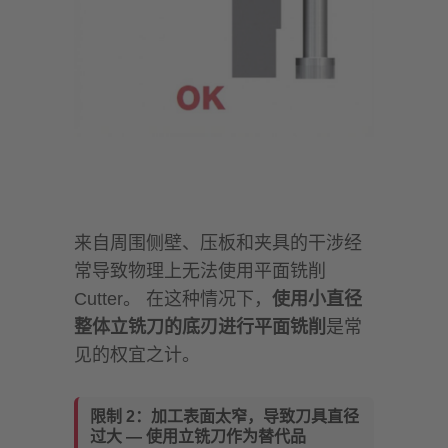
来自周围侧壁、压板和夹具的干涉经
常导致物理上无法使用平面铣削
Cutter。 在这种情况下，
使用小直径
整体立铣刀的底刃进行平面铣削
是常
见的权宜之计。
限制 2：加工表面太窄，导致刀具直径
过大 — 使用立铣刀作为替代品