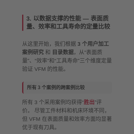
3. 以数据支撑的性能 — 表面质
量、效率和工具寿命的定量比较
从这里开始，我们根据
3 个用户加工
案例研究
和
目录数据
，从“表面质
量”、“效率”和“工具寿命”三个维度定量
验证 VFM 的性能。
所有 3 个案例的跨案例比较
所有 3 个采用案例均获得“
胜出
”评
价。 尽管工件材料和机床环境不同，
但 VFM 在表面质量和效率方面均显著
优于现有刀具。