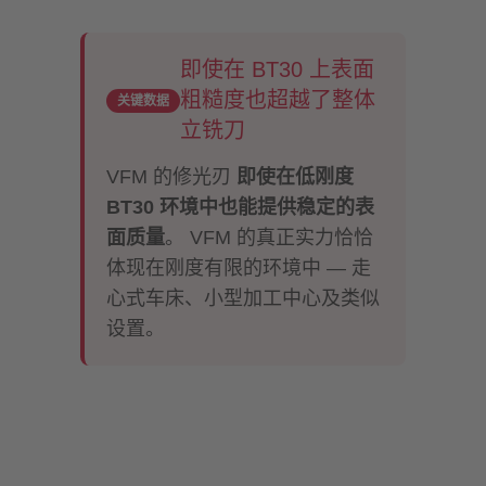
即使在 BT30 上表面
粗糙度也超越了整体
关键数据
立铣刀
VFM 的修光刃
即使在低刚度
BT30 环境中也能提供稳定的表
面质量
。 VFM 的真正实力恰恰
体现在刚度有限的环境中 — 走
心式车床、小型加工中心及类似
设置。