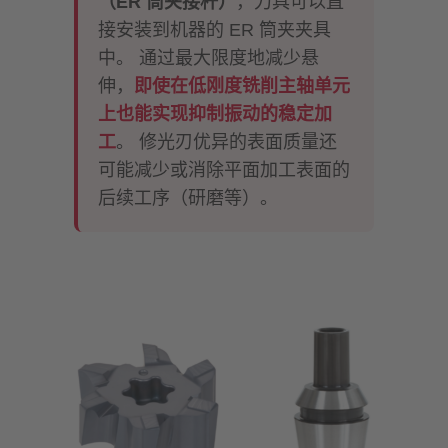
（ER 筒夹接杆）
，刀具可以直
接安装到机器的 ER 筒夹夹具
中。 通过最大限度地减少悬
伸，
即使在低刚度铣削主轴单元
上也能实现抑制振动的稳定加
工
。 修光刃优异的表面质量还
可能减少或消除平面加工表面的
后续工序（研磨等）。