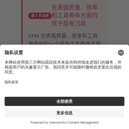
在表面质量、效率
和工具寿命方面均
第 3 节总结
优于现有刀具
VFM 在表面质量、效率和工具
寿命中的一个或多个方面优于现
有刀具。
在提高表面质量的同时
也提高效率
— 这不是一种权
衡，而是通过专用于修光刃概念
的设计实现的结果。