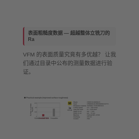
表面粗糙度数据 — 超越整体立铣刀的
Ra
VFM 的表面质量究竟有多优越？ 让我
们通过目录中公布的测量数据进行验
证。