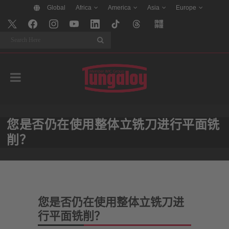
Global
Africa
America
Asia
Europe
Search
您是否仍在使用整体立铣刀进行平面铣
削？
您是否仍在使用整体立铣刀进
行平面铣削？