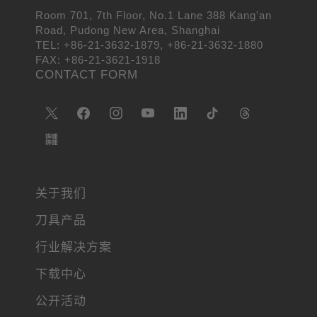
Room 701, 7th Floor, No.1 Lane 388 Kang'an
Road, Pudong New Area, Shanghai
TEL: +86-21-3632-1879, +86-21-3632-1880
FAX: +86-21-3621-1918
CONTACT FORM
关于我们
刀具产品
行业解决方案
下载中心
公开活动