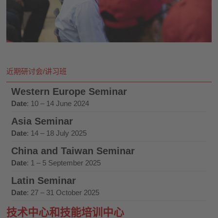
近期研讨会/讲习班
Western Europe Seminar
Date
: 10 – 14 June 2024
Asia Seminar
Date
: 14 – 18 July 2025
China and Taiwan Seminar
Date
: 1 – 5 September 2025
Latin Seminar
Date
: 27 – 31 October 2025
技术中心和技能培训中心