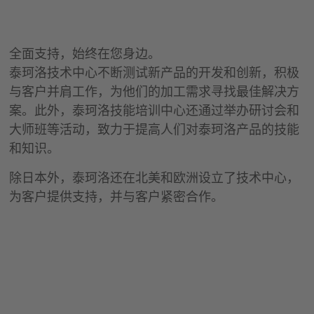
全面支持，始终在您身边。
泰珂洛技术中心不断测试新产品的开发和创新，积极
与客户并肩工作，为他们的加工需求寻找最佳解决方
案。此外，泰珂洛技能培训中心还通过举办研讨会和
大师班等活动，致力于提高人们对泰珂洛产品的技能
和知识。
除日本外，泰珂洛还在北美和欧洲设立了技术中心，
为客户提供支持，并与客户紧密合作。