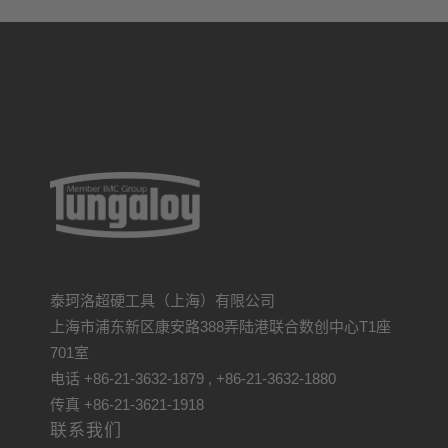
泰珂洛超硬工具（上海）有限公司
上海市浦东新区康安路388弄陆港联合数创中心T1座
701室
电话 +86-21-3632-1879 , +86-21-3632-1880
传真 +86-21-3621-1918
联系我们