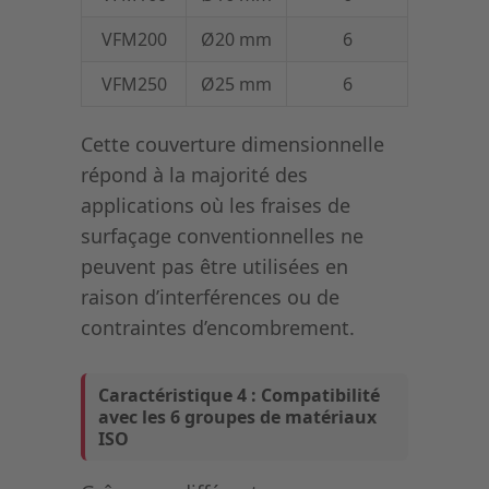
VFM200
Ø20 mm
6
VFM250
Ø25 mm
6
Cette couverture dimensionnelle
répond à la majorité des
applications où les fraises de
surfaçage conventionnelles ne
peuvent pas être utilisées en
raison d’interférences ou de
contraintes d’encombrement.
Caractéristique 4 : Compatibilité
avec les 6 groupes de matériaux
ISO