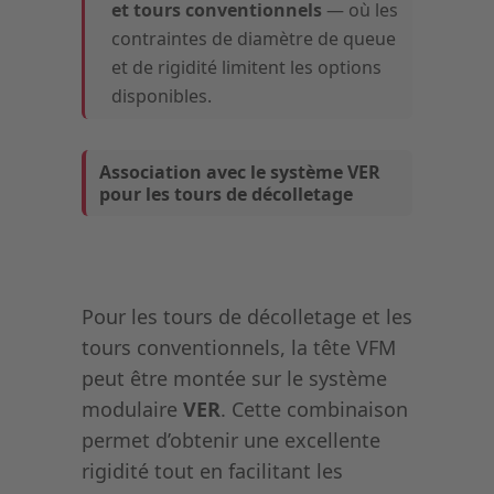
et tours conventionnels
— où les
contraintes de diamètre de queue
et de rigidité limitent les options
disponibles.
Association avec le système VER
pour les tours de décolletage
Pour les tours de décolletage et les
tours conventionnels, la tête VFM
peut être montée sur le système
modulaire
VER
. Cette combinaison
permet d’obtenir une excellente
rigidité tout en facilitant les