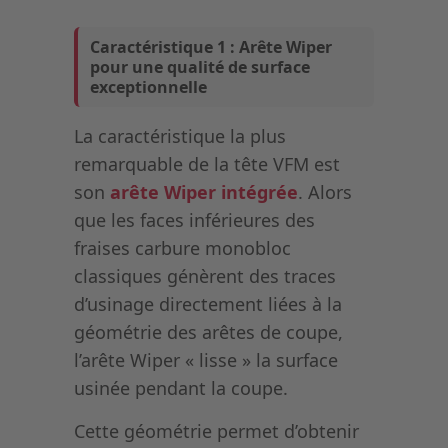
Caractéristique 1 : Arête Wiper
pour une qualité de surface
exceptionnelle
La caractéristique la plus
remarquable de la tête VFM est
son
arête Wiper intégrée
. Alors
que les faces inférieures des
fraises carbure monobloc
classiques génèrent des traces
d’usinage directement liées à la
géométrie des arêtes de coupe,
l’arête Wiper « lisse » la surface
usinée pendant la coupe.
Cette géométrie permet d’obtenir