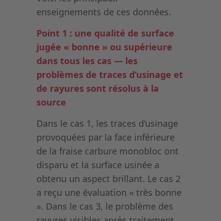
enseignements de ces données.
Point 1 : une qualité de surface
jugée « bonne » ou supérieure
dans tous les cas — les
problèmes de traces d’usinage et
de rayures sont résolus à la
source
Dans le cas 1, les traces d’usinage
provoquées par la face inférieure
de la fraise carbure monobloc ont
disparu et la surface usinée a
obtenu un aspect brillant. Le cas 2
a reçu une évaluation « très bonne
». Dans le cas 3, le problème des
rayures visibles après traitement