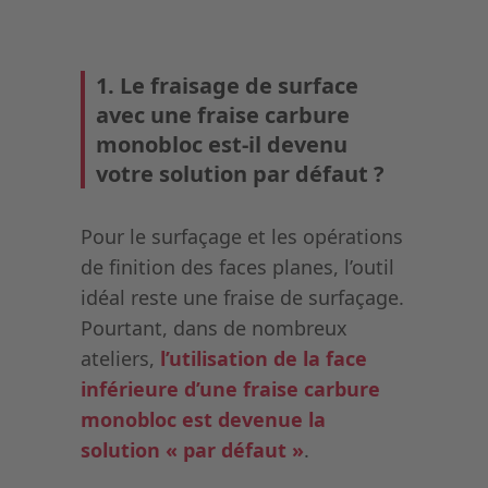
1. Le fraisage de surface
avec une fraise carbure
monobloc est-il devenu
votre solution par défaut ?
Pour le surfaçage et les opérations
de finition des faces planes, l’outil
idéal reste une fraise de surfaçage.
Pourtant, dans de nombreux
ateliers,
l’utilisation de la face
inférieure d’une fraise carbure
monobloc est devenue la
solution « par défaut »
.