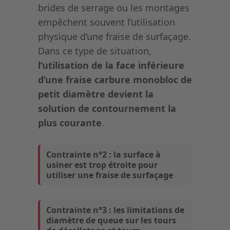
brides de serrage ou les montages
empêchent souvent l’utilisation
physique d’une fraise de surfaçage.
Dans ce type de situation,
l’utilisation de la face inférieure
d’une fraise carbure monobloc de
petit diamètre devient la
solution de contournement la
plus courante
.
Contrainte n°2 : la surface à
usiner est trop étroite pour
utiliser une fraise de surfaçage
Contrainte n°3 : les limitations de
diamètre de queue sur les tours