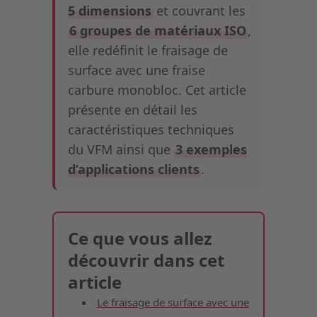
5 dimensions
et couvrant les
6 groupes de matériaux ISO
,
elle redéfinit le fraisage de
surface avec une fraise
carbure monobloc. Cet article
présente en détail les
caractéristiques techniques
du VFM ainsi que
3 exemples
d’applications clients
.
Ce que vous allez
découvrir dans cet
article
Le fraisage de surface avec une