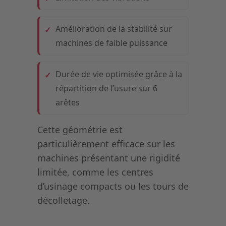
Amélioration de la stabilité sur
machines de faible puissance
Durée de vie optimisée grâce à la
répartition de l’usure sur 6
arêtes
Cette géométrie est
particulièrement efficace sur les
machines présentant une rigidité
limitée, comme les centres
d’usinage compacts ou les tours de
décolletage.