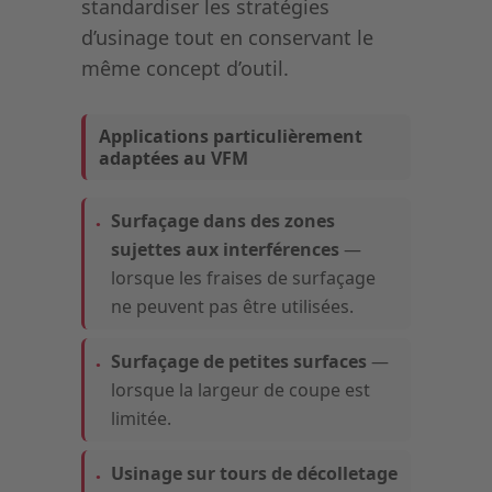
standardiser les stratégies
d’usinage tout en conservant le
même concept d’outil.
Applications particulièrement
adaptées au VFM
Surfaçage dans des zones
sujettes aux interférences
—
lorsque les fraises de surfaçage
ne peuvent pas être utilisées.
Surfaçage de petites surfaces
—
lorsque la largeur de coupe est
limitée.
Usinage sur tours de décolletage