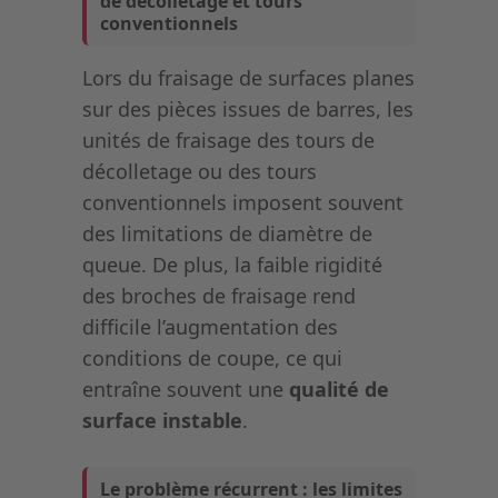
de décolletage et tours
conventionnels
Lors du fraisage de surfaces planes
sur des pièces issues de barres, les
unités de fraisage des tours de
décolletage ou des tours
conventionnels imposent souvent
des limitations de diamètre de
queue. De plus, la faible rigidité
des broches de fraisage rend
difficile l’augmentation des
conditions de coupe, ce qui
entraîne souvent une
qualité de
surface instable
.
Le problème récurrent : les limites