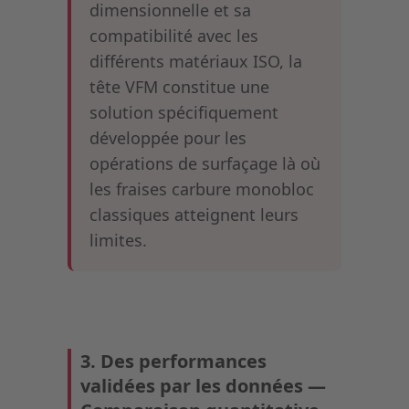
dimensionnelle et sa
compatibilité avec les
différents matériaux ISO, la
tête VFM constitue une
solution spécifiquement
développée pour les
opérations de surfaçage là où
les fraises carbure monobloc
classiques atteignent leurs
limites.
3. Des performances
validées par les données —