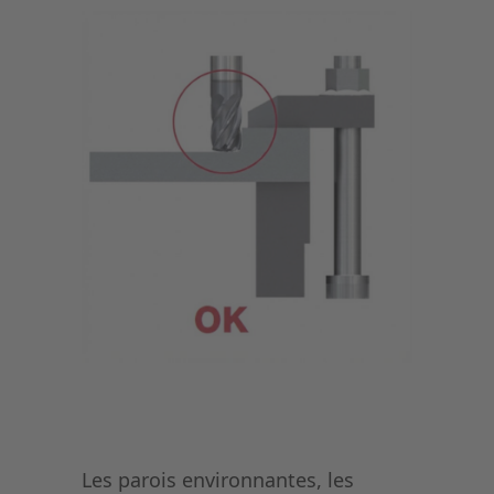
Les parois environnantes, les