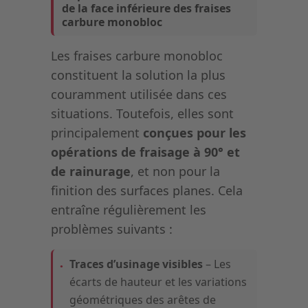
de la face inférieure des fraises
carbure monobloc
Les fraises carbure monobloc
constituent la solution la plus
couramment utilisée dans ces
situations. Toutefois, elles sont
principalement
conçues pour les
opérations de fraisage à 90° et
de rainurage
, et non pour la
finition des surfaces planes. Cela
entraîne régulièrement les
problèmes suivants :
Traces d’usinage visibles
– Les
écarts de hauteur et les variations
géométriques des arêtes de