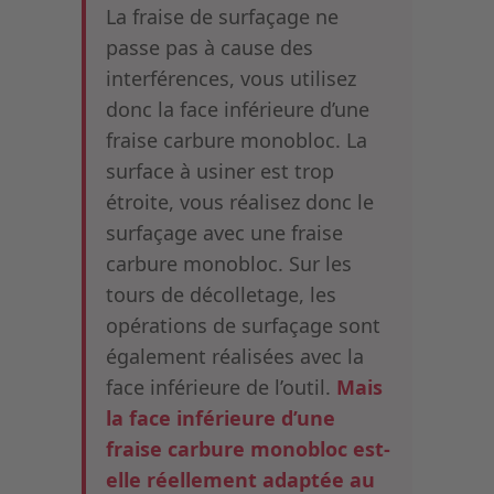
La fraise de surfaçage ne
passe pas à cause des
interférences, vous utilisez
donc la face inférieure d’une
fraise carbure monobloc. La
surface à usiner est trop
étroite, vous réalisez donc le
surfaçage avec une fraise
carbure monobloc. Sur les
tours de décolletage, les
opérations de surfaçage sont
également réalisées avec la
face inférieure de l’outil.
Mais
la face inférieure d’une
fraise carbure monobloc est-
elle réellement adaptée au