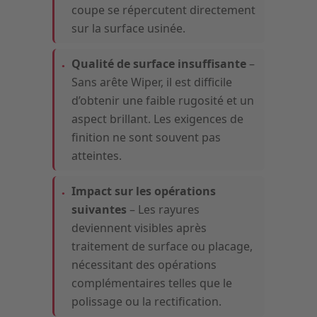
coupe se répercutent directement
sur la surface usinée.
Qualité de surface insuffisante
–
Sans arête Wiper, il est difficile
d’obtenir une faible rugosité et un
aspect brillant. Les exigences de
finition ne sont souvent pas
atteintes.
Impact sur les opérations
suivantes
– Les rayures
deviennent visibles après
traitement de surface ou placage,
nécessitant des opérations
complémentaires telles que le
polissage ou la rectification.