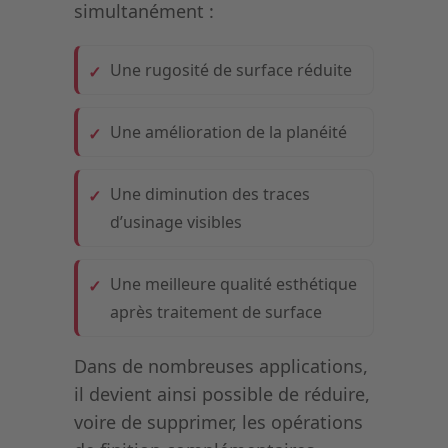
simultanément :
Une rugosité de surface réduite
Une amélioration de la planéité
Une diminution des traces
d’usinage visibles
Une meilleure qualité esthétique
après traitement de surface
Dans de nombreuses applications,
il devient ainsi possible de réduire,
voire de supprimer, les opérations