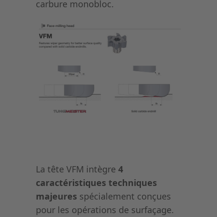
carbure monobloc.
La tête VFM intègre
4
caractéristiques techniques
majeures
spécialement conçues
pour les opérations de surfaçage.