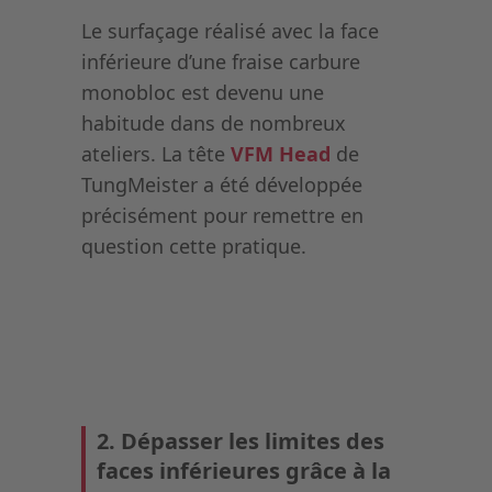
Le surfaçage réalisé avec la face
inférieure d’une fraise carbure
monobloc est devenu une
habitude dans de nombreux
ateliers. La tête
VFM Head
de
TungMeister a été développée
précisément pour remettre en
question cette pratique.
2. Dépasser les limites des
faces inférieures grâce à la