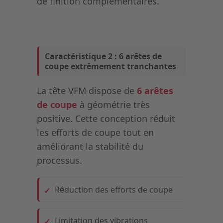
de finition complémentaires.
Caractéristique 2 : 6 arêtes de
coupe extrêmement tranchantes
La tête VFM dispose de
6 arêtes
de coupe
à géométrie très
positive. Cette conception réduit
les efforts de coupe tout en
améliorant la stabilité du
processus.
Réduction des efforts de coupe
Limitation des vibrations