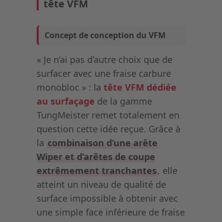
tête VFM
Concept de conception du VFM
« Je n’ai pas d’autre choix que de
surfacer avec une fraise carbure
monobloc » : la
tête VFM dédiée
au surfaçage
de la gamme
TungMeister remet totalement en
question cette idée reçue. Grâce à
la
combinaison d’une arête
Wiper et d’arêtes de coupe
extrêmement tranchantes
, elle
atteint un niveau de qualité de
surface impossible à obtenir avec
une simple face inférieure de fraise