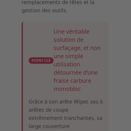
remplacements de têtes et la
gestion des outils.
Une véritable
solution de
surfaçage, et non
une simple
POINT CLÉ
utilisation
détournée d’une
fraise carbure
monobloc
Grâce à son arête Wiper, ses 6
arêtes de coupe
extrêmement tranchantes, sa
large couverture