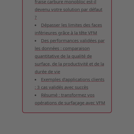
fraise carbure monobloc est-il
devenu votre solution par défaut
?
Dépasser les limites des faces
inférieures grâce à la tête VFM
Des performances validées par
les données : comparaison
quantitative de la qualité de
surface, de la productivité et de la
durée de vie
Exemples d’applications clients
: 3 cas validés avec succès
Résumé : transformez vos
opérations de surfaçage avec VFM