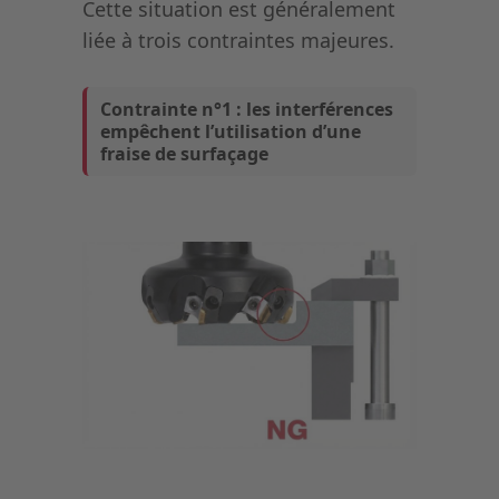
Cette situation est généralement
liée à trois contraintes majeures.
Contrainte n°1 : les interférences
empêchent l’utilisation d’une
fraise de surfaçage