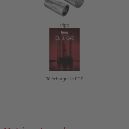
Pipe
Télécharger le PDF