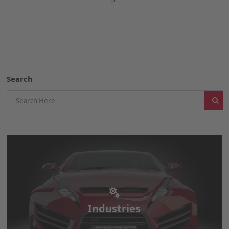
Search
Industries
Industries