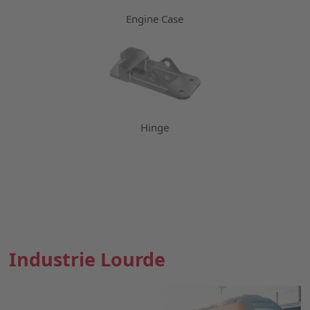
Engine Case
Hinge
Industrie Lourde