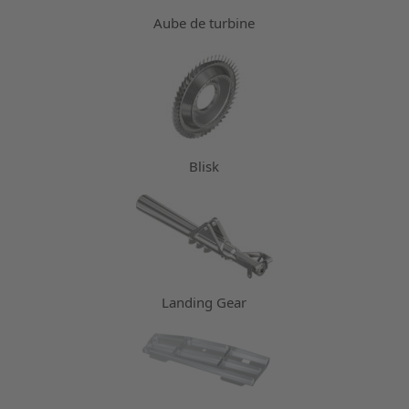
Aube de turbine
Blisk
Landing Gear