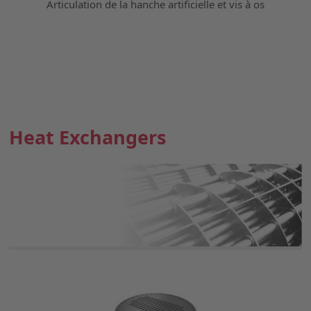
Articulation de la hanche artificielle et vis à os
Heat Exchangers