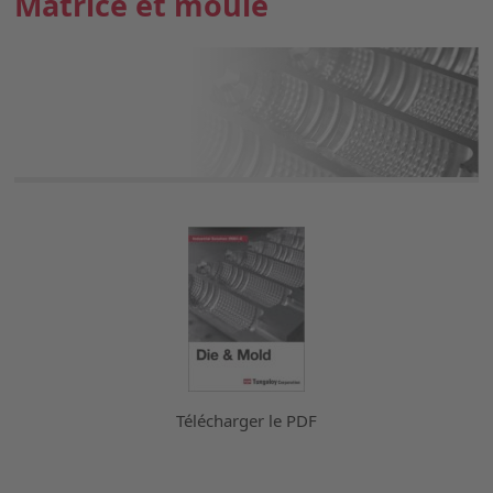
Matrice et moule
Télécharger le PDF