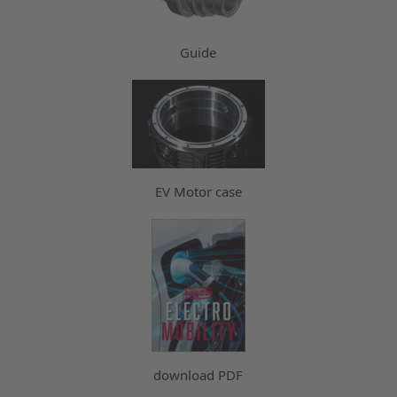
Guide
EV Motor case
download PDF