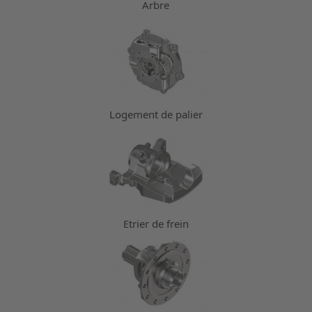
Arbre
Logement de palier
Etrier de frein