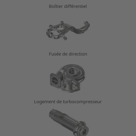
Boîtier différentiel
Fusée de direction
Logement de turbocompresseur