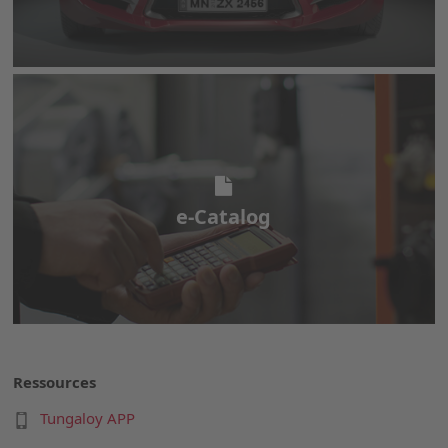
e-Catalog
e-Catalog
Ressources
Tungaloy APP