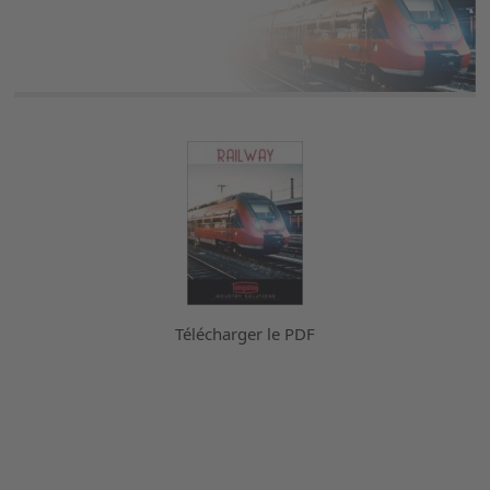
Télécharger le PDF