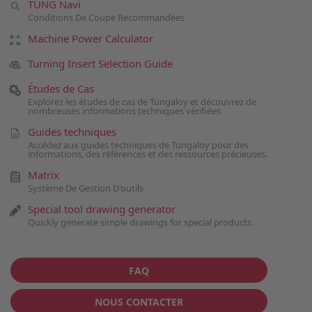
TUNG Navi
Conditions De Coupe Recommandées
Machine Power Calculator
Turning Insert Selection Guide
Études de Cas
Explorez les études de cas de Tungaloy et découvrez de
nombreuses informations techniques vérifiées
Guides techniques
Accédez aux guides techniques de Tungaloy pour des
informations, des références et des ressources précieuses.
Matrix
Système De Gestion D'outils
Special tool drawing generator
Quickly generate simple drawings for special products.
FAQ
NOUS CONTACTER