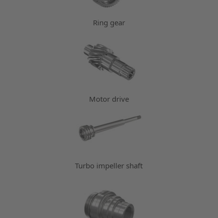
Ring gear
Motor drive
Turbo impeller shaft