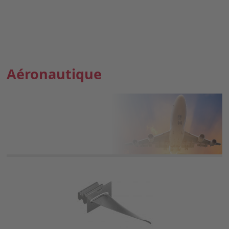
Aéronautique