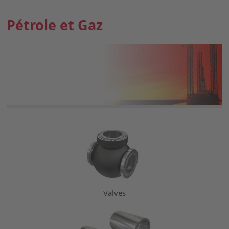
Pétrole et Gaz
Valves