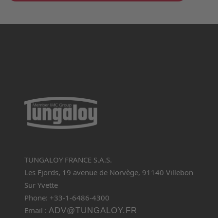
TUNGALOY FRANCE S.A.S.
Les Fjords, 19 avenue de Norvège, 91140 Villebon
Sur Yvette
Phone: +33-1-6486-4300
Email :
ADV@TUNGALOY.FR