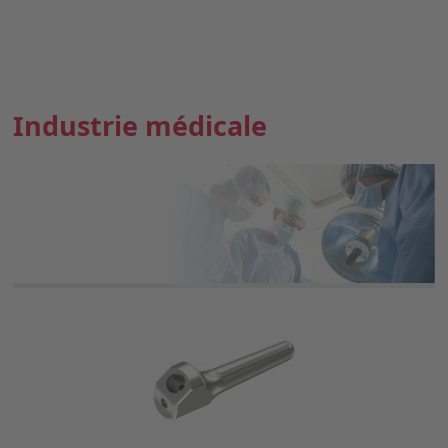
Industrie médicale