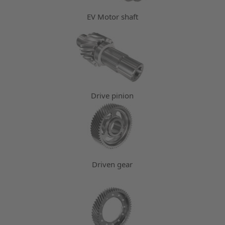
EV Motor shaft
Drive pinion
Driven gear