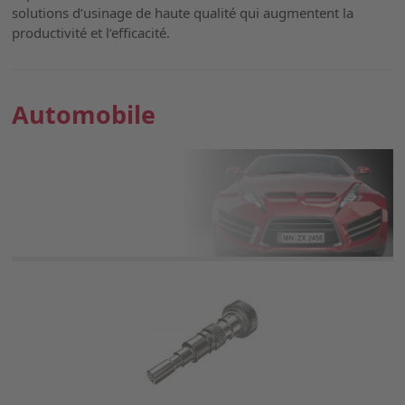
solutions d’usinage de haute qualité qui augmentent la
productivité et l’efficacité.
Automobile