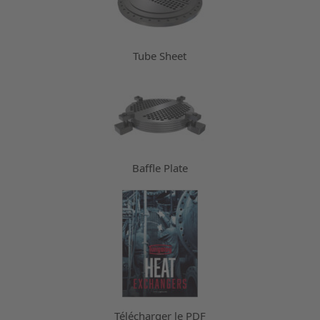
Tube Sheet
Baffle Plate
Télécharger le PDF