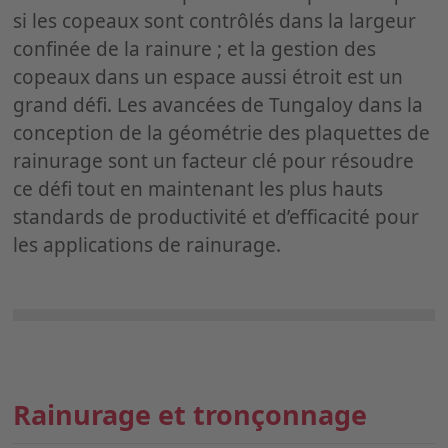
si les copeaux sont contrôlés dans la largeur
confinée de la rainure ; et la gestion des
copeaux dans un espace aussi étroit est un
grand défi. Les avancées de Tungaloy dans la
conception de la géométrie des plaquettes de
rainurage sont un facteur clé pour résoudre
ce défi tout en maintenant les plus hauts
standards de productivité et d’efficacité pour
les applications de rainurage.
Rainurage et tronçonnage