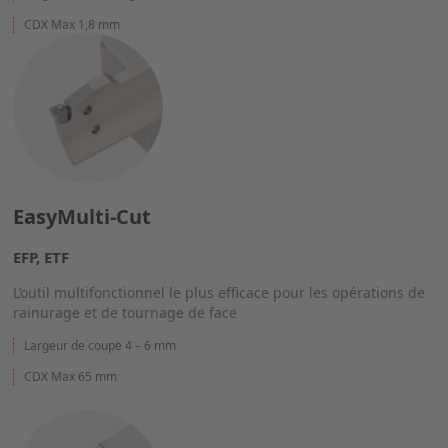
CDX Max 1,8 mm
EasyMulti-Cut
EFP, ETF
L’outil multifonctionnel le plus efficace pour les opérations de
rainurage et de tournage de face
Largeur de coupe 4 – 6 mm
CDX Max 65 mm