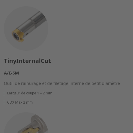
TinyInternalCut
A/E-SM
Outil de rainurage et de filetage interne de petit diamètre
Largeur de coupe 1 – 2 mm
CDX Max 2 mm