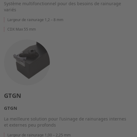
Système multifonctionnel pour des besoins de rainurage
variés
Largeur de rainurage 1,2 – 8 mm
CDX Max 55 mm
GTGN
GTGN
La meilleure solution pour l’usinage de rainurages internes
et externes peu profonds
Largeur de rainurage 1,00 – 2,25 mm