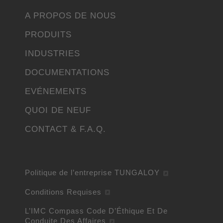
A PROPOS DE NOUS
PRODUITS
INDUSTRIES
DOCUMENTATIONS
EVÉNEMENTS
QUOI DE NEUF
CONTACT & F.A.Q.
Politique de l’entreprise TUNGALOY
Conditions Requises
L’IMC Compass Code D’Éthique Et De
Conduite Des Affaires