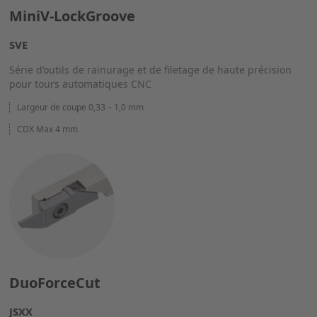
MiniV-LockGroove
SVE
Série d’outils de rainurage et de filetage de haute précision
pour tours automatiques CNC
Largeur de coupe 0,33 – 1,0 mm
CDX Max 4 mm
DuoForceCut
JSXX