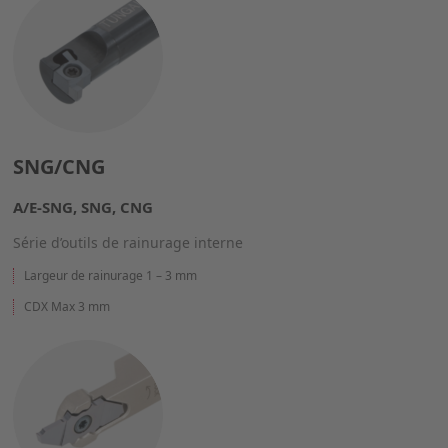
SNG/CNG
A/E-SNG, SNG, CNG
Série d’outils de rainurage interne
Largeur de rainurage 1 – 3 mm
CDX Max 3 mm