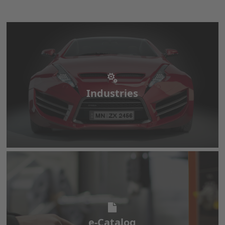
Industries
Industries
e-Catalog
e-Catalog