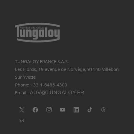
TUNGALOY FRANCE S.A.S.
Les Fjords, 19 avenue de Norvège, 91140 Villebon
Sur Yvette
Phone: +33-1-6486-4300
Email :
ADV@TUNGALOY.FR