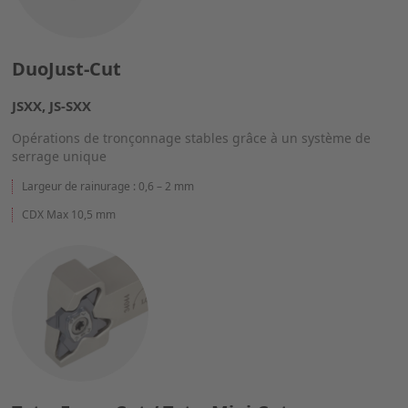
DuoJust-Cut
JSXX, JS-SXX
Opérations de tronçonnage stables grâce à un système de
serrage unique
Largeur de rainurage : 0,6 – 2 mm
CDX Max 10,5 mm