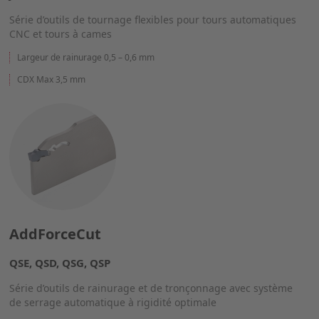
Série d’outils de tournage flexibles pour tours automatiques
CNC et tours à cames
Largeur de rainurage 0,5 – 0,6 mm
CDX Max 3,5 mm
AddForceCut
QSE, QSD, QSG, QSP
Série d’outils de rainurage et de tronçonnage avec système
de serrage automatique à rigidité optimale