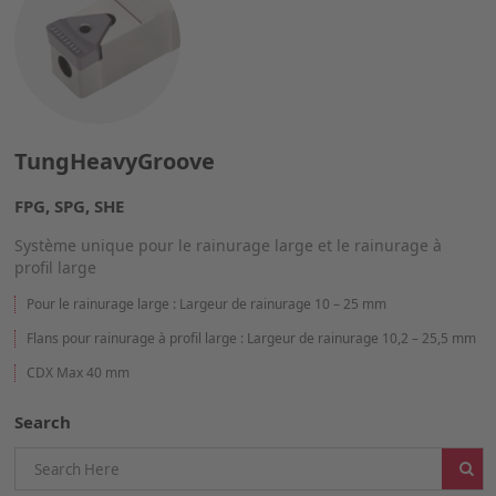
TungHeavyGroove
FPG, SPG, SHE
Système unique pour le rainurage large et le rainurage à
profil large
Pour le rainurage large : Largeur de rainurage 10 – 25 mm
Flans pour rainurage à profil large : Largeur de rainurage 10,2 – 25,5 mm
CDX Max 40 mm
Search