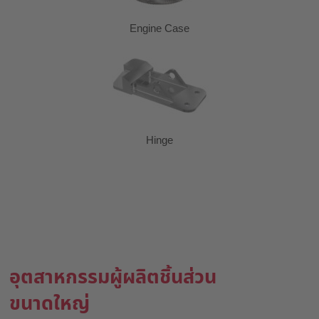
Engine Case
Hinge
อุตสาหกรรมผู้ผลิตชิ้นส่วน
ขนาดใหญ่