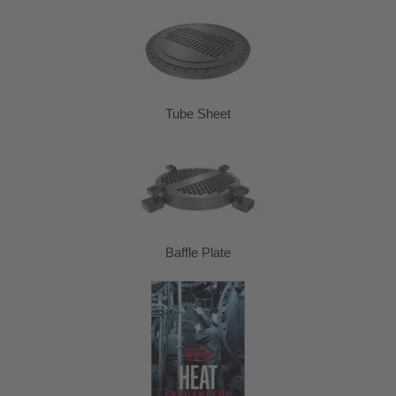
Tube Sheet
Baffle Plate