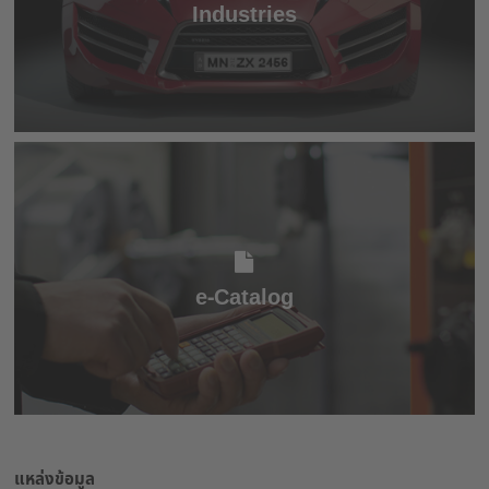
Industries
e-Catalog
e-Catalog
แหล่งข้อมูล