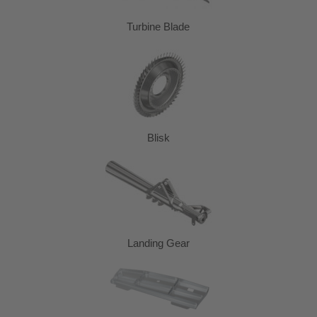
Turbine Blade
Blisk
Landing Gear