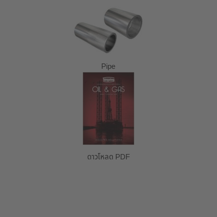
Pipe
ดาวโหลด PDF