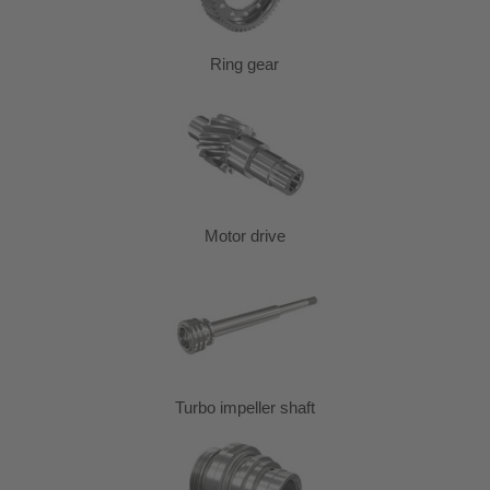
Ring gear
Motor drive
Turbo impeller shaft