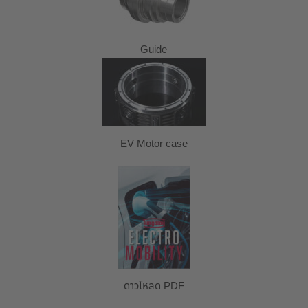
Guide
EV Motor case
ดาวโหลด PDF