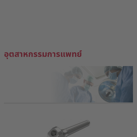
อุตสาหกรรมการแพทย์