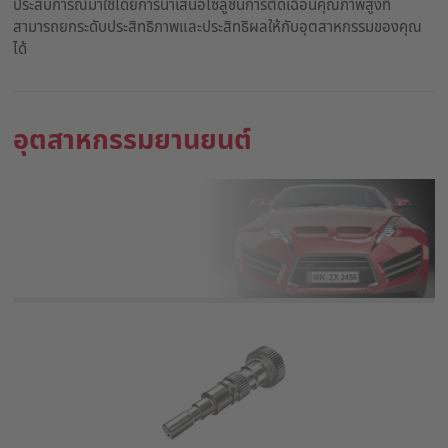
ประสบการณ์มาใช้โดยการนำเสนอโซลูชั่นการตัดเฉือนคุณภาพสูงที่
สามารถยกระดับประสิทธิภาพและประสิทธิผลให้กับอุตสาหกรรมของคุณ
ได้
อุตสาหกรรมยานยนต์