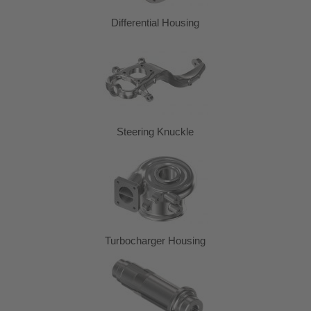
Differential Housing
Steering Knuckle
Turbocharger Housing