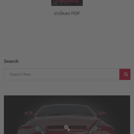
ดาวโหลด PDF
Search
Industries