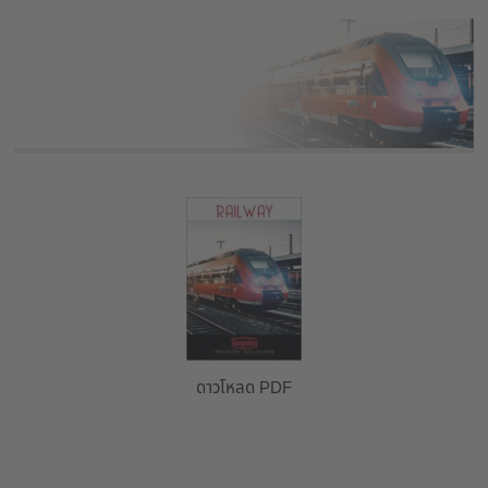
ดาวโหลด PDF