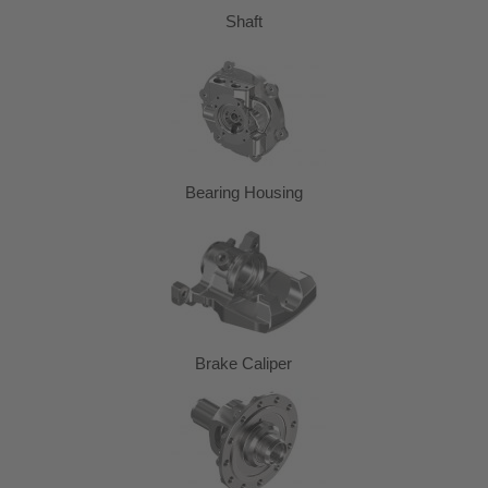
Shaft
Bearing Housing
Brake Caliper