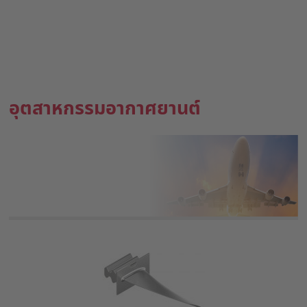
อุตสาหกรรมอากาศยานต์