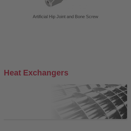
Artificial Hip Joint and Bone Screw
Heat Exchangers