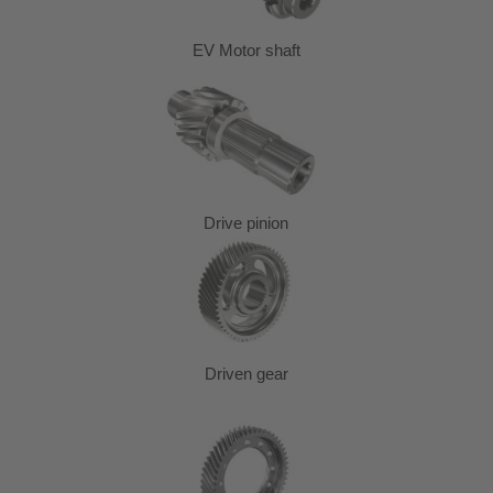
EV Motor shaft
Drive pinion
Driven gear