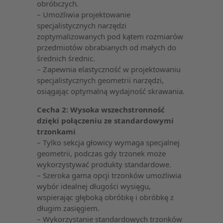
obróbczych.
– Umożliwia projektowanie
specjalistycznych narzędzi
zoptymalizowanych pod kątem rozmiarów
przedmiotów obrabianych od małych do
średnich średnic.
– Zapewnia elastyczność w projektowaniu
specjalistycznych geometrii narzędzi,
osiągając optymalną wydajność skrawania.
Cecha 2: Wysoka wszechstronność
dzięki połączeniu ze standardowymi
trzonkami
– Tylko sekcja głowicy wymaga specjalnej
geometrii, podczas gdy trzonek może
wykorzystywać produkty standardowe.
– Szeroka gama opcji trzonków umożliwia
wybór idealnej długości wysięgu,
wspierając głęboką obróbkę i obróbkę z
długim zasięgiem.
– Wykorzystanie standardowych trzonków