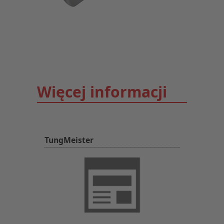
Więcej informacji
TungMeister