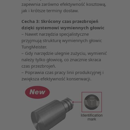
zapewnia zarówno efektywność kosztową,
jak i krótsze terminy dostaw.
Cecha 3: Skrócony czas przezbrojeń
dzięki systemowi wymiennych głowic
– Nawet narzędzia specjalistyczne
przyjmują strukturę wymiennych głowic
TungMeister.
– Gdy narzędzie ulegnie zużyciu, wymienić
należy tylko głowicę, co znacznie skraca
czas przezbrojeń.
– Poprawia czas pracy linii produkcyjnej i
zwiększa efektywność konserwacji.