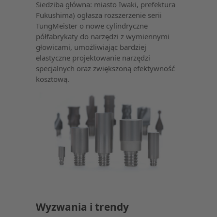
Siedziba główna: miasto Iwaki, prefektura
Fukushima) ogłasza rozszerzenie serii
TungMeister o nowe cylindryczne
półfabrykaty do narzędzi z wymiennymi
głowicami, umożliwiając bardziej
elastyczne projektowanie narzędzi
specjalnych oraz zwiększoną efektywność
kosztową.
Wyzwania i trendy