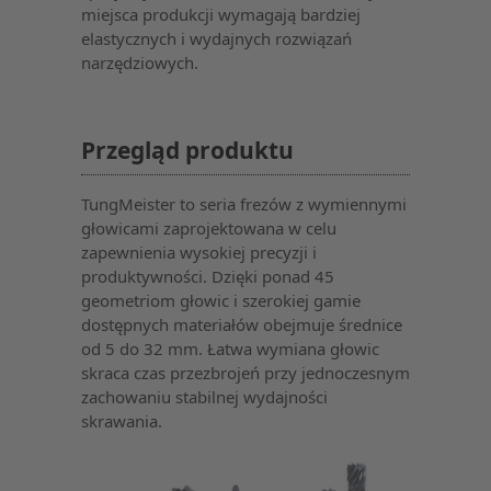
miejsca produkcji wymagają bardziej
elastycznych i wydajnych rozwiązań
narzędziowych.
Przegląd produktu
TungMeister to seria frezów z wymiennymi
głowicami zaprojektowana w celu
zapewnienia wysokiej precyzji i
produktywności. Dzięki ponad 45
geometriom głowic i szerokiej gamie
dostępnych materiałów obejmuje średnice
od 5 do 32 mm. Łatwa wymiana głowic
skraca czas przezbrojeń przy jednoczesnym
zachowaniu stabilnej wydajności
skrawania.