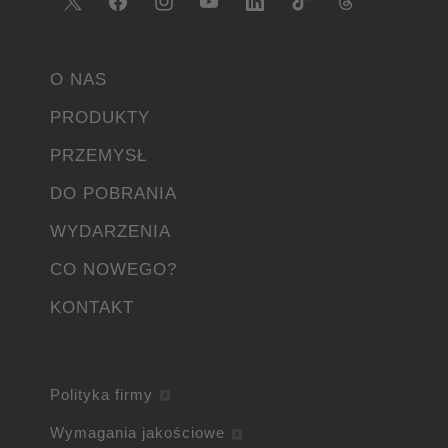
O NAS
PRODUKTY
PRZEMYSŁ
DO POBRANIA
WYDARZENIA
CO NOWEGO?
KONTAKT
Polityka firmy
Wymagania jakościowe