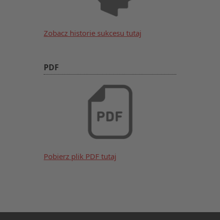
Zobacz historie sukcesu tutaj
PDF
Pobierz plik PDF tutaj