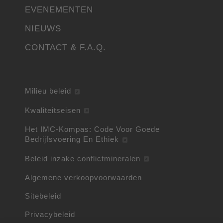
EVENEMENTEN
NIEUWS
CONTACT & F.A.Q.
Milieu beleid
Kwaliteitseisen
Het IMC-Kompas: Code Voor Goede
Bedrijfsvoering En Ethiek
Beleid inzake conflictmineralen
Algemene verkoopvoorwaarden
Sitebeleid
Privacybeleid