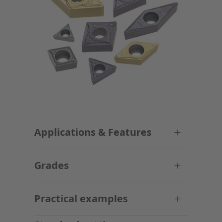
Applications & Features
Grades
Practical examples