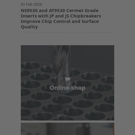
01 Feb 2024
NS9530 and AT9530 Cermet Grade
Inserts with JP and JS Chipbreakers
Improve Chip Control and Surface
Quality
Online-shop
Online-shop