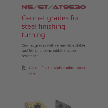
Cermet grades for
steel finishing
turning
Cermet grades with remarkable stable
tool life due to incredible fracture
resistance
You can find the Main product report
here