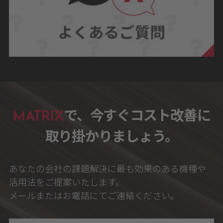
MATRIX
で、今すぐコスト改善に
取り掛かりましょう。
あなたの会社の課題解決に最も効果のある機種や
活用法をご提案いたします。
メールまたはお電話にてご連絡ください。