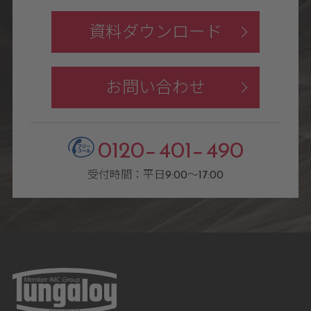
資料ダウンロード
お問い合わせ
0120−401−490
受付時間：平日9:00〜17:00