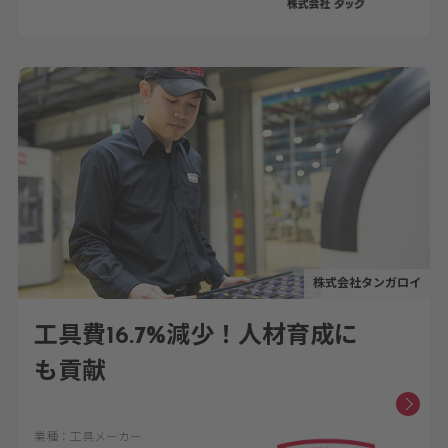
株式会社タンガロイ
工具費16.7%減少！人材育成に
も貢献
業種：工具メーカー