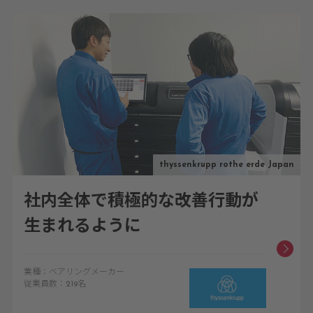
thyssenkrupp rothe erde Japan
社内全体で積極的な改善行動が
生まれるように
業種：ベアリングメーカー
従業員数：219名