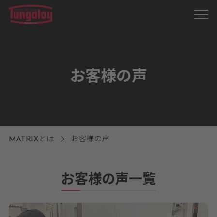
お客様の声
MATRIXとは
お客様の声
お客様の声一覧