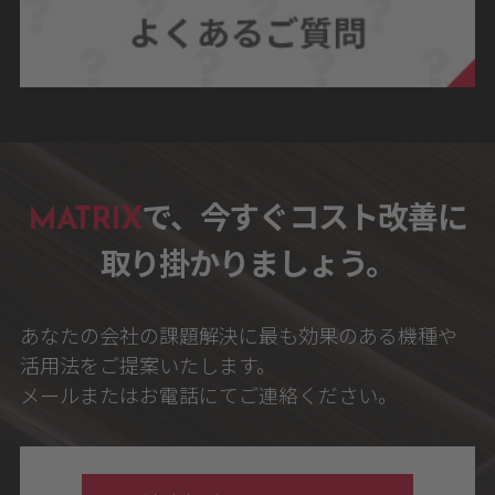
MATRIX
で、今すぐコスト改善に
取り掛かりましょう。
あなたの会社の課題解決に最も効果のある機種や
活用法をご提案いたします。
メールまたはお電話にてご連絡ください。