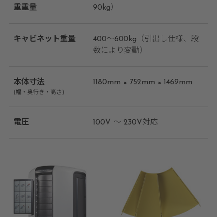
重重量
90kg）
キャビネット重量
400～600kg（引出し仕様、段
数により変動）
本体寸法
1180mm × 752mm × 1469mm
(幅・奥行き・高さ)
電圧
100V ～ 230V対応