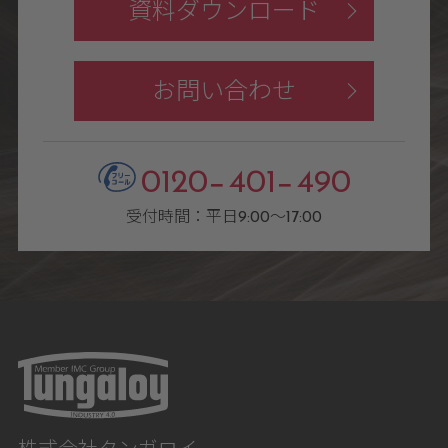
資料ダウンロード
お問い合わせ
0120−401−490
受付時間：平日9:00〜17:00