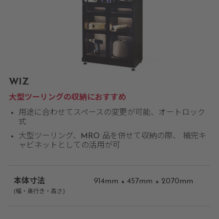
WIZ
大型ツーリングの収納におすすめ
用途に合わせてスペースの変更が可能、オートロック
式
大型ツーリング、MRO 品を併せて収納の際、 補完キ
ャビネットとしての活用が可
本体寸法
914mm × 457mm × 2070mm
(幅・奥行き・高さ)