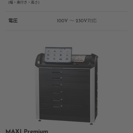
(幅・奥行き・高さ)
電圧
100V ～ 230V対応
MAXI Premium