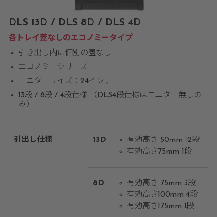
DLS 13D / DLS 8D / DLS 4D
各トレイ蓋なしのエコノミータイプ
引き出し内に個別の蓋なし
エコノミーシリーズ
モニターサイズ：24インチ
13段 / 8段 / 4段仕様 （DLS4段仕様はモニター無しの
み）
引出し仕様
13D
有効高さ 50mm 12段
有効高さ75mm 1段
8D
有効高さ 75mm 3段
有効高さ100mm 4段
有効高さ175mm 1段