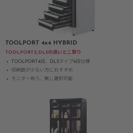
TOOLPORT 4x4 HYBRID
TOOLPORTとDLSの良いとこ取り
TOOLPORT4段、DLSタイプ4段仕様
収納数が少ない方におすすめ
モニター有り、無し選択可能