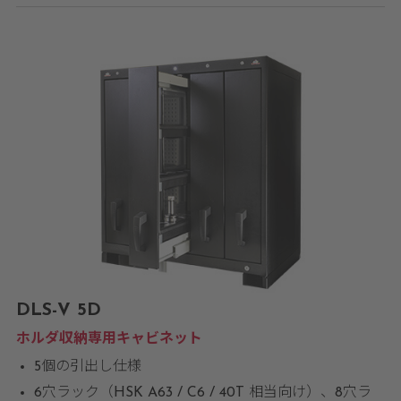
DLS-V 5D
ホルダ収納専用キャビネット
5個の引出し仕様
6穴ラック（HSK A63 / C6 / 40T 相当向け）、8穴ラ