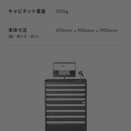
キャビネット重量
210kg
本体寸法
870mm × 900mm × 1900mm
(幅・奥行き・高さ)