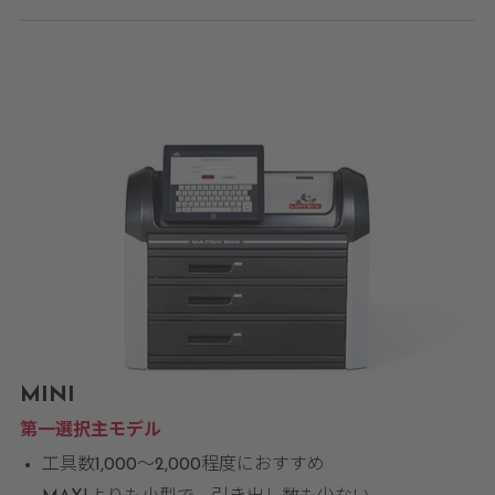
MINI
第一選択主モデル
工具数1,000〜2,000程度におすすめ