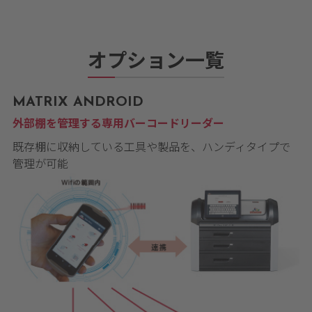
オプション一覧
MATRIX ANDROID
外部棚を管理する専用バーコードリーダー
既存棚に収納している工具や製品を、ハンディタイプで
管理が可能