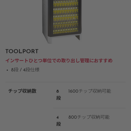
TOOLPORT
インサートひとつ単位での取り出し管理におすすめ
8段 / 4段仕様
チップ収納数
8
1600チップ収納可能
段
4
800チップ収納可能
段