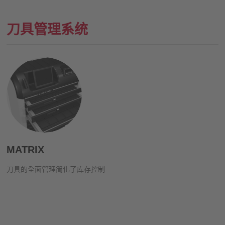
刀具管理系统
MATRIX
刀具的全面管理简化了库存控制