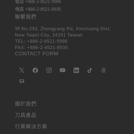
電話 +886-2-8521-9986
傳真 +886-2-8521-8935
聯繫我們
9F.No.293, Zhongyang Rd, Xinzhuang Dist,
New Taipei City, 24251 Taiwan
TEL: +886-2-8521-9986
FAX: +886-2-8521-8935
CONTACT FORM
關於我們
刀具產品
行業解決方案