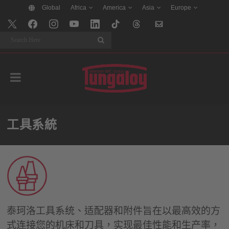
Global
Africa
America
Asia
Europe
Search
工具系統
泰珂洛工具系统、适配器和附件旨在以最高效的方
式连接您的机床和刀具，实现最佳性能和生产率，