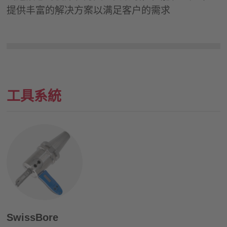
提供丰富的解决方案以满足客户的需求
工具系統
SwissBore