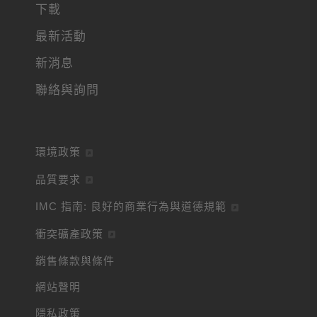
下載
最新活動
新消息
聯絡與詢問
環境政策
品質要求
IMC 指南: 良好的商業行為與道德規範
衝突礦產政策
銷售條款與條件
網站聲明
隱私政策