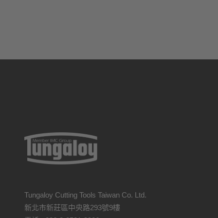
Tungaloy Cutting Tools Taiwan Co. Ltd.
新北市新莊區中央路293號9樓