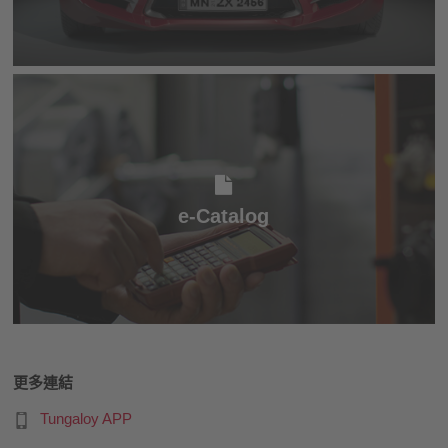
电子目录
e-Catalog
更多連結
Tungaloy APP