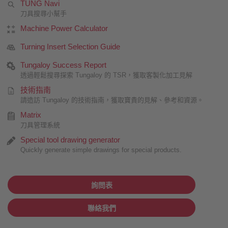
TUNG Navi
刀具搜尋小幫手
Machine Power Calculator
Turning Insert Selection Guide
Tungaloy Success Report
透過輕鬆搜尋探索 Tungaloy 的 TSR，獲取客製化加工見解
技術指南
請造訪 Tungaloy 的技術指南，獲取寶貴的見解、參考和資源。
Matrix
刀具管理系統
Special tool drawing generator
Quickly generate simple drawings for special products.
詢問表
聯絡我們