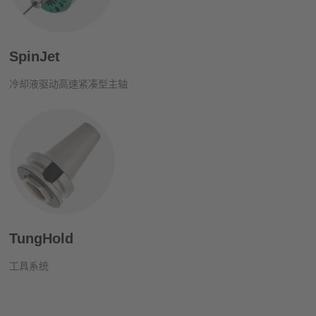
SpinJet
冷却液驱动高速紧凑型主轴
TungHold
工具系统