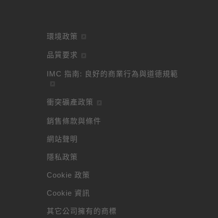
環境政策
品質要求
IMC 指南: 良好的商業行為與道德規範
衝突礦產政策
銷售條款與條件
網站聲明
隱私政策
Cookie 政策
Cookie 資訊
其它公司擁有的商標