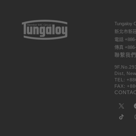
Tungaloy C
新北市新莊
電話 +886-
傳真 +886-
聯繫我
9F.No.29
Dist, New
TEL: +88
FAX: +88
CONTA