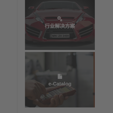
行业解决方案
行业解决方案
电子目录
e-Catalog