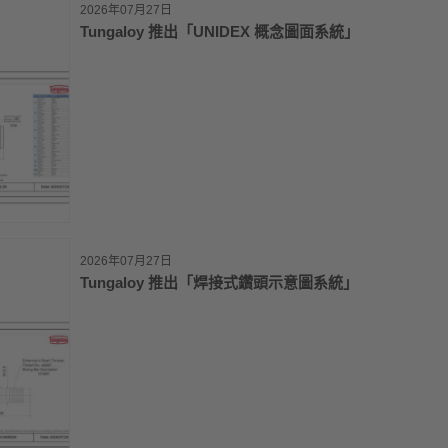
2026年07月27日
Tungaloy 推出「UNIDEX 概念圖面系統」
2026年07月27日
Tungaloy 推出「焊接式鑽頭示意圖系統」