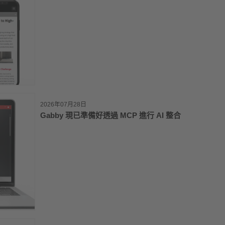
2026年07月28日
Gabby 現已準備好透過 MCP 進行 AI 整合