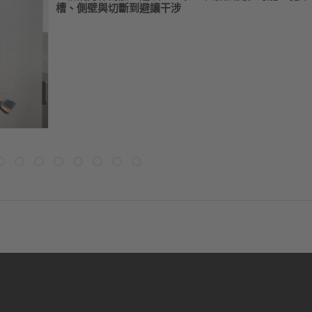
槽、側壁與切斷到避讓干涉