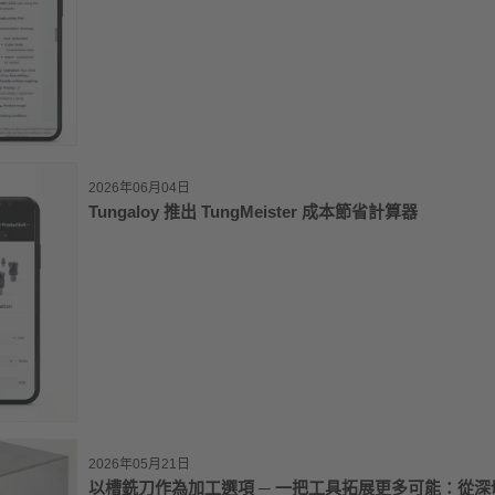
2026年06月04日
Tungaloy 推出 TungMeister 成本節省計算器
2026年05月21日
以槽銑刀作為加工選項 ─ 一把工具拓展更多可能：從深