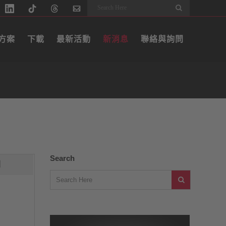
Search
方案
下載
最新活動
新消息
聯絡與詢問
Search
例