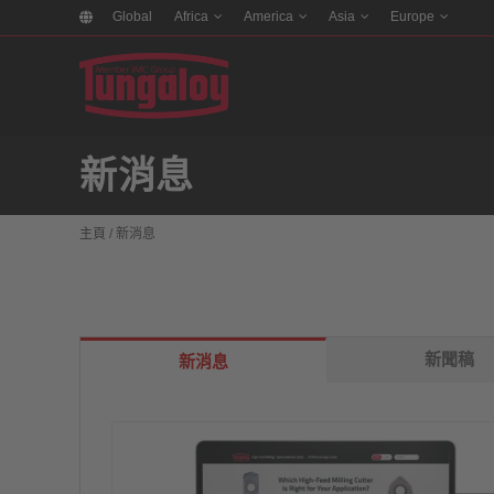
Global
Africa
America
Asia
Europe
新消息
主頁
/
新消息
新聞稿
新消息