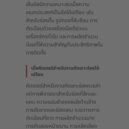
เอ็นมิลมีความเหมาะสมเมื่อความ
อเนกประสงค์เป็นข้อได้เปรียบ เช่น
สำหรับร่องตื้น รูปทรงที่ซับซ้อน การ
ตัดเฉือนด้วยเครื่องมือเดียวบน
เครื่องจักรทั่วไป และการผลิตจำนวน
น้อยที่ให้ความสำคัญกับประสิทธิภาพใน
การติดตั้ง
เมื่อคัตเตอร์สำหรับงานกัดเซาะร่องได้
เปรียบ
คัตเตอร์สำหรับงานกัดเซาะร่องควรค่า
แก่การพิจารณาสำหรับร่องที่ลึกและ
แคบ ความแม่นยำของผนังด้านข้าง
การตัดขาดและร่องแคบ ระยะทางการ
ตัดเฉือนที่ยาว การผลิตจำนวนมาก
การกัดสองหน้าขนาน การหลีกเลี่ยง