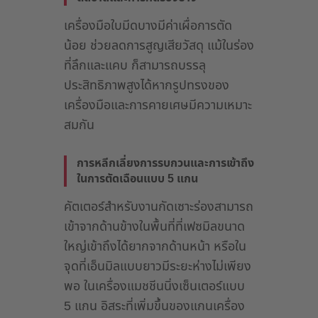
เครื่องมือใบมีดบางมีค่าเผื่อการตัด
น้อย ช่วยลดการสูญเสียวัสดุ แม้ในร่อง
ที่ลึกและแคบ ก็สามารถบรรลุ
ประสิทธิภาพสูงได้หากรูปทรงของ
เครื่องมือและการคายเศษมีความเหมาะ
สมกัน
การหลีกเลี่ยงการรบกวนและการเข้าถึง
ในการตัดเฉือนแบบ 5 แกน
คัตเตอร์สำหรับงานกัดเซาะร่องสามารถ
เข้าจากด้านข้างในพื้นที่ที่เฟซมิลขนาด
ใหญ่เข้าถึงได้ยากจากด้านหน้า หรือใน
จุดที่เอ็นมิลแบบยาวมีระยะห่างไม่เพียง
พอ ในเครื่องแมชชีนนิ่งเซ็นเตอร์แบบ
5 แกน อิสระที่เพิ่มขึ้นของแกนเครื่อง