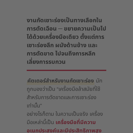
งานกัดเซาะร่องเป็นทางเลือกใน
การตัดเฉือน ─ ขยายความเป็นไป
ได้ด้วยเครื่องมือเดียว ตั้งแต่การ
เซาะร่องลึก ผนังด้านข้าง และ
การตัดขาด ไปจนถึงการหลีก
เลี่ยงการรบกวน
คัตเตอร์สำหรับงานกัดเซาะร่อง
มัก
ถูกมองว่าเป็น “เครื่องมือล้าสมัยที่ใช้
สำหรับการตัดขาดและการเซาะร่อง
เท่านั้น”
อย่างไรก็ตาม ในความเป็นจริง เครื่อง
มือเหล่านี้เป็น
เครื่องมือที่มีความ
อเนกประสงค์และมีประสิทธิภาพสูง