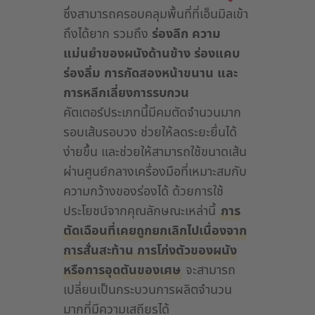
ซึ่งสามารถครอบคลุมพื้นที่ที่เอ็นมิลเข้า
ถึงได้ยาก รวมถึง
ร่องลึก ความ
แม่นยำของผนังด้านข้าง ร่องแคบ
ร่องลิ่ม การกัดสองหน้าขนาน และ
การหลีกเลี่ยงการรบกวน
คัตเตอร์ประเภทนี้มีคมตัดจำนวนมาก
รอบเส้นรอบวง ช่วยให้ลดระยะยื่นได้
ง่ายขึ้น และช่วยให้สามารถใช้ขนาดเส้น
ผ่านศูนย์กลางเครื่องมือที่เหมาะสมกับ
ความกว้างของร่องได้ ด้วยการใช้
ประโยชน์จากคุณลักษณะเหล่านี้
การ
ตัดเฉือนที่เคยถูกยกเลิกไปเนื่องจาก
การสั่นสะท้าน การโก่งตัวของผนัง
หรือการอุดตันของเศษ
จะสามารถ
เปลี่ยนเป็นกระบวนการผลิตจำนวน
มากที่มีความเสถียรได้