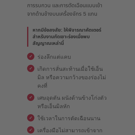
การรบกวน และการตัดเฉือนแบบเข้า
จากด้านข้างบนเครื่องจักร 5 แกน
หากมีข้อสงสัย: ให้พิจารณาคัตเตอร์
สำหรับงานกัดเซาะร่องเมื่อพบ
สัญญาณเหล่านี้
ร่องลึกแต่แคบ
เกิดการสั่นสะท้านเมื่อใช้เอ็น
มิล หรือความกว้างของร่องไม่
คงที่
เศษอุดตัน ผนังด้านข้างโก่งตัว
หรือเอ็นมิลหัก
ใช้เวลาในการตัดเฉือนนาน
เครื่องมือไม่สามารถเข้าจาก