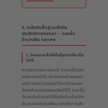
ของร่องเล็กลง
5. เคล็ดลับพื้นฐานเพื่อดึง
ประสิทธิภาพออกมา ─ ระยะยื่น
จำนวนฟัน และเศษ
1. รักษาระยะยื่นให้สั้นที่สุดเท่าที่จะเป็น
ไปได้
ความยาวของอาร์เบอร์ ความแข็งแรง
ของการรองรับ ความแม่นยำของสเป
เซอร์ และความแม่นยำในการประกอบ
ส่งผลโดยตรงต่อผลลัพธ์ที่ได้ ระยะยื่น
ที่มากเกินไปอาจทำให้ผนังด้านข้างโก่ง
ตัว ขนาดคลาดเคลื่อน และเกิดการสั่น