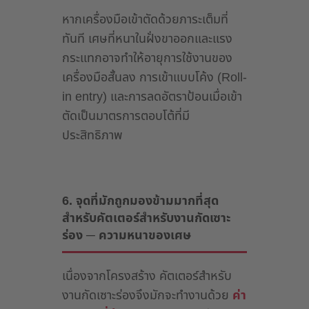
หากเครื่องมือเข้าตัดด้วยภาระเต็มที่
ทันที เศษที่หนาในฝั่งขาออกและแรง
กระแทกอาจทำให้อายุการใช้งานของ
เครื่องมือสั้นลง การเข้าแบบโค้ง (Roll-
in entry) และการลดอัตราป้อนเมื่อเข้า
ตัดเป็นมาตรการตอบโต้ที่มี
ประสิทธิภาพ
6. จุดที่มักถูกมองข้ามมากที่สุด
สำหรับคัตเตอร์สำหรับงานกัดเซาะ
ร่อง ─ ความหนาของเศษ
เนื่องจากโครงสร้าง คัตเตอร์สำหรับ
งานกัดเซาะร่องจึงมักจะทำงานด้วย
ค่า