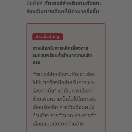
มือทำให้
คัตเตอร์สำหรับงานกัดเซาะ
ร่องเป็นทางเลือกที่มีค่ามากยิ่งขึ้น
ประเด็นสำคัญ
ทางเลือกในการหลีกเลี่ยงการ
รบกวนพร้อมทั้งรักษาความแข็ง
แรง
คัตเตอร์สำหรับงานกัดเซาะร่อง
ไม่ใช่ “เครื่องมือสำหรับการเซาะ
ร่องเท่านั้น” แต่เป็นทางเลือกที่
ช่วยเพิ่มความเป็นไปได้ในการตัด
เฉือนร่องลึก การตัดเฉือนผนัง
ด้านข้าง การตัดขาด และการตัด
เฉือนแบบเข้าจากด้านข้าง