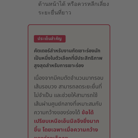
ด้านหน้าได้ หรือควรหลีกเลี่ยง
ระยะยื่นที่ยาว
ประเด็นสำคัญ
คัตเตอร์สำหรับงานกัดเซาะร่องมัก
เป็นหนึ่งในตัวเลือกที่มีประสิทธิภาพ
สูงสุดสำหรับการเซาะร่อง
เนื่องจากมีคมตัดจำนวนมากรอบ
เส้นรอบวง สามารถลดระยะยื่นที่
ไม่จำเป็น และช่วยให้สามารถใช้
เส้นผ่านศูนย์กลางที่เหมาะสมกับ
ความกว้างของร่องได้
ข้อได้
เปรียบเหนือเอ็นมิลจึงยิ่งมาก
ขึ้น โดยเฉพาะเมื่อความกว้าง