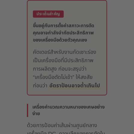
ประเด็นสำคัญ
ขึ้นอยู่กับการตั้งค่าสภาวะการตัด
คุณอาจกำลังจำกัดประสิทธิภาพ
ของเครื่องมือด้วยตัวคุณเอง
คัตเตอร์สำหรับงานกัดเซาะร่อง
เป็นเครื่องมือที่มีประสิทธิภาพ
การผลิตสูง ก่อนจะสรุปว่า
“เครื่องมือตัดไม่เข้า” ให้สงสัย
ก่อนว่า
อัตราป้อนอาจต่ำเกินไป
เครื่องคำนวณความหนาของเศษอย่าง
ง่าย
ด้วยการป้อนค่าเส้นผ่านศูนย์กลาง
เครื่องมือ DC, ความลึกของการตัดใน