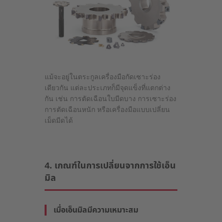
แม้จะอยู่ในตระกูลเครื่องมือกัดเซาะร่อง
เดียวกัน แต่ละประเภทก็มีจุดแข็งที่แตกต่าง
กัน เช่น การตัดเฉือนใบมีดบาง การเซาะร่อง
การตัดเฉือนหนัก หรือเครื่องมือแบบเปลี่ยน
เม็ดมีดได้
4. เกณฑ์ในการเปลี่ยนจากการใช้เอ็น
มิล
เมื่อเอ็นมิลมีความเหมาะสม