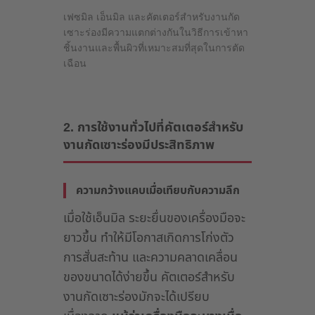
เฟซมิล เอ็นมิล และคัตเตอร์สำหรับงานกัด
เซาะร่องมีความแตกต่างกันในวิธีการเข้าหา
ชิ้นงานและพื้นผิวที่เหมาะสมที่สุดในการตัด
เฉือน
2. การใช้งานทั่วไปที่คัตเตอร์สำหรับ
งานกัดเซาะร่องมีประสิทธิภาพ
ความกว้างแคบเมื่อเทียบกับความลึก
เมื่อใช้เอ็นมิล ระยะยื่นของเครื่องมือจะ
ยาวขึ้น ทำให้มีโอกาสเกิดการโก่งตัว
การสั่นสะท้าน และความคลาดเคลื่อน
ของขนาดได้ง่ายขึ้น คัตเตอร์สำหรับ
งานกัดเซาะร่องมักจะได้เปรียบ