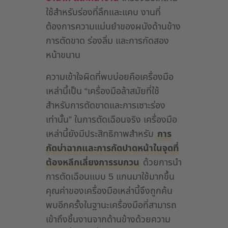
ใช้สำหรับร่องที่ลึกและแคบ งานที่
ต้องการความแม่นยำของผนังด้านข้าง
การตัดขาด ร่องลิ่ม และการกัดสอง
หน้าขนาน
ความเข้าใจผิดที่พบบ่อยคือเครื่องมือ
เหล่านี้เป็น “เครื่องมือล้าสมัยที่ใช้
สำหรับการตัดขาดและการเซาะร่อง
เท่านั้น” ในการตัดเฉือนจริง เครื่องมือ
เหล่านี้ยังมีประสิทธิภาพสำหรับ
การ
กัดบ่าฉากและการกัดปาดหน้าในจุดที่
ต้องหลีกเลี่ยงการรบกวน
ด้วยการนำ
การตัดเฉือนแบบ 5 แกนมาใช้มากขึ้น
คุณค่าของเครื่องมือเหล่านี้จึงถูกค้น
พบอีกครั้งในฐานะเครื่องมือที่สามารถ
เข้าถึงชิ้นงานจากด้านข้างด้วยความ