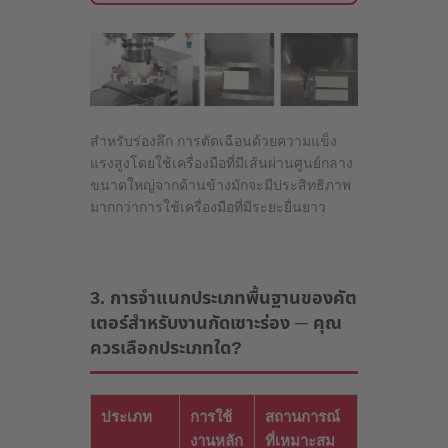
สำหรับร่องลึก การตัดเฉือนด้วยความแข็ง
แรงสูงโดยใช้เครื่องมือที่มีเส้นผ่านศูนย์กลาง
ขนาดใหญ่จากด้านข้างมักจะมีประสิทธิภาพ
มากกว่าการใช้เครื่องมือที่มีระยะยื่นยาว
3. การจำแนกประเภทพื้นฐานของคัต
เตอร์สำหรับงานกัดเซาะร่อง ─ คุณ
ควรเลือกประเภทใด?
ประเภท
การใช้
สถานการณ์
งานหลัก
ที่เหมาะสม