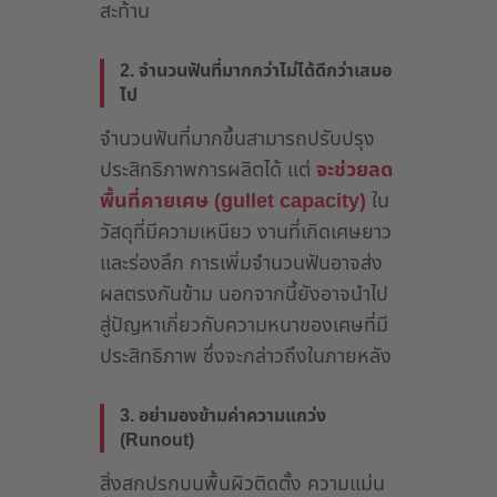
สะท้าน
2. จำนวนฟันที่มากกว่าไม่ได้ดีกว่าเสมอ
ไป
จำนวนฟันที่มากขึ้นสามารถปรับปรุง
ประสิทธิภาพการผลิตได้ แต่
จะช่วยลด
พื้นที่คายเศษ (gullet capacity)
ใน
วัสดุที่มีความเหนียว งานที่เกิดเศษยาว
และร่องลึก การเพิ่มจำนวนฟันอาจส่ง
ผลตรงกันข้าม นอกจากนี้ยังอาจนำไป
สู่ปัญหาเกี่ยวกับความหนาของเศษที่มี
ประสิทธิภาพ ซึ่งจะกล่าวถึงในภายหลัง
3. อย่ามองข้ามค่าความแกว่ง
(Runout)
สิ่งสกปรกบนพื้นผิวติดตั้ง ความแม่น