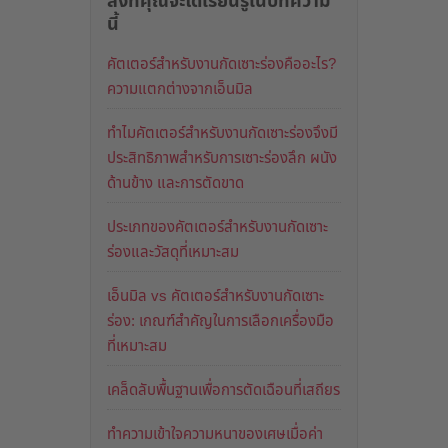
สิ่งที่คุณจะได้เรียนรู้ในบทความ
นี้
คัตเตอร์สำหรับงานกัดเซาะร่องคืออะไร?
ความแตกต่างจากเอ็นมิล
ทำไมคัตเตอร์สำหรับงานกัดเซาะร่องจึงมี
ประสิทธิภาพสำหรับการเซาะร่องลึก ผนัง
ด้านข้าง และการตัดขาด
ประเภทของคัตเตอร์สำหรับงานกัดเซาะ
ร่องและวัสดุที่เหมาะสม
เอ็นมิล vs คัตเตอร์สำหรับงานกัดเซาะ
ร่อง: เกณฑ์สำคัญในการเลือกเครื่องมือ
ที่เหมาะสม
เคล็ดลับพื้นฐานเพื่อการตัดเฉือนที่เสถียร
ทำความเข้าใจความหนาของเศษเมื่อค่า