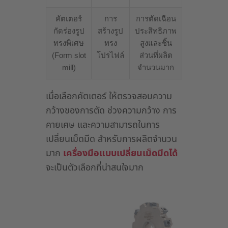
คัตเตอร์
การ
การตัดเฉือน
กัดร่องรูป
สร้างรูป
ประสิทธิภาพ
ทรงพิเศษ
ทรง
สูงและชิ้น
(Form slot
โปรไฟล์
ส่วนที่ผลิต
mill)
จำนวนมาก
เมื่อเลือกคัตเตอร์ ให้ตรวจสอบความ
กว้างของการตัด ช่วงความกว้าง การ
คายเศษ และความสามารถในการ
เปลี่ยนเม็ดมีด สำหรับการผลิตจำนวน
มาก
เครื่องมือแบบเปลี่ยนเม็ดมีดได้
จะเป็นตัวเลือกที่น่าสนใจมาก