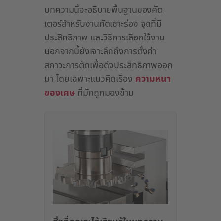
บทความนี้จะอธิบายพื้นฐานของคัต
เตอร์สำหรับงานกัดเซาะร่อง จุดที่มี
ประสิทธิภาพ และวิธีการเลือกใช้งาน
นอกจากนี้ยังเจาะลึกถึงการตั้งค่า
สภาวะการตัดเพื่อดึงประสิทธิภาพออก
มา โดยเฉพาะแนวคิดเรื่อง
ความหนา
ของเศษ
ที่มักถูกมองข้าม