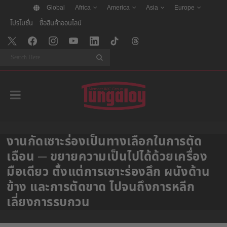
Global
Africa
America
Asia
Europe
โปรโมชั่น
ซื้อสินค้าออนไลน์
Search
งานกัดเซาะร่องเป็นทางเลือกในการตัด
เฉือน ─ ขยายความเป็นไปได้ด้วยเครื่อง
มือเดียว ตั้งแต่การเซาะร่องลึก ผนังด้าน
ข้าง และการตัดขาด ไปจนถึงการหลีก
เลี่ยงการรบกวน