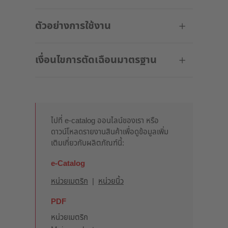
ตัวอย่างการใช้งาน
เงื่อนไขการตัดเฉือนมาตรฐาน
ไปที่ e-catalog ออนไลน์ของเรา หรือ
ดาวน์โหลดรายงานสินค้าเพื่อดูข้อมูลเพิ่ม
เติมเกี่ยวกับผลิตภัณฑ์นี้:
e-Catalog
หน่วยเมตริก
|
หน่วยนิ้ว
PDF
หน่วยเมตริก