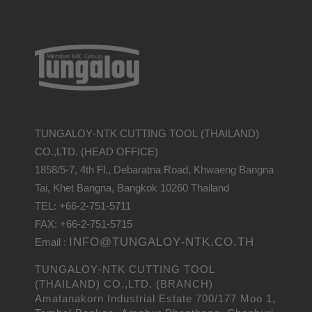
TUNGALOY-NTK CUTTING TOOL (THAILAND)
CO.,LTD. (HEAD OFFICE)
1858/5-7, 4th Fl., Debaratna Road, Khwaeng Bangna
Tai, Khet Bangna, Bangkok 10260 Thailand
TEL: +66-2-751-5711
FAX: +66-2-751-5715
INFO@TUNGALOY-NTK.CO.TH
Email :
TUNGALOY-NTK CUTTING TOOL
(THAILAND) CO.,LTD. (BRANCH)
Amatanakorn Industrial Estate 700/177 Moo 1,