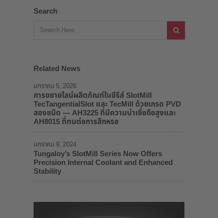
Search
Related News
มกราคม 5, 2026
การขยายไลน์ผลิตภัณฑ์ในซีรีส์ SlotMill
TecTangentialSlot และ TecMill ด้วยเกรด PVD
สองชนิด — AH3225 ที่มีความน่าเชื่อถือสูงและ
AH8015 ที่ทนต่อการสึกหรอ
มกราคม 9, 2024
Tungaloy’s SlotMill Series Now Offers
Precision Internal Coolant and Enhanced
Stability