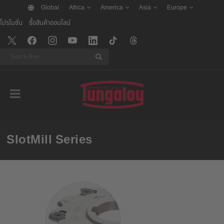
Global
Africa
America
Asia
Europe
โปรโมชั่น
ซื้อสินค้าออนไลน์
Search
SlotMill Series