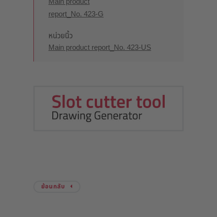
Main product
report_No. 423-G
หน่วยนิ้ว
Main product report_No. 423-US
ย้อนกลับ