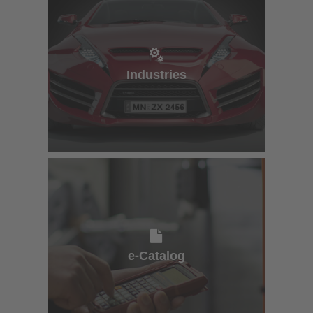
Industries
Industries
e-Catalog
e-Catalog