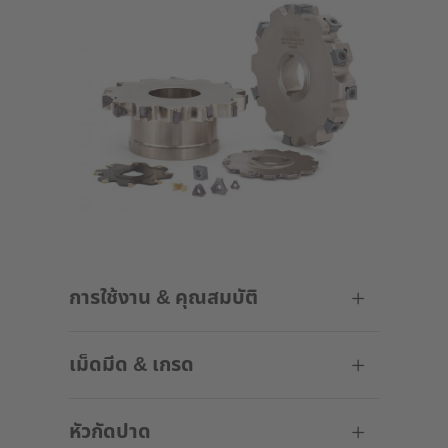
การใช้งาน & คุณสมบัติ
เม็ดมีด & เกรด
หัวกัดปาด