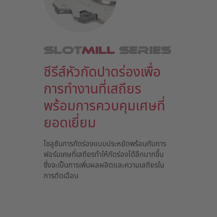
ซีรีส์หัวกัดปาดร่องเพื่อ
การทำงานที่เสถียร
พร้อมการควบคุมเศษที่
ยอดเยี่ยม
โซลูชันการกัดร่องแบบประหยัดพร้อมกับการ
ฟอร์มเศษที่เสถียรทำให้กัดร่องได้ลึกมากขึ้น
ซึ่งจะเป็นการเพิ่มผลผลิตและความเสถียรใน
การตัดเฉือน