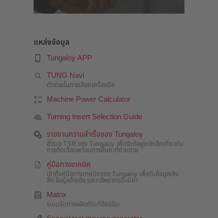
แหล่งข้อมูล
Tungaloy APP
TUNG Navi
ตัวช่วยในการเลือกเครื่องมือ
Machine Power Calculator
Turning Insert Selection Guide
รายงานความสำเร็จของ Tungaloy
สำรวจ TSR ของ Tungaloy เพื่อรับข้อมูลเชิงลึกเกี่ยวกับ
การตัดเฉือนพร้อมการค้นหาที่ง่ายดาย
คู่มือทางเทคนิค
เข้าถึงคู่มือทางเทคนิคของ Tungaloy เพื่อรับข้อมูลเชิง
ลึก ข้อมูลอ้างอิง และทรัพยากรอันมีค่า
Matrix
ระบบจัดการผลิตภัณฑ์อัจฉริยะ