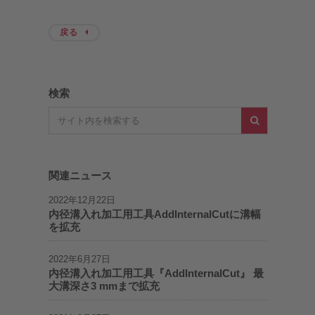
戻る
検索
関連ニュース
2022年12月22日
内径溝入れ加工用工具AddInternalCutに溝幅
を拡充
2022年6月27日
内径溝入れ加工用工具『AddInternalCut』 最
大溝深さ3 mmまで拡充