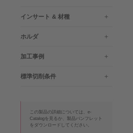
インサート & 材種
ホルダ
加工事例
標準切削条件
この製品の詳細については、e-
Catalogを見るか、製品パンフレット
をダウンロードしてください。