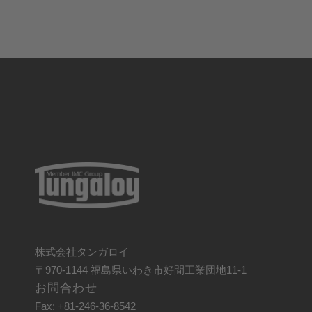
株式会社タンガロイ
〒970-1144 福島県いわき市好間工業団地11-1
お問合わせ
Fax: +81-246-36-8542