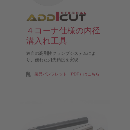
４コーナ仕様の内径
溝入れ工具
独自の高剛性クランプシステムによ
り、優れた刃先精度を実現
製品パンフレット（PDF）はこちら