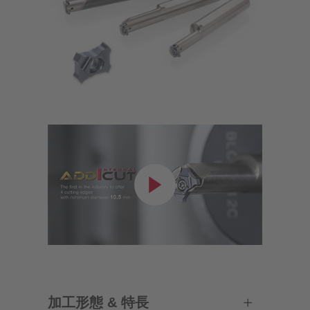
加工形態 & 特長