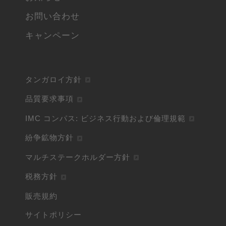
お問い合わせ
キャンペーン
タンガロイ方針
品質要求事項
IMC コンパス: ビジネス行動および倫理規範
紛争鉱物方針
マルチステークホルダー方針
税務方針
販売規約
サイトポリシー