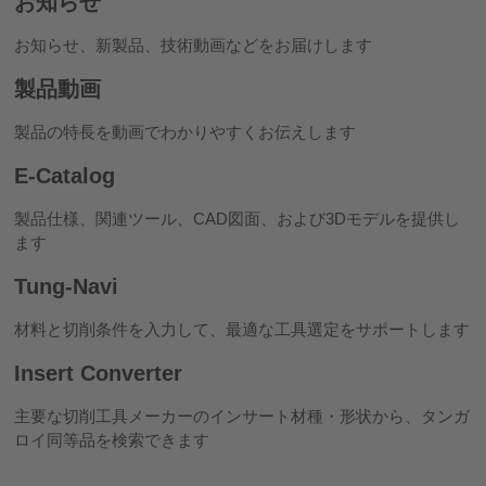
お知らせ
お知らせ、新製品、技術動画などをお届けします
製品動画
製品の特長を動画でわかりやすくお伝えします
E-Catalog
製品仕様、関連ツール、CAD図面、および3Dモデルを提供し
ます
Tung-Navi
材料と切削条件を入力して、最適な工具選定をサポートします
Insert Converter
主要な切削工具メーカーのインサート材種・形状から、タンガ
ロイ同等品を検索できます