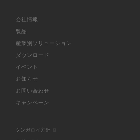
会社情報
製品
産業別ソリューション
ダウンロード
イベント
お知らせ
お問い合わせ
キャンペーン
タンガロイ方針