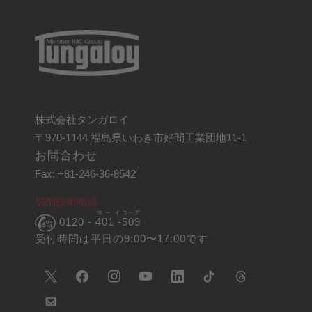
株式会社タンガロイ
〒970-1144 福島県いわき市好間工業団地11-1
お問合わせ
Fax: +81-246-36-8542
切削技術相談
ヨーイ
コーグ
0120 -
401 -
509
受付時間は平日の9:00〜17:00です