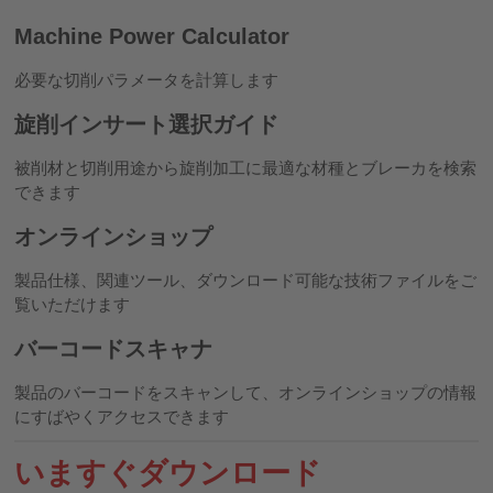
Machine Power Calculator
必要な切削パラメータを計算します
旋削インサート選択ガイド
被削材と切削用途から旋削加工に最適な材種とブレーカを検索
できます
オンラインショップ
製品仕様、関連ツール、ダウンロード可能な技術ファイルをご
覧いただけます
バーコードスキャナ
製品のバーコードをスキャンして、オンラインショップの情報
にすばやくアクセスできます
いますぐダウンロード