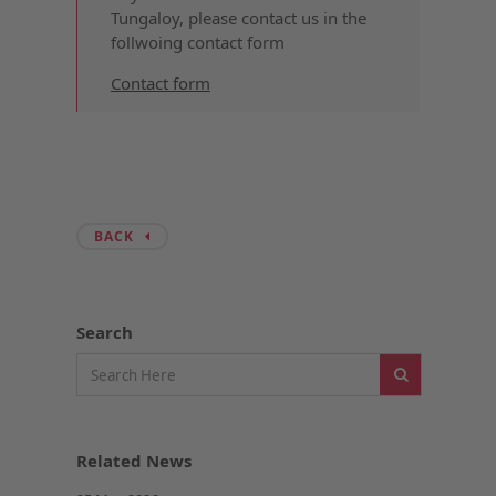
Tungaloy, please contact us in the
follwoing contact form
Contact form
BACK
Search
Related News