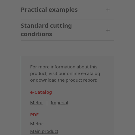
Practical examples
Standard cutting
conditions
For more information about this
product, visit our online e-catalog
or download the product report:
e-Catalog
Metric
|
Imperial
PDF
Metric
Main product