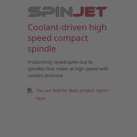
Coolant-driven high
speed compact
spindle
Productivity quadruples due to
spindles that rotate at high speed with
coolant pressure
You can find the Main product report
here