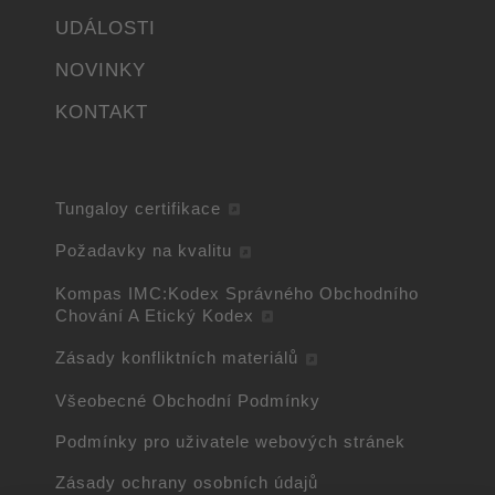
UDÁLOSTI
NOVINKY
KONTAKT
Tungaloy certifikace
Požadavky na kvalitu
Kompas IMC:Kodex Správného Obchodního
Chování A Etický Kodex
Zásady konfliktních materiálů
Všeobecné Obchodní Podmínky
Podmínky pro uživatele webových stránek
Zásady ochrany osobních údajů