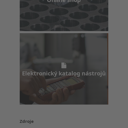
Elektronický katalog nástrojů
Elektronický katalog nástrojů
Zdroje