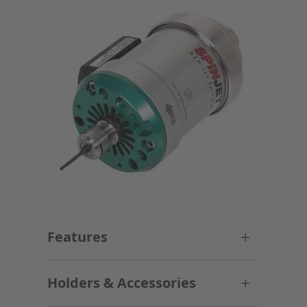
Features
Holders & Accessories