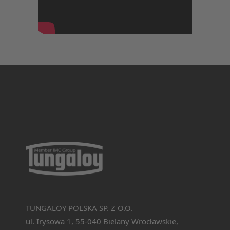
TUNGALOY POLSKA SP. Z O.O.
ul. Irysowa 1, 55-040 Bielany Wrocławskie,