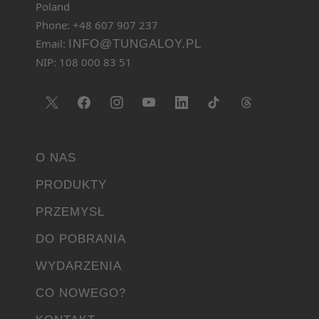
Poland
Phone: +48 607 907 237
Email:
INFO@TUNGALOY.PL
NIP: 108 000 83 51
O NAS
PRODUKTY
PRZEMYSŁ
DO POBRANIA
WYDARZENIA
CO NOWEGO?