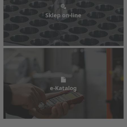
Sklep on-line
Sklep on-line
Katalog elektroniczny
e-Katalog