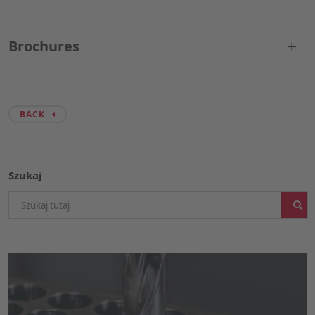
Brochures
BACK
Szukaj