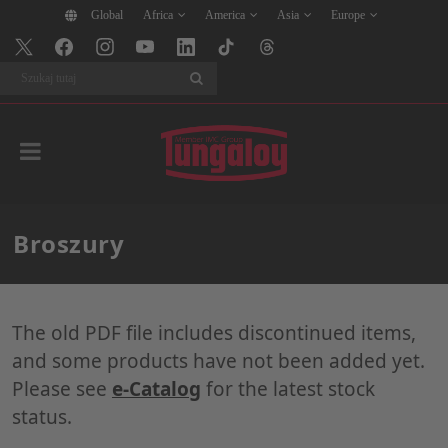
Global
Africa
America
Asia
Europe
Szukaj
Broszury
The old PDF file includes discontinued items,
and some products have not been added yet.
Please see
e-Catalog
for the latest stock
status.