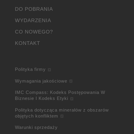
DO POBRANIA
WYDARZENIA
CO NOWEGO?
KONTAKT
Polityka firmy
Wymagania jakościowe
IMC Compass: Kodeks Postępowania W
Biznesie I Kodeks Etyki
Polityka dotycząca minerałów z obszarów
objętych konfliktem
Warunki sprzedaży