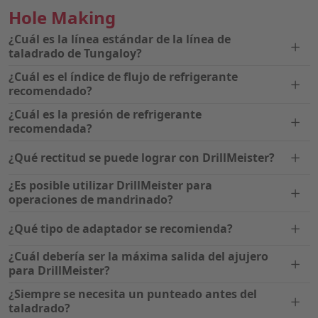
Hole Making
¿Cuál es la línea estándar de la línea de
taladrado de Tungaloy?
¿Cuál es el índice de flujo de refrigerante
recomendado?
¿Cuál es la presión de refrigerante
recomendada?
¿Qué rectitud se puede lograr con DrillMeister?
¿Es posible utilizar DrillMeister para
operaciones de mandrinado?
¿Qué tipo de adaptador se recomienda?
¿Cuál debería ser la máxima salida del ajujero
para DrillMeister?
¿Siempre se necesita un punteado antes del
taladrado?