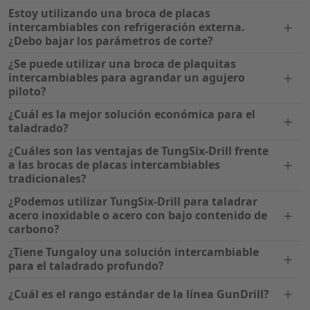
Estoy utilizando una broca de placas
intercambiables con refrigeración externa.
¿Debo bajar los parámetros de corte?
¿Se puede utilizar una broca de plaquitas
intercambiables para agrandar un agujero
piloto?
¿Cuál es la mejor solución económica para el
taladrado?
¿Cuáles son las ventajas de TungSix-Drill frente
a las brocas de placas intercambiables
tradicionales?
¿Podemos utilizar TungSix-Drill para taladrar
acero inoxidable o acero con bajo contenido de
carbono?
¿Tiene Tungaloy una solución intercambiable
para el taladrado profundo?
¿Cuál es el rango estándar de la línea GunDrill?