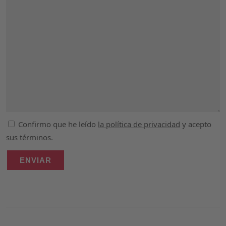
Confirmo que he leído
la política de privacidad
y acepto
sus términos.