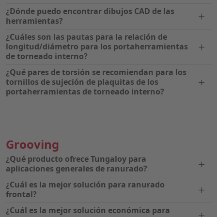
¿Dónde puedo encontrar dibujos CAD de las
herramientas?
¿Cuáles son las pautas para la relación de
longitud/diámetro para los portaherramientas
de torneado interno?
¿Qué pares de torsión se recomiendan para los
tornillos de sujeción de plaquitas de los
portaherramientas de torneado interno?
Grooving
¿Qué producto ofrece Tungaloy para
aplicaciones generales de ranurado?
¿Cuál es la mejor solución para ranurado
frontal?
¿Cuál es la mejor solución económica para