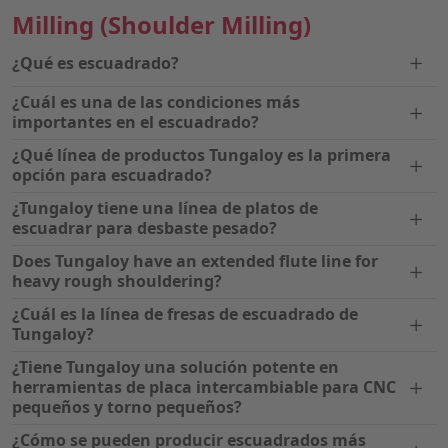
Milling
(Shoulder Milling)
¿Qué es escuadrado?
¿Cuál es una de las condiciones más
importantes en el escuadrado?
¿Qué línea de productos Tungaloy es la primera
opción para escuadrado?
¿Tungaloy tiene una línea de platos de
escuadrar para desbaste pesado?
Does Tungaloy have an extended flute line for
heavy rough shouldering?
¿Cuál es la línea de fresas de escuadrado de
Tungaloy?
¿Tiene Tungaloy una solución potente en
herramientas de placa intercambiable para CNC
pequeños y torno pequeños?
¿Cómo se pueden producir escuadrados más