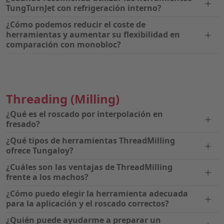
TungTurnJet con refrigeración interno?
¿Cómo podemos reducir el coste de
herramientas y aumentar su flexibilidad en
comparación con monobloc?
Threading
(Milling)
¿Qué es el roscado por interpolación en
fresado?
¿Qué tipos de herramientas ThreadMilling
ofrece Tungaloy?
¿Cuáles son las ventajas de ThreadMilling
frente a los machos?
¿Cómo puedo elegir la herramienta adecuada
para la aplicación y el roscado correctos?
¿Quién puede ayudarme a preparar un