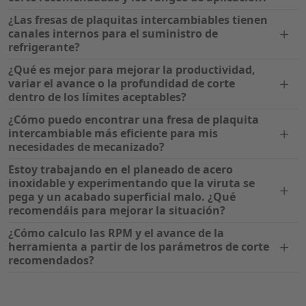
¿Las fresas de plaquitas intercambiables tienen
canales internos para el suministro de
refrigerante?
¿Qué es mejor para mejorar la productividad,
variar el avance o la profundidad de corte
dentro de los límites aceptables?
¿Cómo puedo encontrar una fresa de plaquita
intercambiable más eficiente para mis
necesidades de mecanizado?
Estoy trabajando en el planeado de acero
inoxidable y experimentando que la viruta se
pega y un acabado superficial malo. ¿Qué
recomendáis para mejorar la situación?
¿Cómo calculo las RPM y el avance de la
herramienta a partir de los parámetros de corte
recomendados?