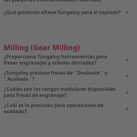
¿Qué producto ofrece Tungaloy para el copiado?
Milling
(Gear Milling)
¿Proporciona Tungaloy herramientas para
fresar engranajes y arboles dentados?
¿Tungaloy produce fresas de ``Desbaste`` o
``Acabado``?
¿Cuáles son los rangos modulares disponibles
para fresas de engranaje?
¿Cuál es la precisión para operaciones de
acabado?