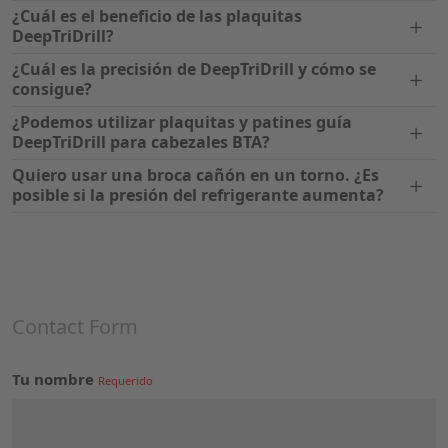
¿Cuál es el beneficio de las plaquitas
DeepTriDrill?
¿Cuál es la precisión de DeepTriDrill y cómo se
consigue?
¿Podemos utilizar plaquitas y patines guía
DeepTriDrill para cabezales BTA?
Quiero usar una broca cañón en un torno. ¿Es
posible si la presión del refrigerante aumenta?
Contact Form
Tu nombre