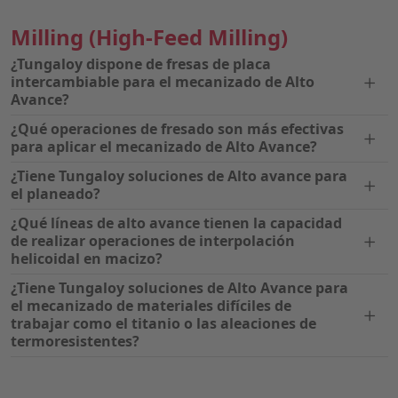
Milling
(High-Feed Milling)
¿Tungaloy dispone de fresas de placa
intercambiable para el mecanizado de Alto
Avance?
¿Qué operaciones de fresado son más efectivas
para aplicar el mecanizado de Alto Avance?
¿Tiene Tungaloy soluciones de Alto avance para
el planeado?
¿Qué líneas de alto avance tienen la capacidad
de realizar operaciones de interpolación
helicoidal en macizo?
¿Tiene Tungaloy soluciones de Alto Avance para
el mecanizado de materiales difíciles de
trabajar como el titanio o las aleaciones de
termoresistentes?