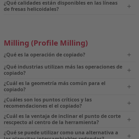
¿Qué calidades están disponibles en las líneas
de fresas helicoidales?
Milling
(Profile Milling)
¿Qué es la operación de copiado?
¿Qué industrias utilizan más las operaciones de
copiado?
¿Cuál es la geometría más común para el
copiado?
¿Cuáles son los puntos críticos y las
recomendaciones el el copiado?
¿Cuál es la ventaja de inclinar el punto de corte
rescpecto al centro de la herramienta?
¿Qué se puede utilizar como una alternativa a
las plaquitas intercambiables redondas?