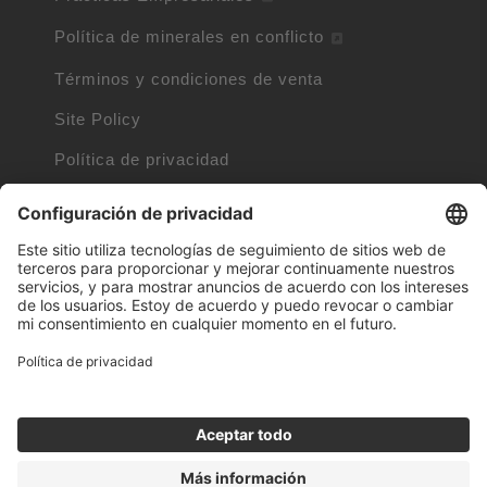
Política de minerales en conflicto
Términos y condiciones de venta
Site Policy
Política de privacidad
Política de cookies
Información de cookies
Marcas propiedad de otras empresas