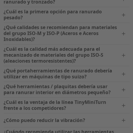
ranurado y tronzado?
¿Cuál es la primera opción para ranurado
pesado?
¿Qué calidades se recomiendan para materiales
del grupo ISO-M y ISO-P (Aceros e Aceros
Inoxidables)?
¿Cuál es la calidad más adecuada para el
mecanizado de materiales del grupo ISO-S
(aleaciones termoresistentes)?
¿Qué portaherramientas de ranurado debería
utilizar en máquinas de tipo suizo?
¿Qué herramientas / plaquitas debería usar
para ranurar interior en diámetros pequeño?
¿Cuál es la ventaja de la línea TinyMiniTurn
frente a los competidores?
¿Cómo puedo reducir la vibración?
¿Cuándo recomienda utilizar las herramientas