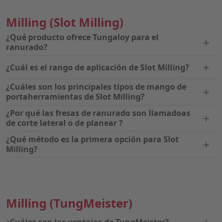
Milling
(Slot Milling)
¿Qué producto ofrece Tungaloy para el
ranurado?
¿Cuál es el rango de aplicación de Slot Milling?
¿Cuáles son los principales tipos de mango de
portaherramientas de Slot Milling?
¿Por qué las fresas de ranurado son llamadoas
de corte lateral o de planear ?
¿Qué método es la primera opción para Slot
Milling?
Milling
(TungMeister)