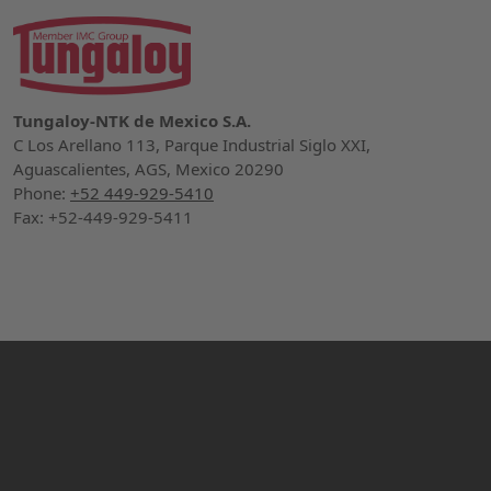
Tungaloy-NTK de Mexico S.A.
C Los Arellano 113, Parque Industrial Siglo XXI,
Aguascalientes, AGS, Mexico 20290
Phone:
+52 449-929-5410
Fax: +52-449-929-5411