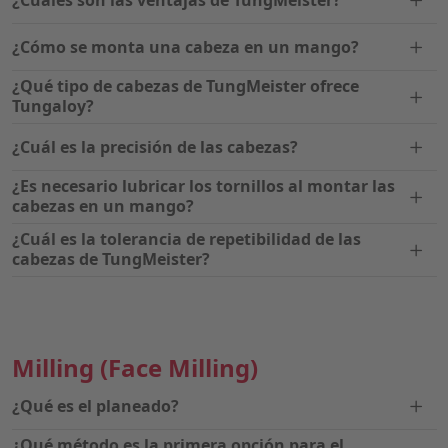
¿Cuáles son las ventajas de TungMeister?
¿Cómo se monta una cabeza en un mango?
¿Qué tipo de cabezas de TungMeister ofrece
Tungaloy?
¿Cuál es la precisión de las cabezas?
¿Es necesario lubricar los tornillos al montar las
cabezas en un mango?
¿Cuál es la tolerancia de repetibilidad de las
cabezas de TungMeister?
Milling
(Face Milling)
¿Qué es el planeado?
¿Qué método es la primera opción para el