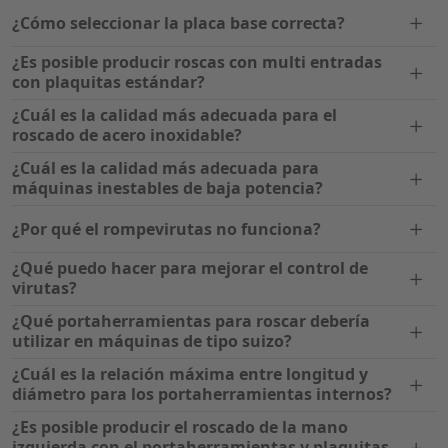
¿Cómo seleccionar la placa base correcta?
¿Es posible producir roscas con multi entradas
con plaquitas estándar?
¿Cuál es la calidad más adecuada para el
roscado de acero inoxidable?
¿Cuál es la calidad más adecuada para
máquinas inestables de baja potencia?
¿Por qué el rompevirutas no funciona?
¿Qué puedo hacer para mejorar el control de
virutas?
¿Qué portaherramientas para roscar debería
utilizar en máquinas de tipo suizo?
¿Cuál es la relación máxima entre longitud y
diámetro para los portaherramientas internos?
¿Es posible producir el roscado de la mano
izquierda con el portaherramientas y plaquitas