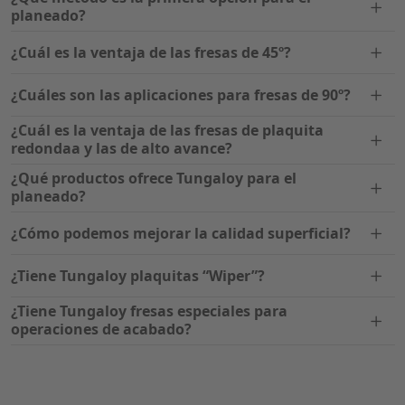
planeado?
¿Cuál es la ventaja de las fresas de 45º?
¿Cuáles son las aplicaciones para fresas de 90º?
¿Cuál es la ventaja de las fresas de plaquita
redondaa y las de alto avance?
¿Qué productos ofrece Tungaloy para el
planeado?
¿Cómo podemos mejorar la calidad superficial?
¿Tiene Tungaloy plaquitas “Wiper”?
¿Tiene Tungaloy fresas especiales para
operaciones de acabado?