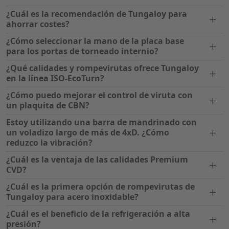
¿Cuál es la recomendación de Tungaloy para
ahorrar costes?
¿Cómo seleccionar la mano de la placa base
para los portas de torneado internio?
¿Qué calidades y rompevirutas ofrece Tungaloy
en la línea ISO-EcoTurn?
¿Cómo puedo mejorar el control de viruta con
un plaquita de CBN?
Estoy utilizando una barra de mandrinado con
un voladizo largo de más de 4xD. ¿Cómo
reduzco la vibración?
¿Cuál es la ventaja de las calidades Premium
CVD?
¿Cuál es la primera opción de rompevirutas de
Tungaloy para acero inoxidable?
¿Cuál es el beneficio de la refrigeración a alta
presión?