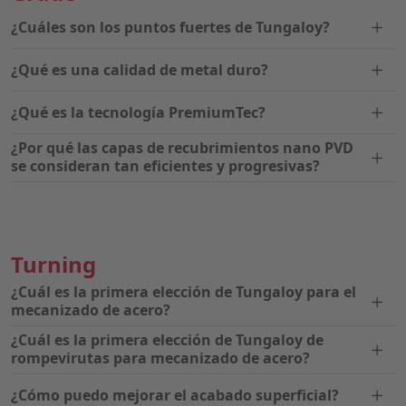
¿Cuáles son los puntos fuertes de Tungaloy?
¿Qué es una calidad de metal duro?
¿Qué es la tecnología PremiumTec?
¿Por qué las capas de recubrimientos nano PVD
se consideran tan eficientes y progresivas?
Turning
¿Cuál es la primera elección de Tungaloy para el
mecanizado de acero?
¿Cuál es la primera elección de Tungaloy de
rompevirutas para mecanizado de acero?
¿Cómo puedo mejorar el acabado superficial?