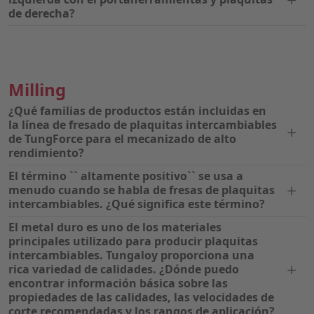
de derecha?
Milling
¿Qué familias de productos están incluidas en
la línea de fresado de plaquitas intercambiables
de TungForce para el mecanizado de alto
rendimiento?
El término `` altamente positivo`` se usa a
menudo cuando se habla de fresas de plaquitas
intercambiables. ¿Qué significa este término?
El metal duro es uno de los materiales
principales utilizado para producir plaquitas
intercambiables. Tungaloy proporciona una
rica variedad de calidades. ¿Dónde puedo
encontrar información básica sobre las
propiedades de las calidades, las velocidades de
corte recomendadas y los rangos de aplicación?