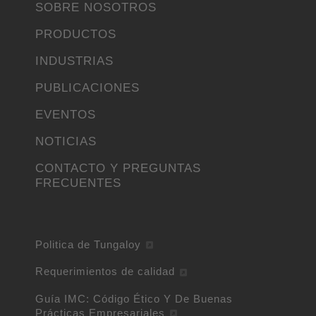
SOBRE NOSOTROS
PRODUCTOS
INDUSTRIAS
PUBLICACIONES
EVENTOS
NOTICIAS
CONTACTO Y PREGUNTAS
FRECUENTES
Politica de Tungaloy
Requerimientos de calidad
Guía IMC: Código Ético Y De Buenas
Prácticas Empresariales