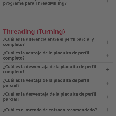
programa para ThreadMilling?
Threading
(Turning)
¿Cuál es la diferencia entre el perfil parcial y
completo?
¿Cuál es la ventaja de la plaquita de perfil
completo?
¿Cuál es la desventaja de la plaquita de perfil
completo?
¿Cuál es la ventaja de la plaquita de perfil
parcial?
¿Cuál es la desventaja de la plaquita de perfil
parcial?
¿Cuál es el método de entrada recomendado?