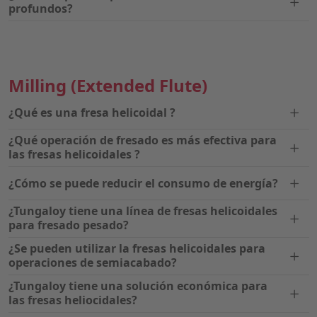
profundos?
Milling
(Extended Flute)
¿Qué es una fresa helicoidal ?
¿Qué operación de fresado es más efectiva para
las fresas helicoidales ?
¿Cómo se puede reducir el consumo de energía?
¿Tungaloy tiene una línea de fresas helicoidales
para fresado pesado?
¿Se pueden utilizar la fresas helicoidales para
operaciones de semiacabado?
¿Tungaloy tiene una solución económica para
las fresas heliocidales?