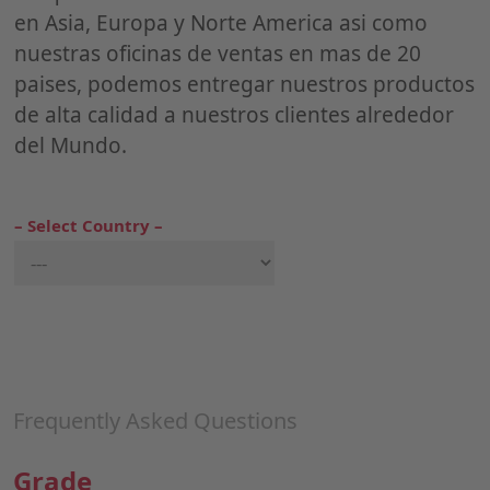
en Asia, Europa y Norte America asi como
nuestras oficinas de ventas en mas de 20
paises, podemos entregar nuestros productos
de alta calidad a nuestros clientes alrededor
del Mundo.
– Select Country –
Frequently Asked Questions
Grade