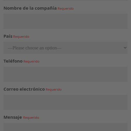
Nombre de la compañía
País
Teléfono
Correo electrónico
Mensaje