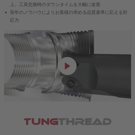
上。工具交換時のダウンタイムを大幅に改善
長年のノウハウによりお客様の求める品質基準に応える対
応力