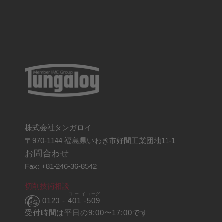
株式会社タンガロイ
〒970-1144 福島県いわき市好間工業団地11-1
お問合わせ
Fax: +81-246-36-8542
切削技術相談
ヨーイ
コーグ
0120 -
401 -
509
受付時間は平日の9:00〜17:00です