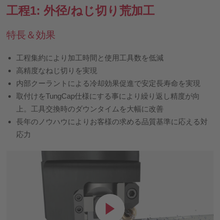
工程1: 外径/ねじ切り荒加工
特長＆効果
工程集約により加工時間と使用工具数を低減
高精度なねじ切りを実現
内部クーラントによる冷却効果促進で安定長寿命を実現
取付けをTungCap仕様にする事により繰り返し精度が向
上。工具交換時のダウンタイムを大幅に改善
長年のノウハウによりお客様の求める品質基準に応える対
応力