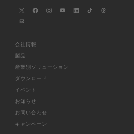
会社情報
製品
産業別ソリューション
ダウンロード
イベント
お知らせ
お問い合わせ
キャンペーン