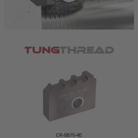
CR-5B75-4E