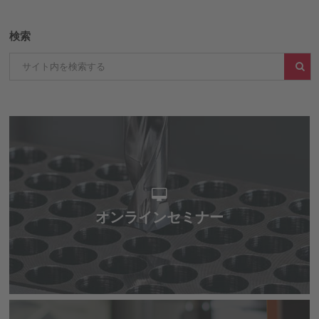
検索
オンラインセミナー
オンラインセミナー