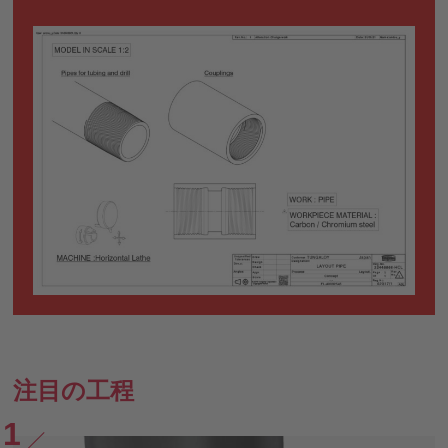
注目の工程