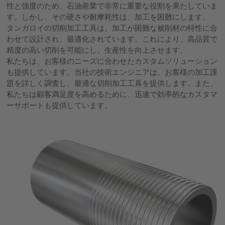
性と強度のため、石油産業で非常に重要な役割を果たしていま
す。しかし、その硬さや耐摩耗性は、加工を困難にします。
タンガロイの切削加工工具は、加工が困難な被削材の特性に合
わせて設計され、最適化されています。これにより、高品質で
精度の高い切削を可能にし、生産性を向上させます。
私たちは、お客様のニーズに合わせたカスタムソリューション
も提供しています。当社の技術エンジニアは、お客様の加工課
題を詳しく調査し、最適な切削加工工具を提供します。また、
私たちは顧客満足度を高めるために、迅速で効率的なカスタマ
ーサポートも提供しています。