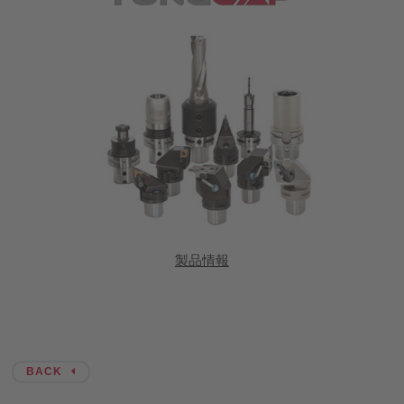
製品情報
BACK