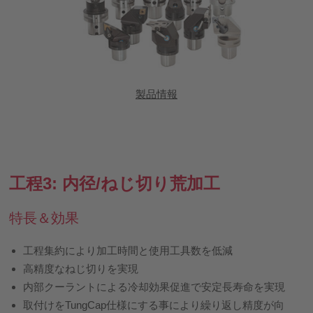
製品情報
工程3: 内径/ねじ切り荒加工
特長＆効果
工程集約により加工時間と使用工具数を低減
高精度なねじ切りを実現
内部クーラントによる冷却効果促進で安定長寿命を実現
取付けをTungCap仕様にする事により繰り返し精度が向