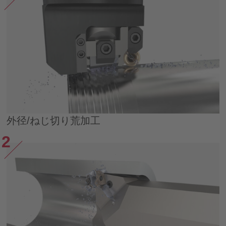
外径/ねじ切り荒加工