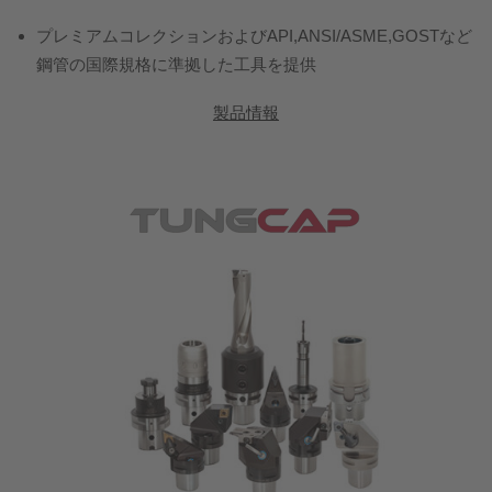
プレミアムコレクションおよびAPI,ANSI/ASME,GOSTなど
鋼管の国際規格に準拠した工具を提供
製品情報