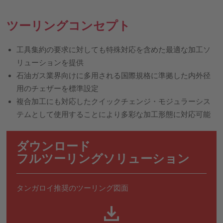
ツーリングコンセプト
工具集約の要求に対しても特殊対応を含めた最適な加工ソ
リューションを提供
石油ガス業界向けに多用される国際規格に準拠した内外径
用のチェザーを標準設定
複合加工にも対応したクイックチェンジ・モジュラーシス
テムとして使用することにより多彩な加工形態に対応可能
ダウンロード
フルツーリングソリューション
タンガロイ推奨のツーリング図面