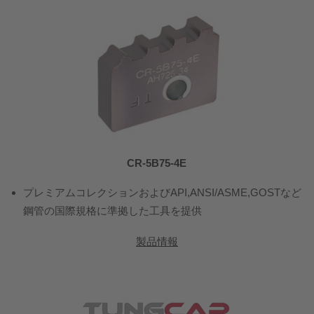
CR-5B75-4E
プレミアムコレクションおよびAPI,ANSI/ASME,GOSTなど
鋼管の国際規格に準拠した工具を提供
製品情報