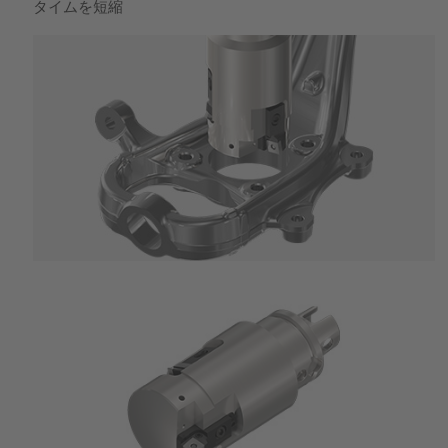
タイムを短縮