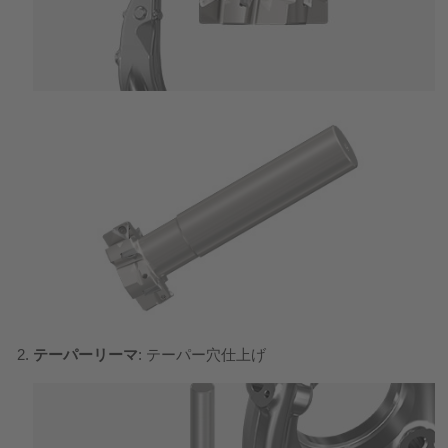
テーパーリーマ
: テーパー穴仕上げ