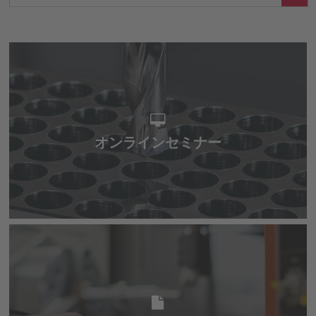
オンラインセミナー
オンラインセミナー
e-Catalog