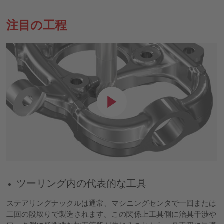
注目の工程
ツーリング内の代表的な工具
ステアリングナックルは通常、マシニングセンタで一回または
二回の段取りで製造されます。この関係上工具側に治具干渉や