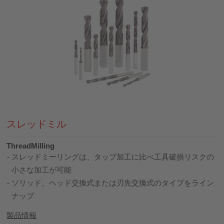
スレッドミル
ThreadMilling
スレッドミーリングは、タップ加工に比べ工具破損リスクの
小さな加工が可能
ソリッド、ヘッド交換式または刃先交換式のタイプをライン
ナップ
製品情報