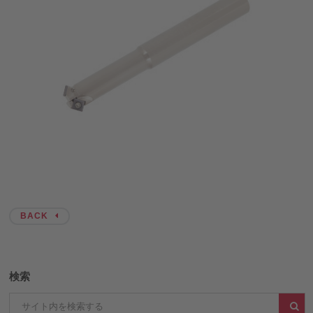
BACK
検索