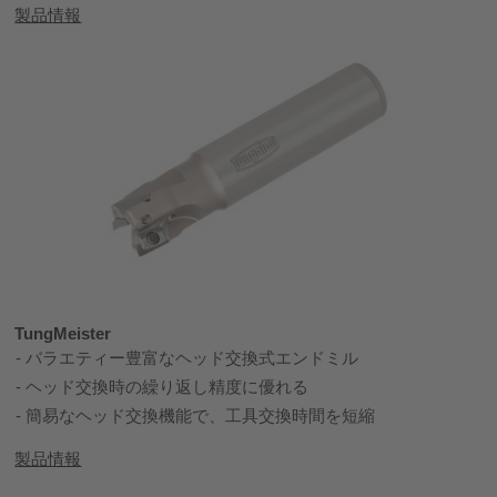
製品情報
TungMeister
バラエティー豊富なヘッド交換式エンドミル
ヘッド交換時の繰り返し精度に優れる
簡易なヘッド交換機能で、工具交換時間を短縮
製品情報