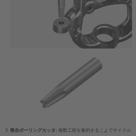
複合ボーリングカッタ:
複数工程を集約するこよでサイクル