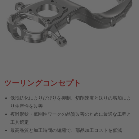
ツーリングコンセプト
低抵抗化によりびびりを抑制。切削速度と送りの増加によ
り生産性を改善
複雑形状・低剛性ワークの品質改善のために最適な工程と
工具選定
最高品質と加工時間の短縮で、部品加工コストを低減