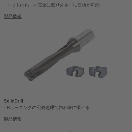
ヘッドはねじを完全に取り外さずに交換が可能
製品情報
SolidDrill
Rホーニングの刃先処理で切れ味に優れる
製品情報