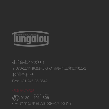
株式会社タンガロイ
〒970-1144 福島県いわき市好間工業団地11-1
お問合わせ
Fax: +81-246-36-8542
切削技術相談
ヨーイ
コーグ
0120 -
401 -
509
受付時間は平日の9:00〜17:00です