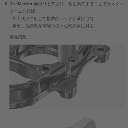
DrillMeister:
面取りと穴あけ工程を集約することでサイクル
タイムを短縮
加工状況に応じて複数のヘッドが選択可能
突出し長調整が可能で様々な穴深さに対応
製品情報