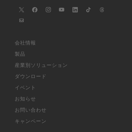
会社情報
製品
産業別ソリューション
ダウンロード
イベント
お知らせ
お問い合わせ
キャンペーン