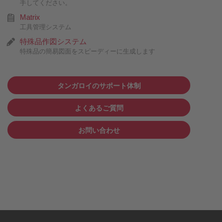
手してください。
Matrix
工具管理システム
特殊品作図システム
特殊品の簡易図面をスピーディーに生成します
タンガロイのサポート体制
よくあるご質問
お問い合わせ