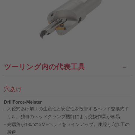
ツーリング内の代表工具
穴あけ
DrillForce-Meister
大径穴あけ加工の生産性と安定性を改善するヘッド交換式ド
リル。独自のヘッドクランプ機能により交換作業が容易
先端角が180°のSMFヘッドをラインアップ。座繰り穴加工の
最適