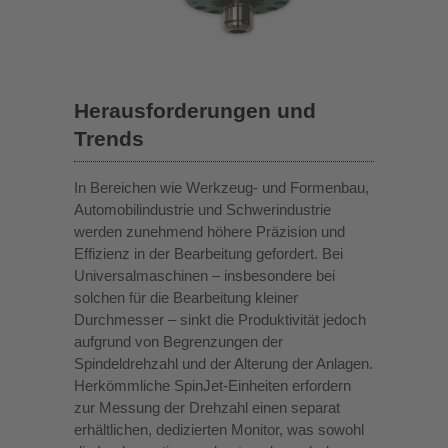
Herausforderungen und
Trends
In Bereichen wie Werkzeug- und Formenbau,
Automobilindustrie und Schwerindustrie
werden zunehmend höhere Präzision und
Effizienz in der Bearbeitung gefordert. Bei
Universalmaschinen – insbesondere bei
solchen für die Bearbeitung kleiner
Durchmesser – sinkt die Produktivität jedoch
aufgrund von Begrenzungen der
Spindeldrehzahl und der Alterung der Anlagen.
Herkömmliche SpinJet-Einheiten erfordern
zur Messung der Drehzahl einen separat
erhältlichen, dedizierten Monitor, was sowohl