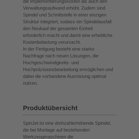
die Implementierungskosten als auch den
Verwaltungsaufwand erhöht. Zudem sind
Spindel und Schnittstelle in einer einzigen
Struktur integriert, sodass ein Spindelausfall
den Neukauf der gesamten Einheit
erforderlich macht und damit eine erhebliche
Kostenbelastung verursacht.
In der Fertigung besteht eine starke
Nachfrage nach neuen Lösungen, die
Hochgeschwindigkeits- und
Hochpräzisionsbearbeitung ermöglichen und
dabei die vorhandene Ausrüstung optimal
nutzen.
Produktübersicht
SpinJet ist eine drehzahlerhöhende Spindel,
die bei Montage auf bestehenden
Werkzeugmaschinen die