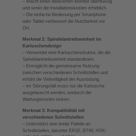
– Macht einen dedizierten Monitor überflüssig
und senkt die Installationskosten erheblich.
– Die einfache Bedienung per Smartphone
oder Tablet verbessert die Nutzbarkeit vor
Ort.
Merkmal 2: Spindelantriebseinheit im
Kartuschendesign
– Verwendet eine Kartuschenstruktur, die die
Spindelantriebseinheit standardisiert.
– Ermöglicht die gemeinsame Nutzung
zwischen verschiedenen Schnittstellen und
erhöht die Vielseitigkeit der Ausrüstung.
– Im Störungsfall muss nur die Kartusche
ausgetauscht werden, wodurch die
Wartungskosten sinken.
Merkmal 3: Kompatibilität mit
verschiedenen Schnittstellen
– Unterstützt eine breite Palette an
Schnittstellen, darunter ER32, BT40, HSK-