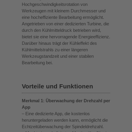
Hochgeschwindigkeitsrotation von
Werkzeugen mit kleinem Durchmesser und
eine hocheffiziente Bearbeitung ermöglicht.
Angetrieben von einer dedizierten Turbine, die
durch den Kühlmitteldruck betrieben wird,
bietet sie eine hervorragende Energieeffizienz.
Darüber hinaus trägt der Kühleffekt des
Kühlmittelstrahls zu einer längeren
Werkzeugstandzeit und einer stabilen
Bearbeitung bei.
Vorteile und Funktionen
Merkmal 1: Überwachung der Drehzahl per
App
– Eine dedizierte App, die kostenlos
heruntergeladen werden kann, ermöglicht die
Echtzeitüberwachung der Spindeldrehzahl.