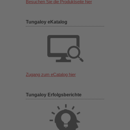
Besuchen Sie die Produktseite hier
Tungaloy eKatalog
Zugang zum eCatalog hier
Tungaloy Erfolgsberichte