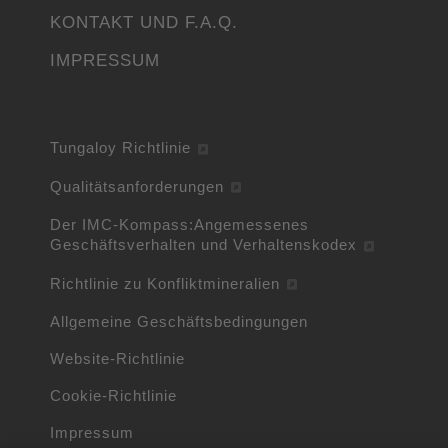
KONTAKT UND F.A.Q.
IMPRESSUM
Tungaloy Richtlinie
Qualitätsanforderungen
Der IMC-Kompass:Angemessenes
Geschäftsverhalten und Verhaltenskodex
Richtlinie zu Konfliktmineralien
Allgemeine Geschäftsbedingungen
Website-Richtlinie
Cookie-Richtlinie
Impressum