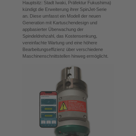
Hauptsitz: Stadt Iwaki, Präfektur Fukushima)
kündigt die Erweiterung ihrer SpinJet-Serie
an. Diese umfasst ein Modell der neuen
Generation mit Kartuschendesign und
appbasierter Überwachung der
Spindeldrehzahl, das Kostensenkung,
vereinfachte Wartung und eine höhere
Bearbeitungseffizienz über verschiedene
Maschinenschnittstellen hinweg ermöglicht.