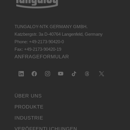
TUNGALOY-NTK GERMANY GMBH.
Katzbergstr. 3a D-40764 Langenfeld, Germany
Phone: +49-2173-90420-0
Fax: +49-2173-90420-19
ANFRAGEFORMULAR
ÜBER UNS
PRODUKTE
INDUSTRIE
VERÖFFENTLICHUNGEN