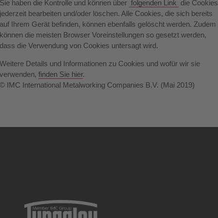
Sie haben die Kontrolle und können über
folgenden Link
die Cookie
jederzeit bearbeiten und/oder löschen. Alle Cookies, die sich bereits
auf Ihrem Gerät befinden, können ebenfalls gelöscht werden. Zudem
können die meisten Browser Voreinstellungen so gesetzt werden,
dass die Verwendung von Cookies untersagt wird.
Weitere Details und Informationen zu Cookies und wofür wir sie
verwenden,
finden Sie hier
.
© IMC International Metalworking Companies B.V. (Mai 2019)