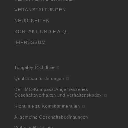
VERANSTALTUNGEN
NEUIGKEITEN
KONTAKT UND F.A.Q.
IMPRESSUM
Tungaloy Richtlinie
Qualitätsanforderungen
Der IMC-Kompass:Angemessenes
Geschäftsverhalten und Verhaltenskodex
Richtlinie zu Konfliktmineralien
Allgemeine Geschäftsbedingungen
Website-Richtlinie