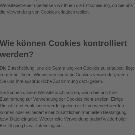
Websitebetreiber überlassen wir Ihnen die Entscheidung, ob Sie uns
die Verwendung von Cookies erlauben wollen.
Wie können Cookies kontrolliert
werden?
Die Entscheidung, uns die Sammlung von Cookies zu erlauben, liegt
immer bei Ihnen. Wir werden nur dann Cookies verwenden, wenn
Sie uns Ihre ausdrückliche Zustimmung dazu geben.
Sie können unsere Website auch nutzen, wenn Sie uns Ihre
Zustimmung zur Verwendung der Cookies nicht erteilen. Einige
Dienste und Funktionen werden jedoch nicht verwendet werden
können oder es bedarf einer zusätzlichen manuellen Bestätigung
bzw. Dateneingabe. Wiederholte Verwendung bedarf wiederholter
Bestätigung bzw. Dateneingabe.