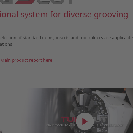
tional system for diverse grooving
election of standard items; inserts and toolholders are applicable
ations
 Main product report here