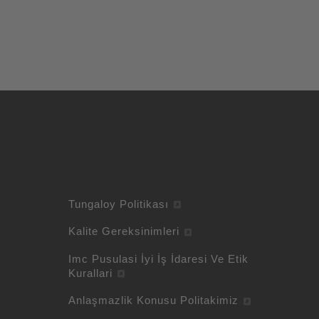
Tungaloy Politikası
Kalite Gereksinimleri
Imc Pusulasi İyi İş İdaresi Ve Etik
Kurallari
Anlaşmazlik Konusu Politakimiz