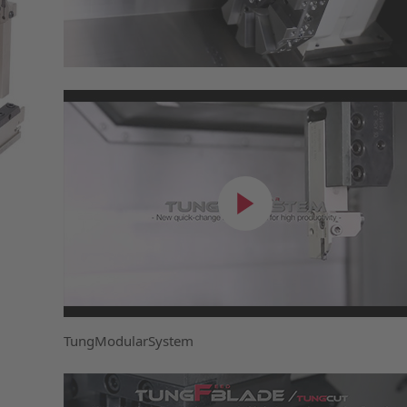
TungModularSystem