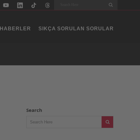
Search
HABERLER
SIKÇA SORULAN SORULAR
Search