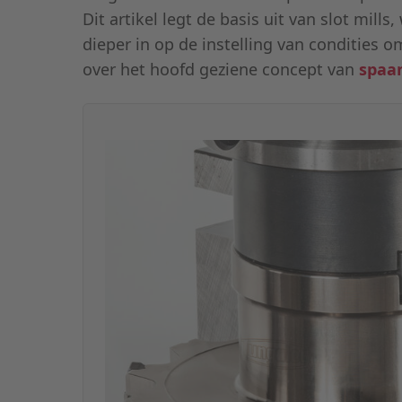
Dit artikel legt de basis uit van slot mills
dieper in op de instelling van condities 
over het hoofd geziene concept van
spaa