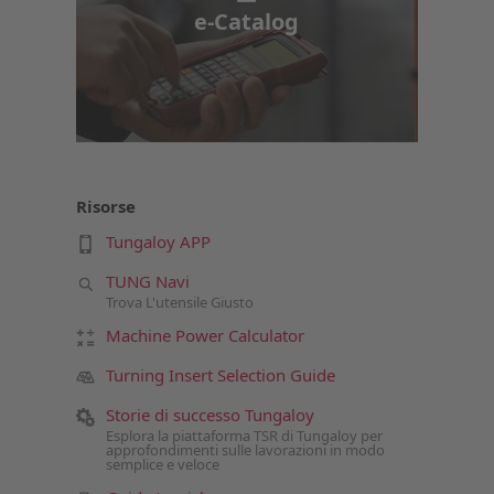
e-Catalog
Risorse
Tungaloy APP
TUNG Navi
Trova L'utensile Giusto
Machine Power Calculator
Turning Insert Selection Guide
Storie di successo Tungaloy
Esplora la piattaforma TSR di Tungaloy per
approfondimenti sulle lavorazioni in modo
semplice e veloce