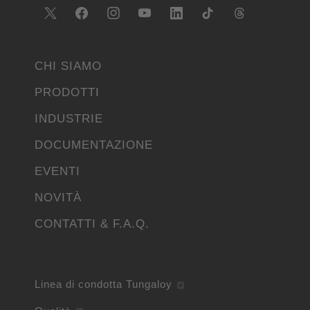
CHI SIAMO
PRODOTTI
INDUSTRIE
DOCUMENTAZIONE
EVENTI
NOVITÀ
CONTATTI & F.A.Q.
Linea di condotta Tungaloy