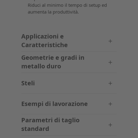
Riduci al minimo il tempo di setup ed
aumenta la produttività.
Applicazioni e
Caratteristiche
Geometrie e gradi in
metallo duro
Steli
Esempi di lavorazione
Parametri di taglio
standard