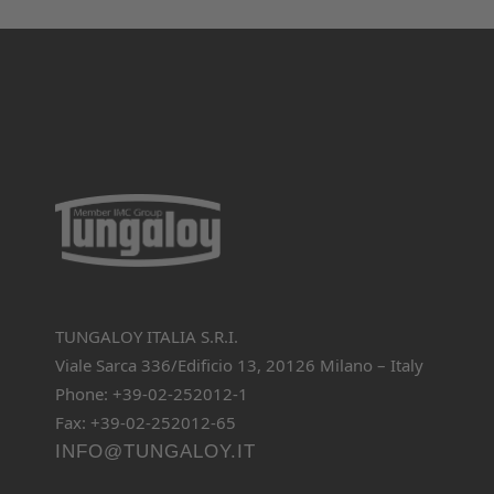
TUNGALOY ITALIA S.R.I.
Viale Sarca 336/Edificio 13, 20126 Milano – Italy
Phone: +39-02-252012-1
Fax: +39-02-252012-65
INFO@TUNGALOY.IT