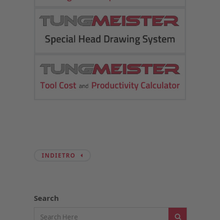
INDIETRO
Search