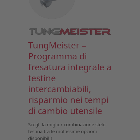
TungMeister –
Programma di
fresatura integrale a
testine
intercambiabili,
risparmio nei tempi
di cambio utensile
Scegli la miglior combinazione stelo-
testina tra le moltissime opzioni
disponibili!