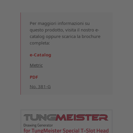
Per maggiori informazioni su
questo prodotto, visita il nostro e-
catalog oppure scarica la brochure
completa:
e-Catalog
Metric
PDF
No. 381-G