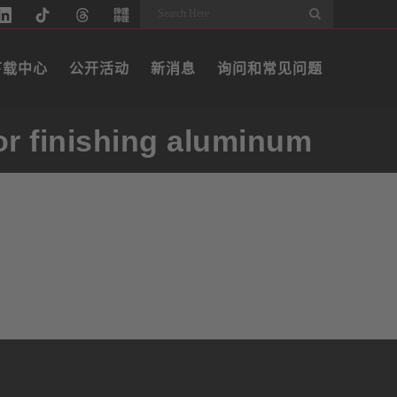
Search
下载中心
公开活动
新消息
询问和常见问题
or finishing aluminum