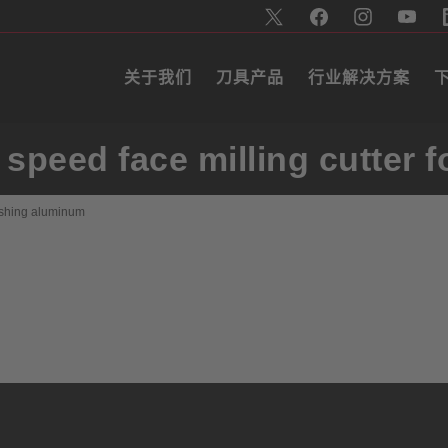
关于我们
刀具产品
行业解决方案
speed face milling cutter f
nishing aluminum