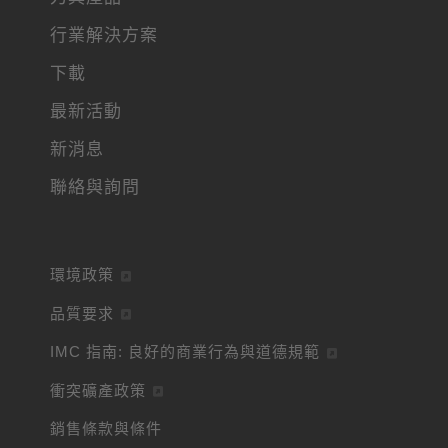
行業解決方案
下載
最新活動
新消息
聯絡與詢問
環境政策
品質要求
IMC 指南: 良好的商業行為與道德規範
衝突礦產政策
銷售條款與條件