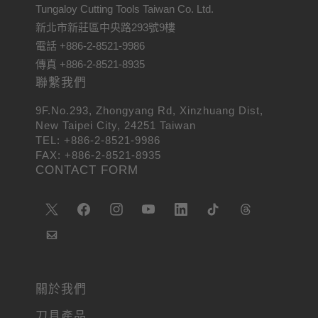
Tungaloy Cutting Tools Taiwan Co. Ltd.
新北市新莊區中央路293號9樓
電話 +886-2-8521-9986
傳真 +886-2-8521-8935
聯繫我們
9F.No.293, Zhongyang Rd, Xinzhuang Dist,
New Taipei City, 24251 Taiwan
TEL: +886-2-8521-9986
FAX: +886-2-8521-8935
CONTACT FORM
關於我們
刀具產品