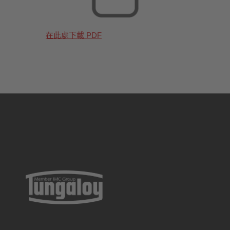
在此處下載 PDF