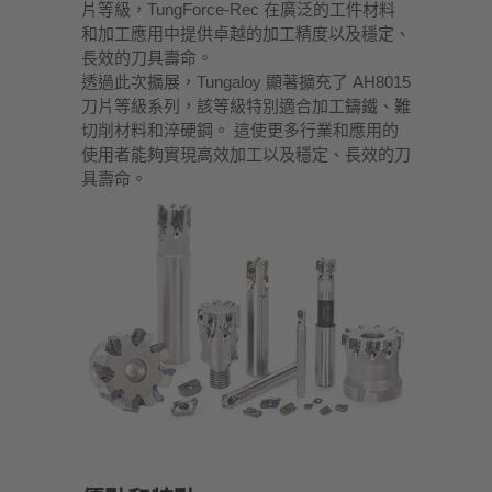
片等級，TungForce-Rec 在廣泛的工件材料
和加工應用中提供卓越的加工精度以及穩定、
長效的刀具壽命。
透過此次擴展，Tungaloy 顯著擴充了 AH8015
刀片等級系列，該等級特別適合加工鑄鐵、難
切削材料和淬硬鋼。 這使更多行業和應用的
使用者能夠實現高效加工以及穩定、長效的刀
具壽命。