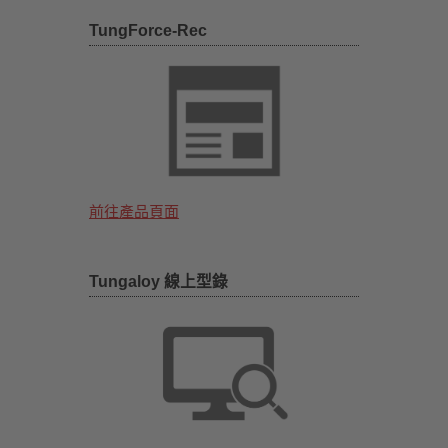
TungForce-Rec
前往產品頁面
Tungaloy 線上型錄