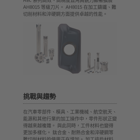
Rec 系列高效、高精度直角肩銑刀顯著擴展
AH8015 等級刀片。 AH8015 在加工鑄鐵、難
切削材料和淬硬鋼方面提供卓越的性能。
挑戰與趨勢
在汽車零部件、模具、工業機械、航空航天、
能源和其他行業的加工操作中，零件形狀正變
得越來越複雜。 與此同時，工件材料也變得
更加多樣化。 鈦合金、耐熱合金和淬硬鋼等
難切削材料的使用正在增加。 加工這些材料