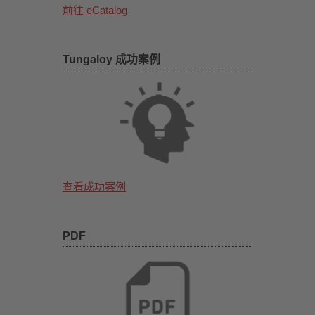
前往 eCatalog
Tungaloy 成功案例
查看成功案例
PDF