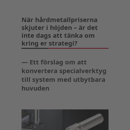
När hårdmetallpriserna
skjuter i höjden – är det
inte dags att tänka om
kring er strategi?
— Ett förslag om att
konvertera specialverktyg
till system med utbytbara
huvuden