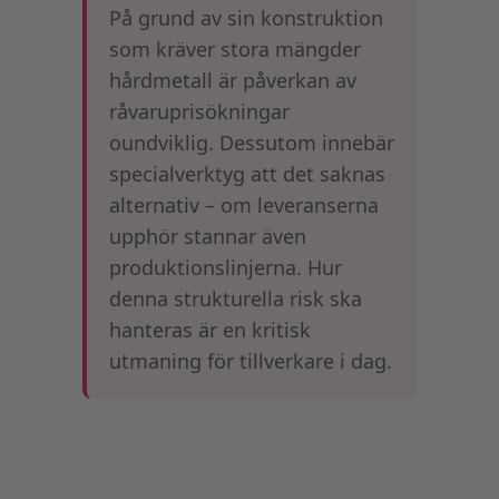
På grund av sin konstruktion
som kräver stora mängder
hårdmetall är påverkan av
råvaruprisökningar
oundviklig. Dessutom innebär
specialverktyg att det saknas
alternativ – om leveranserna
upphör stannar även
produktionslinjerna. Hur
denna strukturella risk ska
hanteras är en kritisk
utmaning för tillverkare i dag.