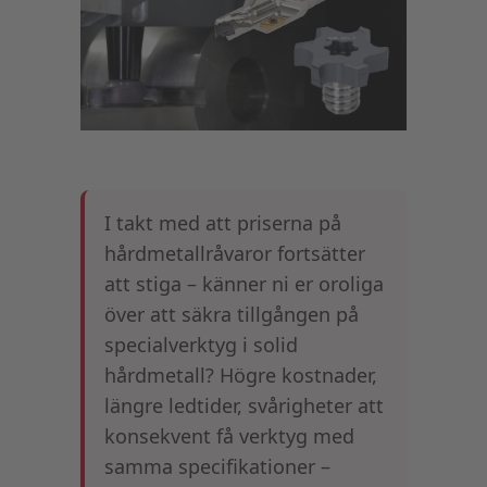
I takt med att priserna på
hårdmetallråvaror fortsätter
att stiga – känner ni er oroliga
över att säkra tillgången på
specialverktyg i solid
hårdmetall? Högre kostnader,
längre ledtider, svårigheter att
konsekvent få verktyg med
samma specifikationer –