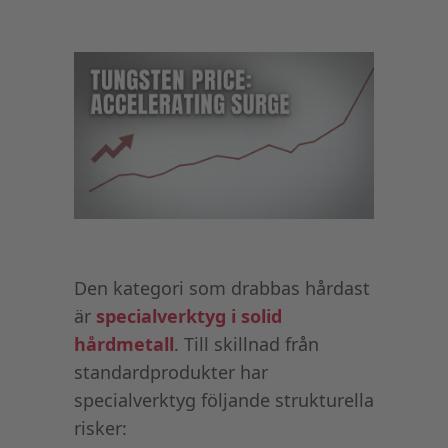
Den kategori som drabbas hårdast
är
specialverktyg i solid
hårdmetall
. Till skillnad från
standardprodukter har
specialverktyg följande strukturella
risker: