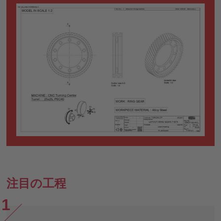
注目の工程