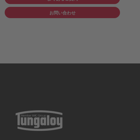
お問い合わせ