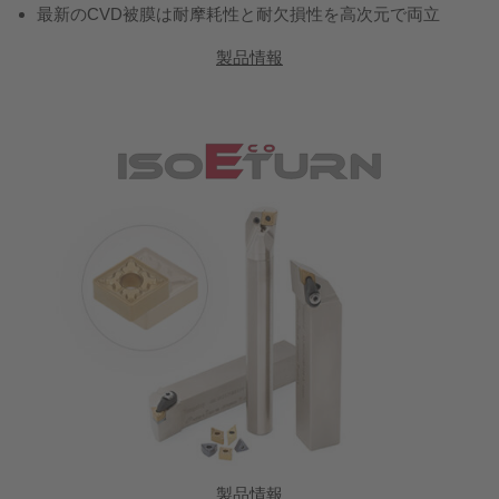
最新のCVD被膜は耐摩耗性と耐欠損性を高次元で両立
製品情報
製品情報