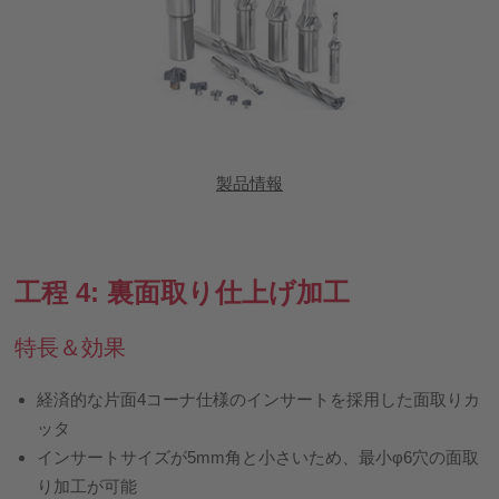
製品情報
工程 4: 裏面取り仕上げ加工
特長＆効果
経済的な片面4コーナ仕様のインサートを採用した面取りカ
ッタ
インサートサイズが5mm角と小さいため、最小φ6穴の面取
り加工が可能