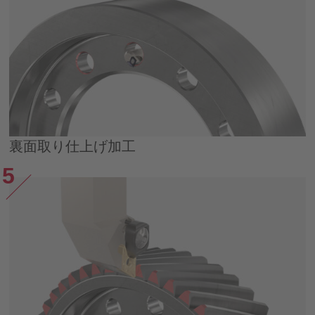
裏面取り仕上げ加工