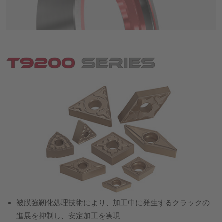
被膜強靭化処理技術により、加工中に発生するクラックの
進展を抑制し、安定加工を実現