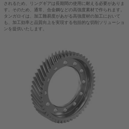
されるため、リングギアは長期間の使用に耐える必要がありま
す。そのため、通常、合金鋼などの高強度素材で作られます。
タンガロイは、加工難易度があがる高強度材の加工において
も、加工効率と品質向上を実現する包括的な切削ソリューショ
ンを提供いたします。