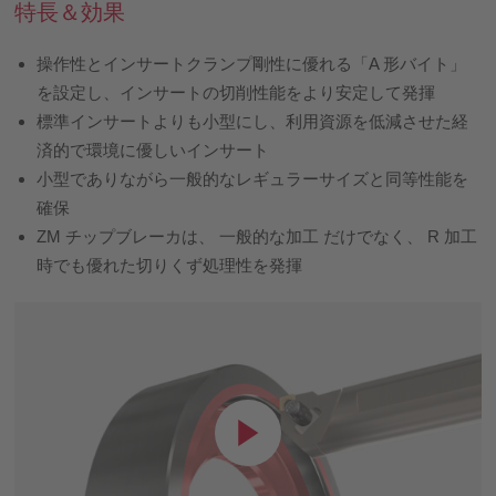
特長＆効果
操作性とインサートクランプ剛性に優れる「A 形バイト」
を設定し、インサートの切削性能をより安定して発揮
標準インサートよりも小型にし、利用資源を低減させた経
済的で環境に優しいインサート
小型でありながら一般的なレギュラーサイズと同等性能を
確保
ZM チップブレーカは、 一般的な加工 だけでなく、 R 加工
時でも優れた切りくず処理性を発揮