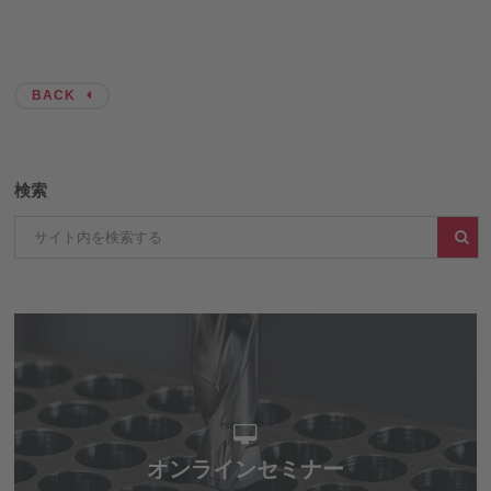
BACK
検索
オンラインセミナー
オンラインセミナー