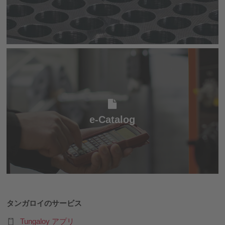
e-Catalog
e-Catalog
タンガロイのサービス
Tungaloy アプリ