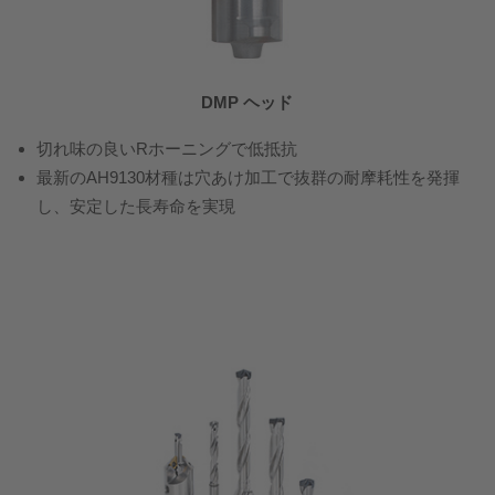
DMP ヘッド
切れ味の良いRホーニングで低抵抗
最新のAH9130材種は穴あけ加工で抜群の耐摩耗性を発揮
し、安定した長寿命を実現