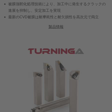
被膜強靭化処理技術により、加工中に発生するクラックの
進展を抑制し、安定加工を実現
最新のCVD被膜は耐摩耗性と耐欠損性を高次元で両立
製品情報