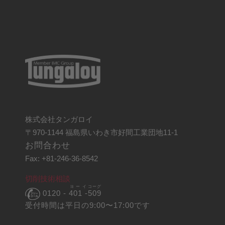
株式会社タンガロイ
〒970-1144 福島県いわき市好間工業団地11-1
お問合わせ
Fax: +81-246-36-8542
切削技術相談
ヨーイ
コーグ
0120 -
401 -
509
受付時間は平日の9:00〜17:00です