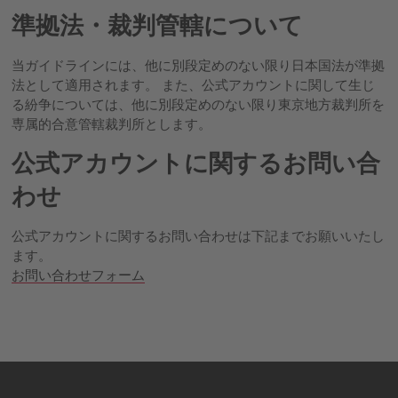
準拠法・裁判管轄について
当ガイドラインには、他に別段定めのない限り日本国法が準拠
法として適用されます。 また、公式アカウントに関して生じ
る紛争については、他に別段定めのない限り東京地方裁判所を
専属的合意管轄裁判所とします。
公式アカウントに関するお問い合
わせ
公式アカウントに関するお問い合わせは下記までお願いいたし
ます。
お問い合わせフォーム