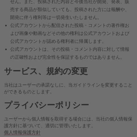
せん。また、投稿された内容と今後当社が開発、発表、販
売する商品が類似していても、投稿された方には報酬や、
開発に伴う権利等は一切発生いたしません。
公式アカウントから配信された投稿・コメントの著作権お
よび画像や動画などその他の権利は公式アカウントおよび
公式アカウントが認める権利者に帰属します。
公式アカウントは、その投稿・コメント内容に対して情報
の正確性および完全性を保証するものではありません。
サービス、規約の変更
当社はユーザーの承諾なしに、当ガイドラインを変更すること
ができるものとします。
プライバシーポリシー
ユーザーから個人情報を取得する場合には、当社の個人情報保
護方針に基づいて、適切に管理いたします。
個人情報保護方針