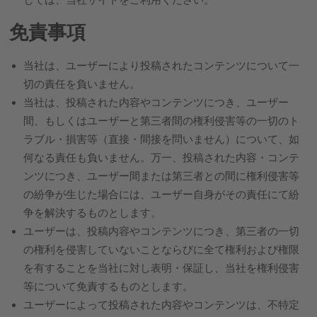
免責事項
当社は、ユーザーにより投稿されたコンテンツについて一
切の責任を負いません。
当社は、投稿された内容やコンテンツにつき、ユーザー
間、もしくはユーザーと第三者間の権利侵害等の一切のト
ラブル・損害等（直接・間接を問いません）について、如
何なる責任も負いません。万一、投稿された内容・コンテ
ンツにつき、ユーザー間または第三者との間に権利侵害等
の紛争が生じた場合には、ユーザー自身がその責任にて紛
争を解決するものとします。
ユーザーは、投稿内容やコンテンツにつき、第三者の一切
の権利を侵害していないことならびに全て権利および権限
を有することを当社に対し表明・保証し、当社を権利侵害
等について免責するものとします。
ユーザーによって投稿された内容やコンテンツは、不特定