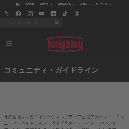
Global
Africa
America
Asia
Europe
検索
コミュニティ・ガイドライン
株式会社タンガロイソーシャルメディア公式アカウントコミュ
ニティ・ガイドライン（以下「当ガイドライン」といいま