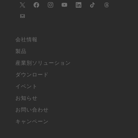
会社情報
製品
産業別ソリューション
ダウンロード
イベント
お知らせ
お問い合わせ
キャンペーン