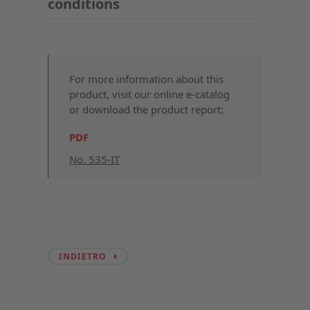
conditions
For more information about this
product, visit our online e-catalog
or download the product report:
PDF
No. 535-IT
INDIETRO