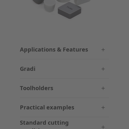
Applications & Features
Gradi
Toolholders
Practical examples
Standard cutting