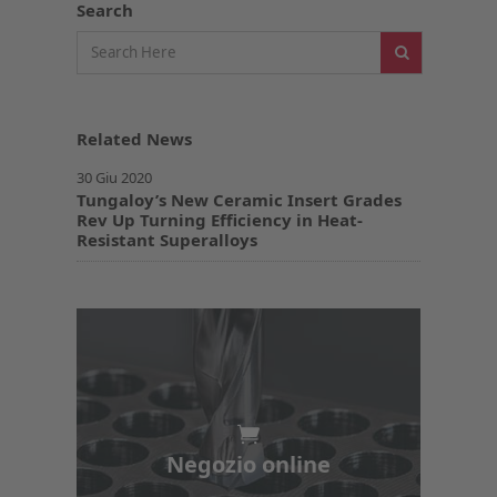
Search
Related News
30 Giu 2020
Tungaloy’s New Ceramic Insert Grades
Rev Up Turning Efficiency in Heat-
Resistant Superalloys
Negozio online
Negozio online