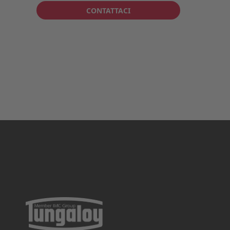
CONTATTACI