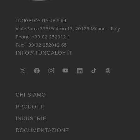
TUNGALOY ITALIA S.R.I.
Viale Sarca 336/Edificio 13, 20126 Milano – Italy
Phone: +39-02-252012-1
Fax: +39-02-252012-65
INFO@TUNGALOY.IT
CHI SIAMO
PRODOTTI
INDUSTRIE
DOCUMENTAZIONE