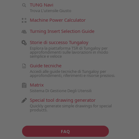
TUNG Navi
Trova L'utensile Giusto
Machine Power Calculator
Turning Insert Selection Guide
Storie di successo Tungaloy
Esplora la piattaforma TSR di Tungaloy per
approfondimenti sulle lavorazioni in modo
semplice e veloce
Guide tecniche
Accedi alle guide tecniche di Tungaloy per
approfondimenti, riferimenti e risorse preziosi.
Matrix
Sistema Di Gestione Degli Utensili
Special tool drawing generator
Quickly generate simple drawings for special
products.
FAQ