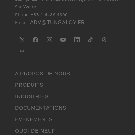
Sur Yvette
Phone: +33-1-6486-4300
Email :
ADV@TUNGALOY.FR
A PROPOS DE NOUS
PRODUITS
INDUSTRIES
DOCUMENTATIONS
EVÉNEMENTS
QUOI DE NEUF