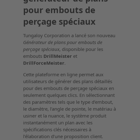
pour embouts de
perçage spéciaux
Tungaloy Corporation a lancé son nouveau
Générateur de plans pour embouts de
perçage spéciaux
, disponible pour les
embouts
DrillMeister
et
DrillForceMeister
.
Cette plateforme en ligne permet aux
utilisateurs de générer des plans détaillés
pour des embouts de perçage spéciaux en
seulement quelques clics. En sélectionnant
des paramètres tels que le type d’embout,
le diamètre, l’angle de pointe, le matériau à
usiner et la nuance, le système produit
instantanément un plan avec les
spécifications clés nécessaires à
l’élaboration d’une proposition client.