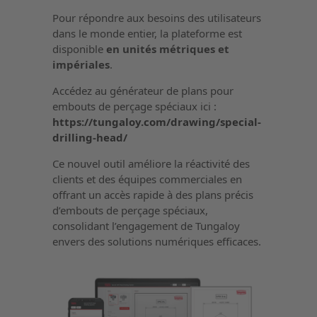
Pour répondre aux besoins des utilisateurs
dans le monde entier, la plateforme est
disponible
en unités métriques et
impériales
.
Accédez au générateur de plans pour
embouts de perçage spéciaux ici :
https://tungaloy.com/drawing/special-
drilling-head/
Ce nouvel outil améliore la réactivité des
clients et des équipes commerciales en
offrant un accès rapide à des plans précis
d’embouts de perçage spéciaux,
consolidant l’engagement de Tungaloy
envers des solutions numériques efficaces.