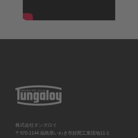
株式会社タンガロイ
〒970-1144 福島県いわき市好間工業団地11-1