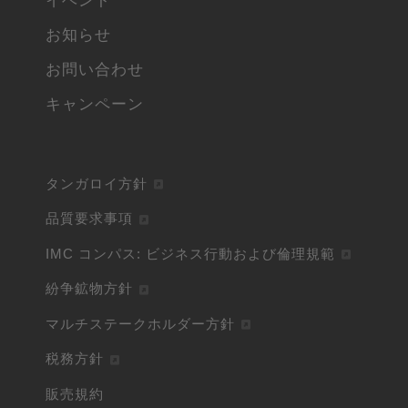
イベント
お知らせ
お問い合わせ
キャンペーン
タンガロイ方針
品質要求事項
IMC コンパス: ビジネス行動および倫理規範
紛争鉱物方針
マルチステークホルダー方針
税務方針
販売規約