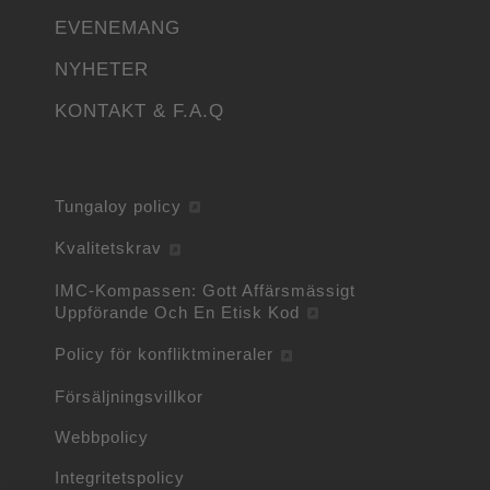
EVENEMANG
NYHETER
KONTAKT & F.A.Q
Tungaloy policy
Kvalitetskrav
IMC-Kompassen: Gott Affärsmässigt
Uppförande Och En Etisk Kod
Policy för konfliktmineraler
Försäljningsvillkor
Webbpolicy
Integritetspolicy