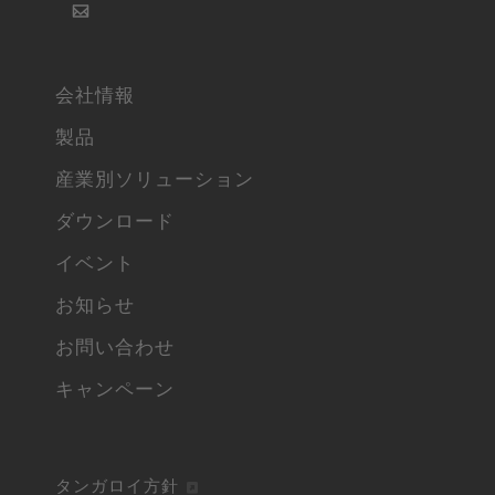
会社情報
製品
産業別ソリューション
ダウンロード
イベント
お知らせ
お問い合わせ
キャンペーン
タンガロイ方針