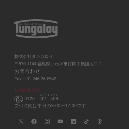
株式会社タンガロイ
〒970-1144 福島県いわき市好間工業団地11-1
お問合わせ
Fax: +81-246-36-8542
切削技術相談
ヨーイ
コーグ
0120 -
401 -
509
受付時間は平日の9:00〜17:00です