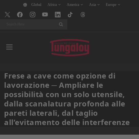
Global
Africa
America
Asia
Europe
Search
Frese a cave come opzione di
lavorazione ─ Ampliare le
possibilità con un solo utensile,
dalla scanalatura profonda alle
pareti laterali, dal taglio
all’evitamento delle interferenze