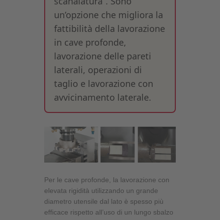
scanalatura”. Sono
un’opzione che migliora la
fattibilità della lavorazione
in cave profonde,
lavorazione delle pareti
laterali, operazioni di
taglio e lavorazione con
avvicinamento laterale.
Per le cave profonde, la lavorazione con
elevata rigidità utilizzando un grande
diametro utensile dal lato è spesso più
efficace rispetto all’uso di un lungo sbalzo