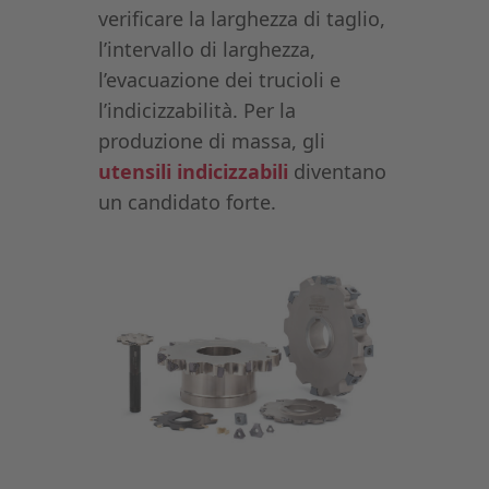
verificare la larghezza di taglio,
l’intervallo di larghezza,
l’evacuazione dei trucioli e
l’indicizzabilità. Per la
produzione di massa, gli
utensili indicizzabili
diventano
un candidato forte.