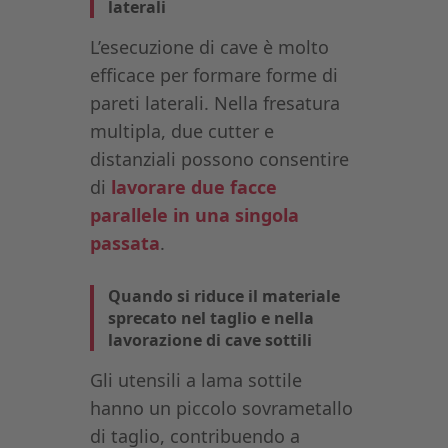
laterali
L’esecuzione di cave è molto
efficace per formare forme di
pareti laterali. Nella fresatura
multipla, due cutter e
distanziali possono consentire
di
lavorare due facce
parallele in una singola
passata
.
Quando si riduce il materiale
sprecato nel taglio e nella
lavorazione di cave sottili
Gli utensili a lama sottile
hanno un piccolo sovrametallo
di taglio, contribuendo a