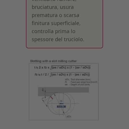
bruciatura, usura
prematura o scarsa
finitura superficiale,
controlla prima lo
spessore del truciolo.