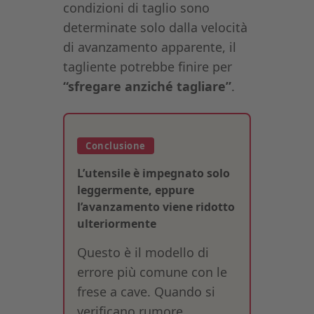
condizioni di taglio sono
determinate solo dalla velocità
di avanzamento apparente, il
tagliente potrebbe finire per
“sfregare anziché tagliare”
.
Conclusione
L’utensile è impegnato solo
leggermente, eppure
l’avanzamento viene ridotto
ulteriormente
Questo è il modello di
errore più comune con le
frese a cave. Quando si
verificano rumore,