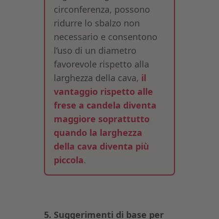
circonferenza, possono
ridurre lo sbalzo non
necessario e consentono
l’uso di un diametro
favorevole rispetto alla
larghezza della cava,
il
vantaggio rispetto alle
frese a candela diventa
maggiore soprattutto
quando la larghezza
della cava diventa più
piccola
.
5. Suggerimenti di base per