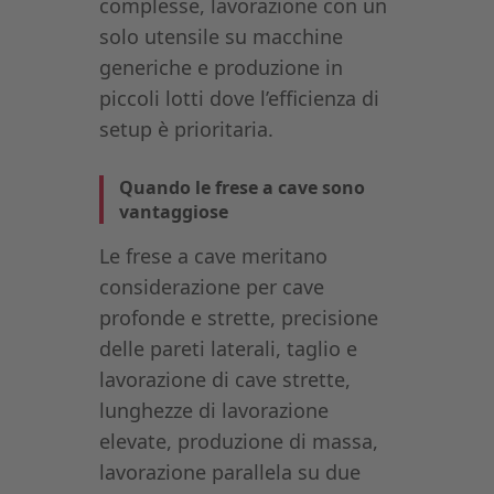
complesse, lavorazione con un
solo utensile su macchine
generiche e produzione in
piccoli lotti dove l’efficienza di
setup è prioritaria.
Quando le frese a cave sono
vantaggiose
Le frese a cave meritano
considerazione per cave
profonde e strette, precisione
delle pareti laterali, taglio e
lavorazione di cave strette,
lunghezze di lavorazione
elevate, produzione di massa,
lavorazione parallela su due