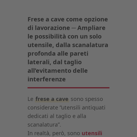
Frese a cave come opzione
di lavorazione ─ Ampliare
le possibilità con un solo
utensile, dalla scanalatura
profonda alle pareti
laterali, dal taglio
all’evitamento delle
interferenze
Le
frese a cave
sono spesso
considerate “utensili antiquati
dedicati al taglio e alla
scanalatura”.
In realtà, però, sono
utensili