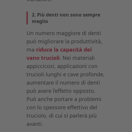
2. Più denti non sono sempre
meglio
Un numero maggiore di denti
può migliorare la produttività,
ma
riduce la capacità del
vano trucioli
. Nei materiali
appiccicosi, applicazioni con
trucioli lunghi e cave profonde,
aumentare il numero di denti
può avere l’effetto opposto.
Può anche portare a problemi
con lo spessore effettivo del
truciolo, di cui si parlerà più
avanti.