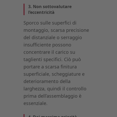
3. Non sottovalutare
l’eccentricità
Sporco sulle superfici di
montaggio, scarsa precisione
del distanziale o serraggio
insufficiente possono
concentrare il carico su
taglienti specifici. Ciò può
portare a scarsa finitura
superficiale, scheggiature e
deterioramento della
larghezza, quindi il controllo
prima dell’assemblaggio è
essenziale.
4. Dai massima priorità