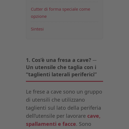
Cutter di forma speciale come
opzione
Sintesi
1. Cos’è una fresa a cave? ─
Un utensile che taglia con i
“taglienti laterali periferici”
Le frese a cave sono un gruppo
di utensili che utilizzano
taglienti sul lato della periferia
dell’utensile per lavorare
cave,
spallamenti e facce
. Sono