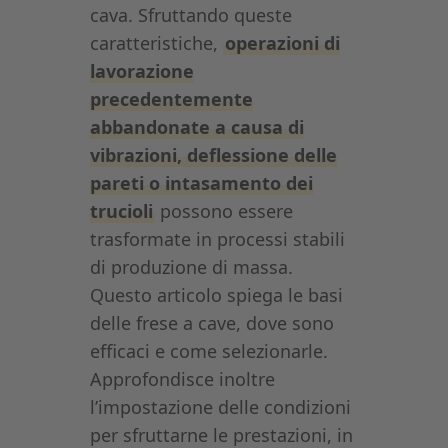
cava. Sfruttando queste
caratteristiche,
operazioni di
lavorazione
precedentemente
abbandonate a causa di
vibrazioni, deflessione delle
pareti o intasamento dei
trucioli
possono essere
trasformate in processi stabili
di produzione di massa.
Questo articolo spiega le basi
delle frese a cave, dove sono
efficaci e come selezionarle.
Approfondisce inoltre
l’impostazione delle condizioni
per sfruttarne le prestazioni, in