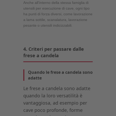
Anche all’interno della stessa famiglia di
utensili per esecuzione di cave, ogni tipo
ha punti di forza diversi, come lavorazione
a lama sottile, scanalatura, lavorazione
pesante o utensili indicizzabili.
4. Criteri per passare dalle
frese a candela
Quando le frese a candela sono
adatte
Le frese a candela sono adatte
quando la loro versatilità è
vantaggiosa, ad esempio per
cave poco profonde, forme