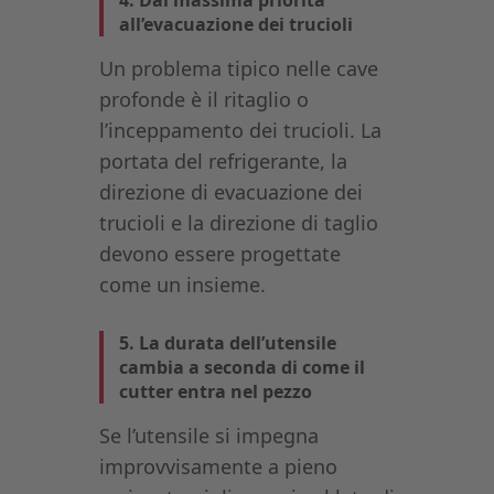
all’evacuazione dei trucioli
Un problema tipico nelle cave
profonde è il ritaglio o
l’inceppamento dei trucioli. La
portata del refrigerante, la
direzione di evacuazione dei
trucioli e la direzione di taglio
devono essere progettate
come un insieme.
5. La durata dell’utensile
cambia a seconda di come il
cutter entra nel pezzo
Se l’utensile si impegna
improvvisamente a pieno