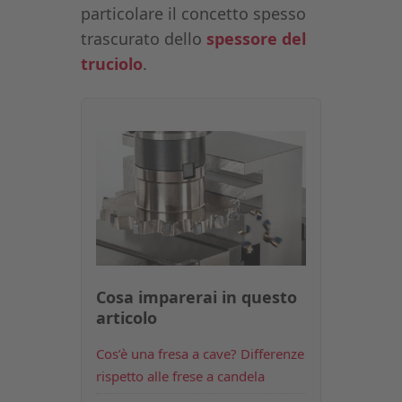
particolare il concetto spesso
trascurato dello
spessore del
truciolo
.
Cosa imparerai in questo
articolo
Cos’è una fresa a cave? Differenze
rispetto alle frese a candela