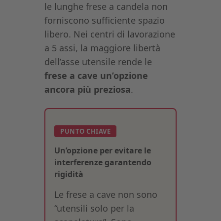
le lunghe frese a candela non
forniscono sufficiente spazio
libero. Nei centri di lavorazione
a 5 assi, la maggiore libertà
dell’asse utensile rende le
frese a cave un’opzione
ancora più preziosa
.
PUNTO CHIAVE
Un’opzione per evitare le
interferenze garantendo
rigidità
Le frese a cave non sono
“utensili solo per la