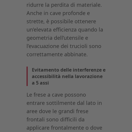
ridurre la perdita di materiale.
Anche in cave profonde e
strette, è possibile ottenere
un’elevata efficienza quando la
geometria dell’utensile e
l’evacuazione dei trucioli sono
correttamente abbinate.
Evitamento delle interferenze e
accessibilità nella lavorazione
a 5 assi
Le frese a cave possono
entrare sottilmente dal lato in
aree dove le grandi frese
frontali sono difficili da
applicare frontalmente o dove