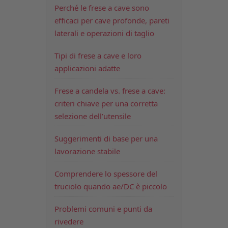
Perché le frese a cave sono
efficaci per cave profonde, pareti
laterali e operazioni di taglio
Tipi di frese a cave e loro
applicazioni adatte
Frese a candela vs. frese a cave:
criteri chiave per una corretta
selezione dell’utensile
Suggerimenti di base per una
lavorazione stabile
Comprendere lo spessore del
truciolo quando ae/DC è piccolo
Problemi comuni e punti da
rivedere