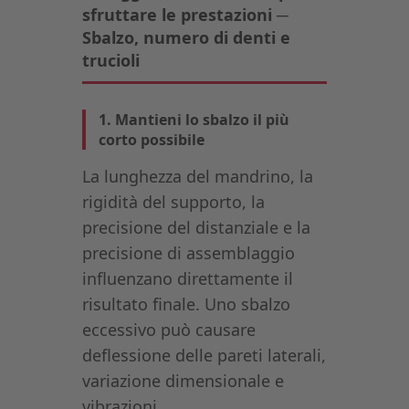
sfruttare le prestazioni ─
Sbalzo, numero di denti e
trucioli
1. Mantieni lo sbalzo il più
corto possibile
La lunghezza del mandrino, la
rigidità del supporto, la
precisione del distanziale e la
precisione di assemblaggio
influenzano direttamente il
risultato finale. Uno sbalzo
eccessivo può causare
deflessione delle pareti laterali,
variazione dimensionale e
vibrazioni.