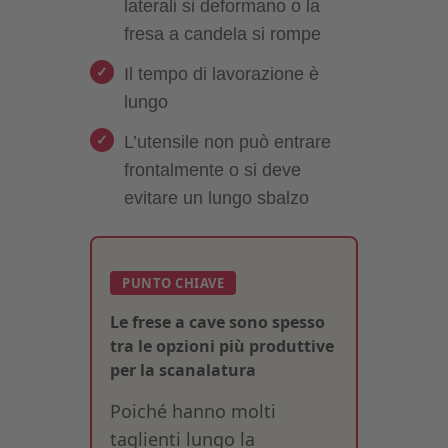
laterali si deformano o la
fresa a candela si rompe
Il tempo di lavorazione è
lungo
L’utensile non può entrare
frontalmente o si deve
evitare un lungo sbalzo
PUNTO CHIAVE
Le frese a cave sono spesso
tra le opzioni più produttive
per la scanalatura
Poiché hanno molti
taglienti lungo la