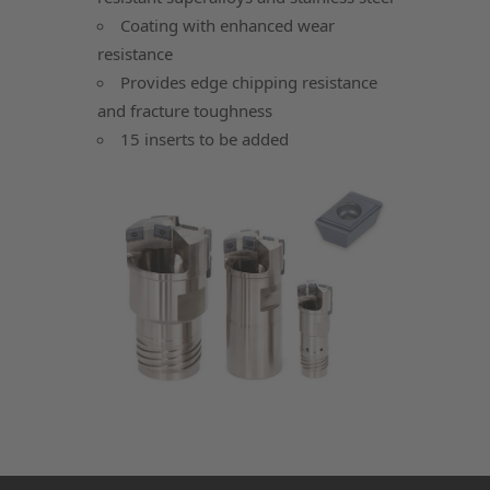
Coating with enhanced wear
resistance
Provides edge chipping resistance
and fracture toughness
15 inserts to be added