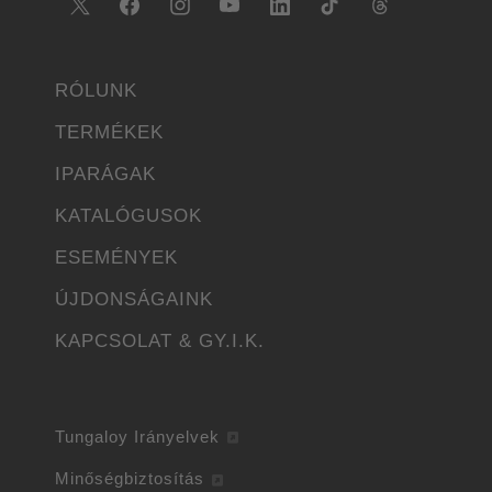
RÓLUNK
TERMÉKEK
IPARÁGAK
KATALÓGUSOK
ESEMÉNYEK
ÚJDONSÁGAINK
KAPCSOLAT & GY.I.K.
Tungaloy Irányelvek
Minőségbiztosítás