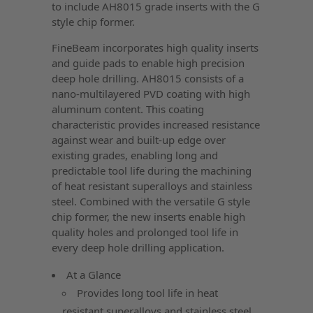
to include AH8015 grade inserts with the G
style chip former.
FineBeam incorporates high quality inserts
and guide pads to enable high precision
deep hole drilling. AH8015 consists of a
nano-multilayered PVD coating with high
aluminum content. This coating
characteristic provides increased resistance
against wear and built-up edge over
existing grades, enabling long and
predictable tool life during the machining
of heat resistant superalloys and stainless
steel. Combined with the versatile G style
chip former, the new inserts enable high
quality holes and prolonged tool life in
every deep hole drilling application.
At a Glance
Provides long tool life in heat
resistant superalloys and stainless steel