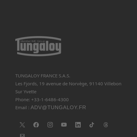
TUNGALOY FRANCE S.A.S.
Les Fjords, 19 avenue de Norvège, 91140 Villebon
Sur Yvette
Phone: +33-1-6486-4300
Email :
ADV@TUNGALOY.FR