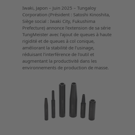
Iwaki, Japon – Juin 2025 – Tungaloy
Corporation (Président : Satoshi Kinoshita,
Siège social : Iwaki City, Fukushima
Prefecture) annonce l’extension de sa série
TungMeister avec l’ajout de queues à haute
rigidité et de queues à col conique,
améliorant la stabilité de l’usinage,
réduisant l’interférence de l’outil et
augmentant la productivité dans les
environnements de production de masse.