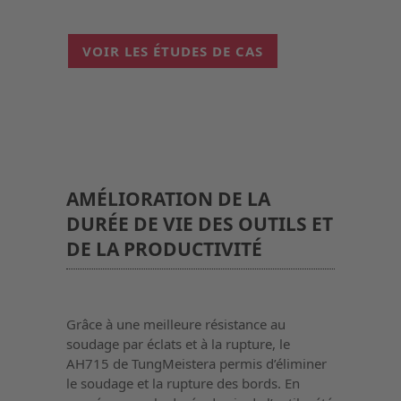
VOIR LES ÉTUDES DE CAS
AMÉLIORATION DE LA
DURÉE DE VIE DES OUTILS ET
DE LA PRODUCTIVITÉ
Grâce à une meilleure résistance au
soudage par éclats et à la rupture, le
AH715 de TungMeistera permis d’éliminer
le soudage et la rupture des bords. En