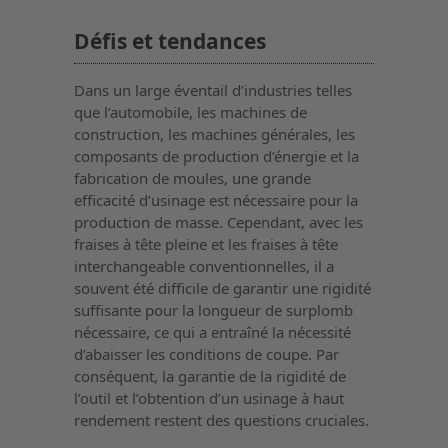
Défis et tendances
Dans un large éventail d’industries telles
que l’automobile, les machines de
construction, les machines générales, les
composants de production d’énergie et la
fabrication de moules, une grande
efficacité d’usinage est nécessaire pour la
production de masse. Cependant, avec les
fraises à tête pleine et les fraises à tête
interchangeable conventionnelles, il a
souvent été difficile de garantir une rigidité
suffisante pour la longueur de surplomb
nécessaire, ce qui a entraîné la nécessité
d’abaisser les conditions de coupe. Par
conséquent, la garantie de la rigidité de
l’outil et l’obtention d’un usinage à haut
rendement restent des questions cruciales.