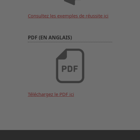
Consultez les exemples de réussite ici
PDF (EN ANGLAIS)
Téléchargez le PDF ici