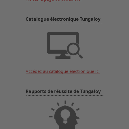
Catalogue électronique Tungaloy
Accédez au catalogue électronique ici
Rapports de réussite de Tungaloy