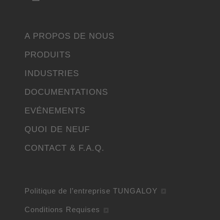
A PROPOS DE NOUS
PRODUITS
INDUSTRIES
DOCUMENTATIONS
EVÉNEMENTS
QUOI DE NEUF
CONTACT & F.A.Q.
Politique de l’entreprise TUNGALOY
Conditions Requises