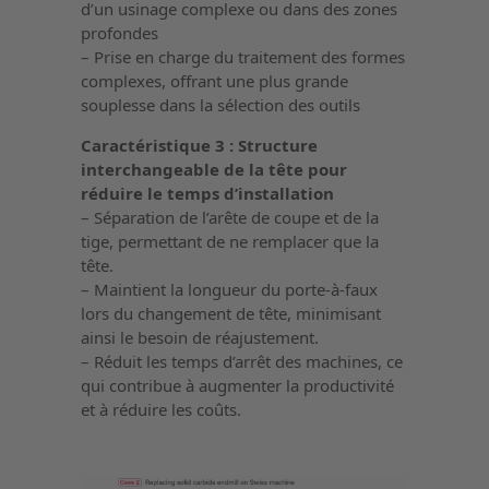
d’un usinage complexe ou dans des zones
profondes
– Prise en charge du traitement des formes
complexes, offrant une plus grande
souplesse dans la sélection des outils
Caractéristique 3 : Structure
interchangeable de la tête pour
réduire le temps d’installation
– Séparation de l’arête de coupe et de la
tige, permettant de ne remplacer que la
tête.
– Maintient la longueur du porte-à-faux
lors du changement de tête, minimisant
ainsi le besoin de réajustement.
– Réduit les temps d’arrêt des machines, ce
qui contribue à augmenter la productivité
et à réduire les coûts.