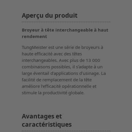
Aperçu du produit
Broyeur à tête interchangeable à haut
rendement
TungMeister est une série de broyeurs à
haute efficacité avec des têtes
interchangeables. Avec plus de 13 000
combinaisons possibles, il s’adapte à un
large éventail d’applications d’usinage. La
facilité de remplacement de la tête
améliore l’efficacité opérationnelle et
stimule la productivité globale.
Avantages et
caractéristiques