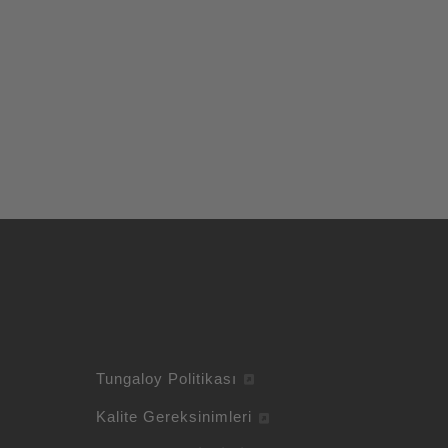
Tungaloy Politikası
Kalite Gereksinimleri