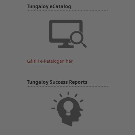
Tungaloy eCatalog
Gå till e-katalogen här
Tungaloy Success Reports