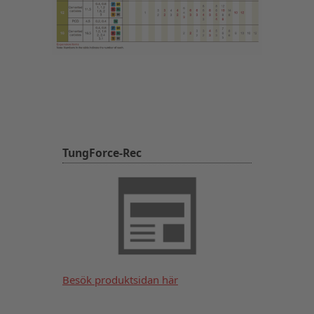
TungForce-Rec
Besök produktsidan här