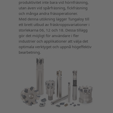
produktivitet inte bara vid hörnfräsning,
utan även vid spårfräsning, fickfräsning
och många andra fräsoperationer.
Med denna utökning lägger Tungaloy till
ett brett utbud av fräskroppsvariationer i
storlekarna 06, 12 och 18. Dessa tillägg
gör det möjligt för användare i fler
industrier och applikationer att välja det
optimala verktyget och uppnå högeffektiv
bearbetning.