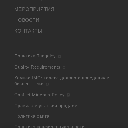
МЕРОПРИЯТИЯ
НОВОСТИ
КОНТАКТЫ
Политика Tungaloy
Quality Requirements
Компас IMC: кодекс делового поведения и
бизнес-этики
Conflict Minerals Policy
Правила и условия продажи
Политика сайта
Политика конфиденциальности