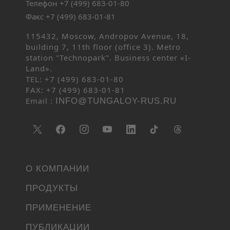
Телефон +7 (499) 683-01-80
Факс +7 (499) 683-01-81
115432, Moscow, Andropov Avenue, 18,
building 7, 11th floor (office 3). Metro
station "Technopark". Business center «I-
Land».
TEL: +7 (499) 683-01-80
FAX: +7 (499) 683-01-81
Email :
INFO@TUNGALOY-RUS.RU
О КОМПАНИИ
ПРОДУКТЫ
ПРИМЕНЕНИЕ
ПУБЛИКАЦИИ