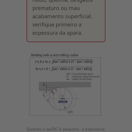
prematuro ou mau
acabamento superficial,
verifique primeiro a
espessura da apara.
Quando o ae/DC é pequeno, a espessura