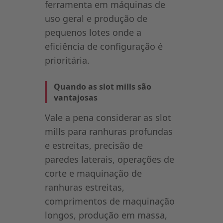
ferramenta em máquinas de
uso geral e produção de
pequenos lotes onde a
eficiência de configuração é
prioritária.
Quando as slot mills são
vantajosas
Vale a pena considerar as slot
mills para ranhuras profundas
e estreitas, precisão de
paredes laterais, operações de
corte e maquinação de
ranhuras estreitas,
comprimentos de maquinação
longos, produção em massa,