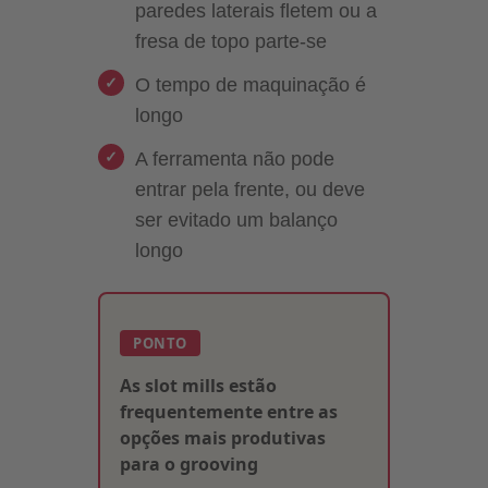
paredes laterais fletem ou a
fresa de topo parte-se
O tempo de maquinação é
longo
A ferramenta não pode
entrar pela frente, ou deve
ser evitado um balanço
longo
PONTO
As slot mills estão
frequentemente entre as
opções mais produtivas
para o grooving