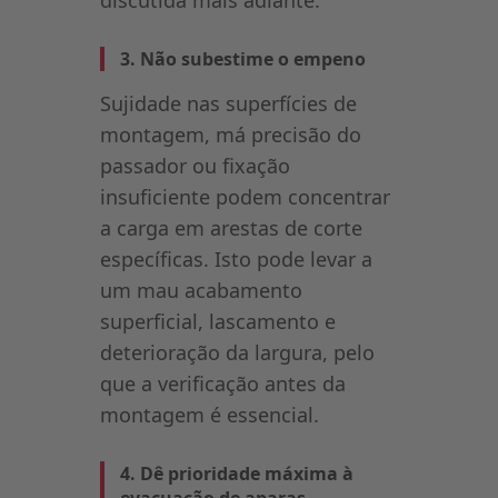
3. Não subestime o empeno
Sujidade nas superfícies de
montagem, má precisão do
passador ou fixação
insuficiente podem concentrar
a carga em arestas de corte
específicas. Isto pode levar a
um mau acabamento
superficial, lascamento e
deterioração da largura, pelo
que a verificação antes da
montagem é essencial.
4. Dê prioridade máxima à
evacuação de aparas