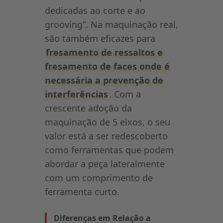
dedicadas ao corte e ao
grooving”. Na maquinação real,
são também eficazes para
fresamento de ressaltos e
fresamento de faces onde é
necessária a prevenção de
interferências
. Com a
crescente adoção da
maquinação de 5 eixos, o seu
valor está a ser redescoberto
como ferramentas que podem
abordar a peça lateralmente
com um comprimento de
ferramenta curto.
Diferenças em Relação a