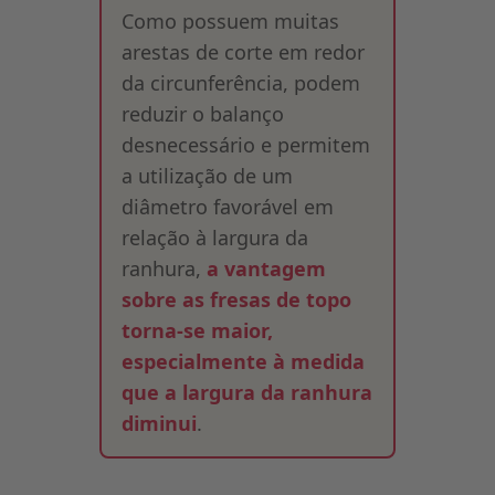
Como possuem muitas
arestas de corte em redor
da circunferência, podem
reduzir o balanço
desnecessário e permitem
a utilização de um
diâmetro favorável em
relação à largura da
ranhura,
a vantagem
sobre as fresas de topo
torna-se maior,
especialmente à medida
que a largura da ranhura
diminui
.