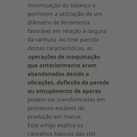
minimização do balanço e
permitem a utilização de um
diâmetro de ferramenta
favorável em relação à largura
da ranhura. Ao tirar partido
destas características, as
operações de maquinação
que anteriormente eram
abandonadas devido a
vibrações, deflexão da parede
ou entupimento de aparas
podem ser transformadas em
processos estáveis de
produção em massa.
Este artigo explica os
conceitos básicos das slot