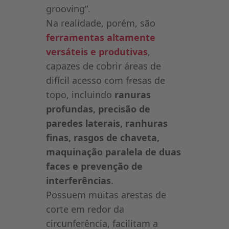
grooving”.
Na realidade, porém, são
ferramentas altamente
versáteis e produtivas
,
capazes de cobrir áreas de
difícil acesso com fresas de
topo, incluindo
ranuras
profundas, precisão de
paredes laterais, ranhuras
finas, rasgos de chaveta,
maquinação paralela de duas
faces e prevenção de
interferências
.
Possuem muitas arestas de
corte em redor da
circunferência, facilitam a