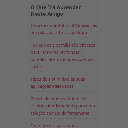
O Que Irá Aprender
Neste Artigo
O que é uma slot mill? Diferenças
em relação às fresas de topo
Por que as slot mills são eficazes
para ranhuras profundas,
paredes laterais e operações de
corte
Tipos de slot mills e as suas
aplicações adequadas
Fresas de topo vs. slot mills:
critérios fundamentais para uma
seleção correta da ferramenta
Dicas básicas para uma