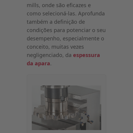
mills, onde são eficazes e
como selecioná-las. Aprofunda
também a definição de
condições para potenciar o seu
desempenho, especialmente o
conceito, muitas vezes
negligenciado, da
espessura
da apara
.