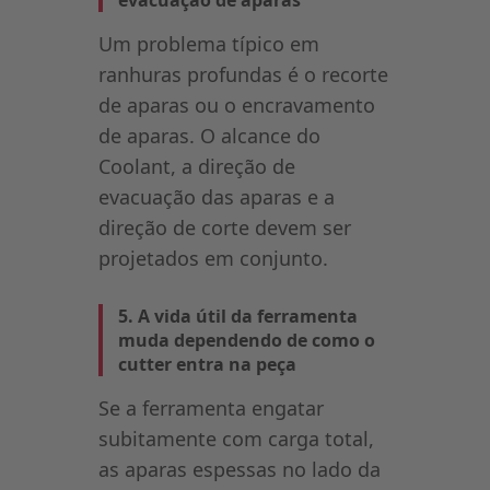
Um problema típico em
ranhuras profundas é o recorte
de aparas ou o encravamento
de aparas. O alcance do
Coolant, a direção de
evacuação das aparas e a
direção de corte devem ser
projetados em conjunto.
5. A vida útil da ferramenta
muda dependendo de como o
cutter entra na peça
Se a ferramenta engatar
subitamente com carga total,
as aparas espessas no lado da