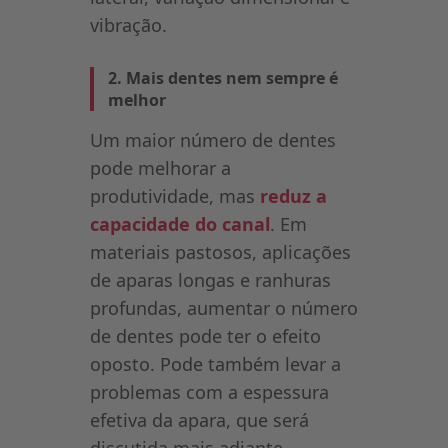
vibração.
2. Mais dentes nem sempre é
melhor
Um maior número de dentes
pode melhorar a
produtividade, mas
reduz a
capacidade do canal
. Em
materiais pastosos, aplicações
de aparas longas e ranhuras
profundas, aumentar o número
de dentes pode ter o efeito
oposto. Pode também levar a
problemas com a espessura
efetiva da apara, que será
discutida mais adiante.