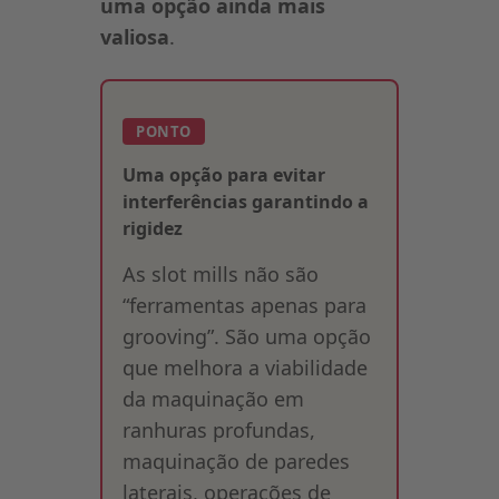
uma opção ainda mais
valiosa
.
PONTO
Uma opção para evitar
interferências garantindo a
rigidez
As slot mills não são
“ferramentas apenas para
grooving”. São uma opção
que melhora a viabilidade
da maquinação em
ranhuras profundas,
maquinação de paredes
laterais, operações de