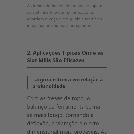
As fresas de facear, as fresas de topo e
as slot mills diferem na forma como
abordam a peça e em quais superfícies
maquinadas são mais adequadas.
2. Aplicações Típicas Onde as
Slot Mills São Eficazes
Largura estreita em relação à
profundidade
Com as fresas de topo, o
balanço da ferramenta torna-
se mais longo, tornando a
deflexão, a vibração e o erro
dimensional mais prováveis. As