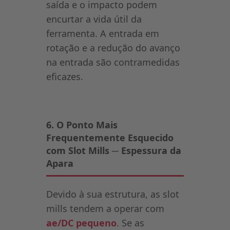
saída e o impacto podem
encurtar a vida útil da
ferramenta. A entrada em
rotação e a redução do avanço
na entrada são contramedidas
eficazes.
6. O Ponto Mais
Frequentemente Esquecido
com Slot Mills ─ Espessura da
Apara
Devido à sua estrutura, as slot
mills tendem a operar com
ae/DC pequeno
. Se as