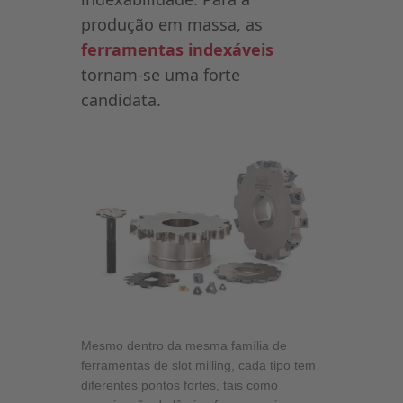
produção em massa, as
ferramentas indexáveis
tornam-se uma forte
candidata.
Mesmo dentro da mesma família de
ferramentas de slot milling, cada tipo tem
diferentes pontos fortes, tais como