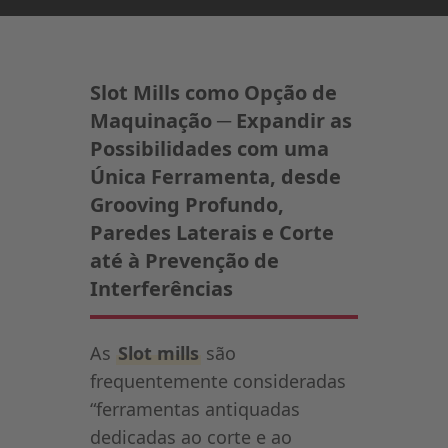
Slot Mills como Opção de
Maquinação ─ Expandir as
Possibilidades com uma
Única Ferramenta, desde
Grooving Profundo,
Paredes Laterais e Corte
até à Prevenção de
Interferências
As
Slot mills
são
frequentemente consideradas
“ferramentas antiquadas
dedicadas ao corte e ao