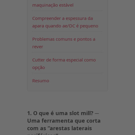
maquinação estável
Compreender a espessura da
apara quando ae/DC é pequeno
Problemas comuns e pontos a
rever
Cutter de forma especial como
opção
Resumo
1. O que é uma slot mill? ─
Uma ferramenta que corta
com as “arestas laterais