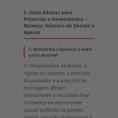
5. Dicas Básicas para
Potenciar o Desempenho ─
Balanço, Número de Dentes e
Aparas
1. Mantenha o balanço o mais
curto possível
O comprimento da árvore, a
rigidez do suporte, a precisão
do passador e a precisão da
montagem afetam
diretamente o resultado final.
O balanço excessivo pode
causar deflexão da parede
lateral, variação dimensional e