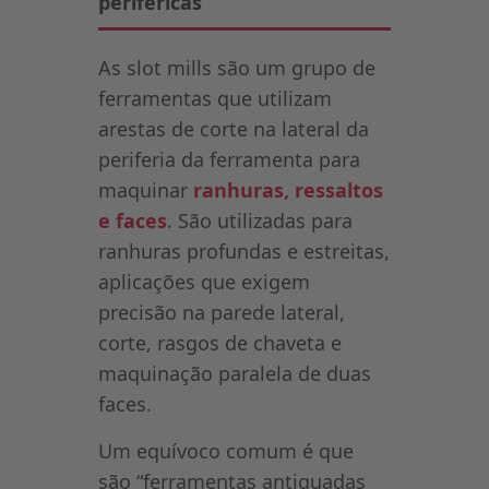
periféricas”
As slot mills são um grupo de
ferramentas que utilizam
arestas de corte na lateral da
periferia da ferramenta para
maquinar
ranhuras, ressaltos
e faces
. São utilizadas para
ranhuras profundas e estreitas,
aplicações que exigem
precisão na parede lateral,
corte, rasgos de chaveta e
maquinação paralela de duas
faces.
Um equívoco comum é que
são “ferramentas antiquadas