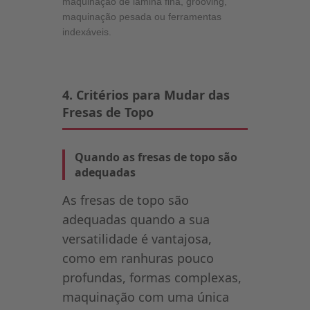
maquinação de lâmina fina, grooving,
maquinação pesada ou ferramentas
indexáveis.
4. Critérios para Mudar das
Fresas de Topo
Quando as fresas de topo são
adequadas
As fresas de topo são
adequadas quando a sua
versatilidade é vantajosa,
como em ranhuras pouco
profundas, formas complexas,
maquinação com uma única