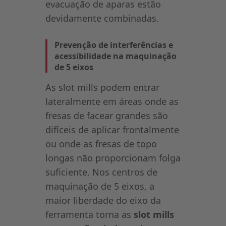
evacuação de aparas estão
devidamente combinadas.
Prevenção de interferências e
acessibilidade na maquinação
de 5 eixos
As slot mills podem entrar
lateralmente em áreas onde as
fresas de facear grandes são
difíceis de aplicar frontalmente
ou onde as fresas de topo
longas não proporcionam folga
suficiente. Nos centros de
maquinação de 5 eixos, a
maior liberdade do eixo da
ferramenta torna as
slot mills