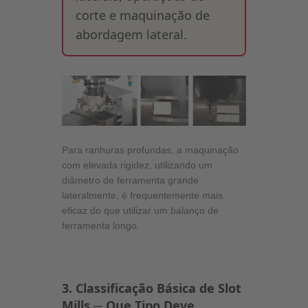
corte e maquinação de
abordagem lateral.
Para ranhuras profundas, a maquinação
com elevada rigidez, utilizando um
diâmetro de ferramenta grande
lateralmente, é frequentemente mais
eficaz do que utilizar um balanço de
ferramenta longo.
3. Classificação Básica de Slot
Mills ─ Que Tipo Deve