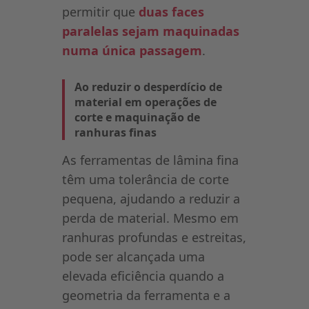
permitir que
duas faces
paralelas sejam maquinadas
numa única passagem
.
Ao reduzir o desperdício de
material em operações de
corte e maquinação de
ranhuras finas
As ferramentas de lâmina fina
têm uma tolerância de corte
pequena, ajudando a reduzir a
perda de material. Mesmo em
ranhuras profundas e estreitas,
pode ser alcançada uma
elevada eficiência quando a
geometria da ferramenta e a