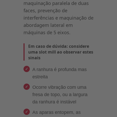
maquinação paralela de duas
faces, prevenção de
interferências e maquinação de
abordagem lateral em
máquinas de 5 eixos.
Em caso de dúvida: considere
uma slot mill ao observar estes
sinais
A ranhura é profunda mas
estreita
Ocorre vibração com uma
fresa de topo, ou a largura
da ranhura é instável
As aparas entopem, as