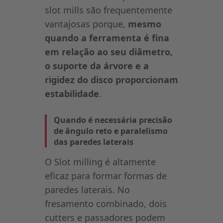
slot mills são frequentemente
vantajosas porque,
mesmo
quando a ferramenta é fina
em relação ao seu diâmetro,
o suporte da árvore e a
rigidez do disco proporcionam
estabilidade
.
Quando é necessária precisão
de ângulo reto e paralelismo
das paredes laterais
O Slot milling é altamente
eficaz para formar formas de
paredes laterais. No
fresamento combinado, dois
cutters e passadores podem