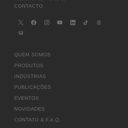
CONTACTO
QUEM SOMOS
PRODUTOS
INDÚSTRIAS
PUBLICAÇÕES
EVENTOS
NOVIDADES
CONTATO & F.A.Q.