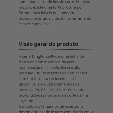
aumentar as condições de corte. Por este
motivo, existe uma forte procura por
ferramentas fiáveis que possam
proporcionar uma vida útil da ferramenta
estável e previsível.
Visão geral do produto
A série TungForce-Rec é uma linha de
fresas de ombro concebida para
maquinação de alta eficiência e alta
precisão. Utiliza insertos de dois cantos
com um formato exclusivo e está
disponível em quatro tamanhos de
insertos: 04, 06, 12 e 18. A série cobre
profundidades máximas de corte de 4 a
16,5 mm.
Em todos os tamanhos de insertos, o
design original de inserto com fundo em V