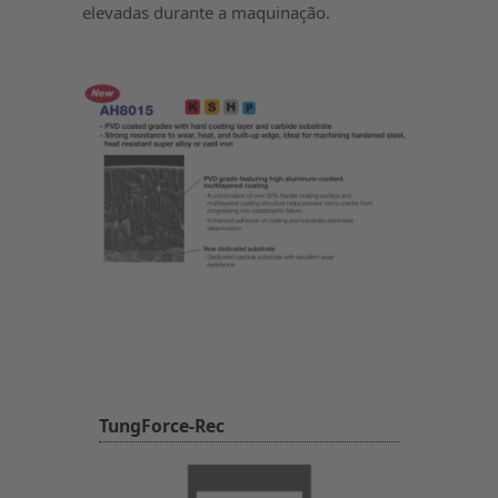
elevadas durante a maquinação.
TungForce-Rec