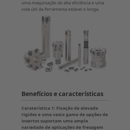
uma maquinação de alta eficiência e uma
vida útil da ferramenta estável e longa.
Benefícios e características
Caraterística 1: Fixação de elevada
rigidez e uma vasta gama de opções de
insertos suportam uma ampla
variedade de aplicações de fresagem