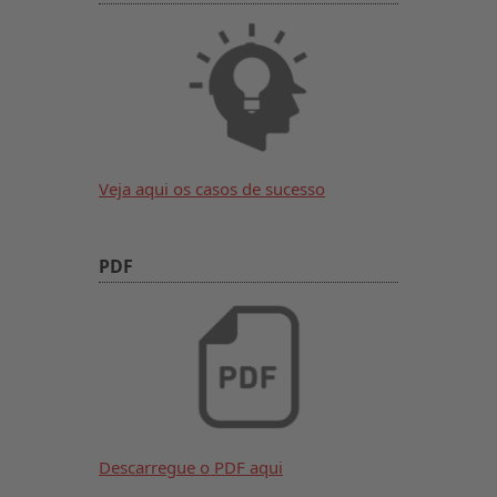
Veja aqui os casos de sucesso
PDF
Descarregue o PDF aqui