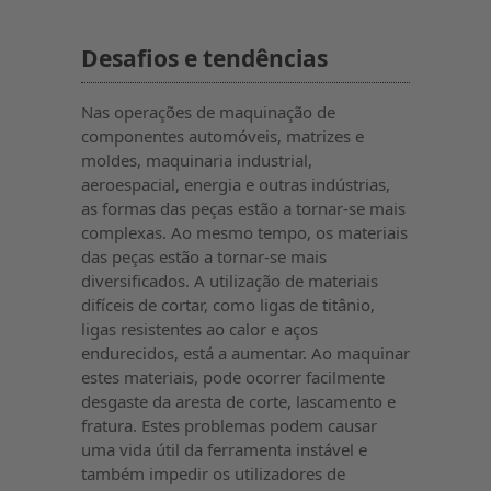
Desafios e tendências
Nas operações de maquinação de
componentes automóveis, matrizes e
moldes, maquinaria industrial,
aeroespacial, energia e outras indústrias,
as formas das peças estão a tornar-se mais
complexas. Ao mesmo tempo, os materiais
das peças estão a tornar-se mais
diversificados. A utilização de materiais
difíceis de cortar, como ligas de titânio,
ligas resistentes ao calor e aços
endurecidos, está a aumentar. Ao maquinar
estes materiais, pode ocorrer facilmente
desgaste da aresta de corte, lascamento e
fratura. Estes problemas podem causar
uma vida útil da ferramenta instável e
também impedir os utilizadores de