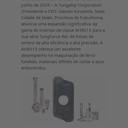
junho de 2026 – A Tungaloy Corporation
(Presidente e CEO: Satoshi Kinoshita, Sede:
Cidade de Iwaki, Província de Fukushima)
anuncia uma expansão significativa da
gama de insertos de classe AH8015 para a
sua série TungForce-Rec de fresas de
ombro de alta eficiência e alta precisão. A
AH8015 oferece um excelente
desempenho na maquinação de ferro
fundido, materiais difíceis de cortar e aços
endurecidos.