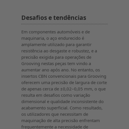
Desafios e tendências
Em componentes automóveis e de
maquinaria, o aço endurecido é
amplamente utilizado para garantir
resistência ao desgaste e robustez, e a
precisão exigida para operações de
Grooving nestas peças tem vindo a
aumentar ano após ano. No entanto, os
insertos CBN convencionais para Grooving
oferecem uma precisão de largura de corte
de apenas cerca de ±0,02–0,05 mm, o que
resulta em desafios como variação
dimensional e qualidade inconsistente do
acabamento superficial. Como resultado,
os utilizadores que necessitam de
maquinação de alta precisão enfrentam
frequentemente a necessidade de