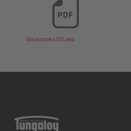
Descarregue o PDF aqui