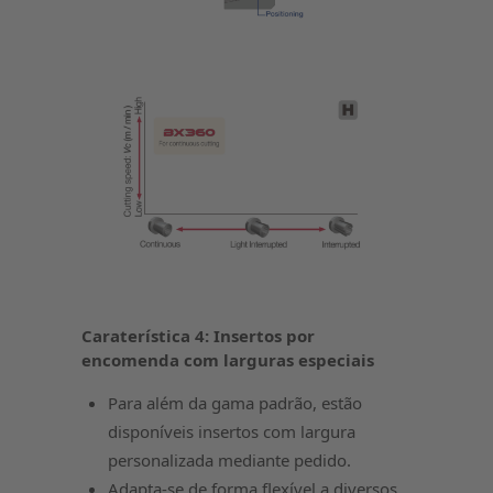
Caraterística 4: Insertos por
encomenda com larguras especiais
Para além da gama padrão, estão
disponíveis insertos com largura
personalizada mediante pedido.
Adapta-se de forma flexível a diversos