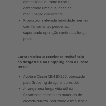
dimensional durante o corte,
garantindo uma qualidade de
maquinação consistente.
Proporciona elevada fiabilidade mesmo
com ferramentas pequenas,
suportando operação contínua a longo
prazo.
Caraterística 3: Excelente resistência
ao desgaste e ao Chipping com a Classe
BX360
Adota a Classe CBN BX360, otimizada
para Grooving de aço endurecido.
Alcança uma longa vida útil da
ferramenta mesmo em materiais de
elevada dureza, reduzindo a frequência