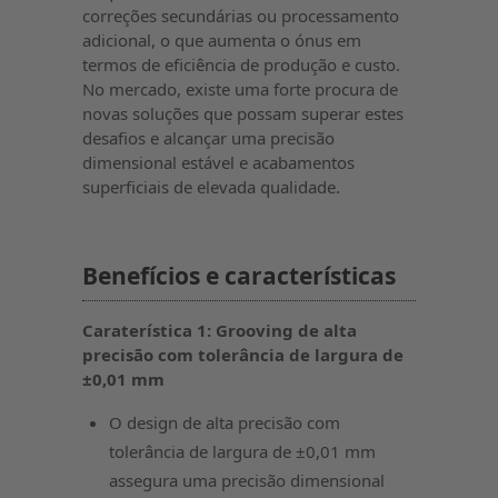
correções secundárias ou processamento
adicional, o que aumenta o ónus em
termos de eficiência de produção e custo.
No mercado, existe uma forte procura de
novas soluções que possam superar estes
desafios e alcançar uma precisão
dimensional estável e acabamentos
superficiais de elevada qualidade.
Benefícios e características
Caraterística 1: Grooving de alta
precisão com tolerância de largura de
±0,01 mm
O design de alta precisão com
tolerância de largura de ±0,01 mm
assegura uma precisão dimensional