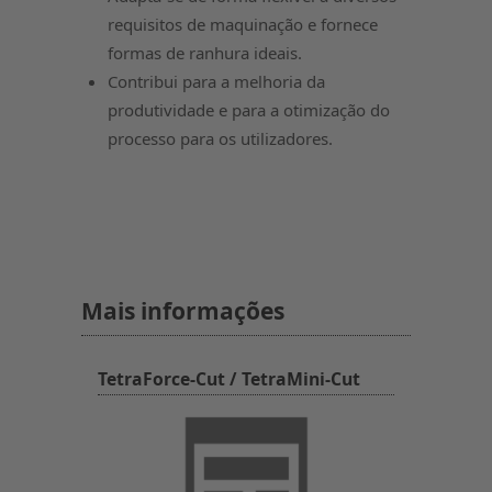
requisitos de maquinação e fornece
formas de ranhura ideais.
Contribui para a melhoria da
produtividade e para a otimização do
processo para os utilizadores.
Mais informações
TetraForce-Cut / TetraMini-Cut