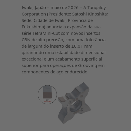
Iwaki, Japão – maio de 2026 – A Tungaloy
Corporation (Presidente: Satoshi Kinoshita;
Sede: Cidade de Iwaki, Província de
Fukushima) anuncia a expansão da sua
série TetraMini-Cut com novos insertos
CBN de alta precisão, com uma tolerância
de largura do inserto de ±0,01 mm,
garantindo uma estabilidade dimensional
excecional e um acabamento superficial
superior para operações de Grooving em
componentes de aço endurecido.