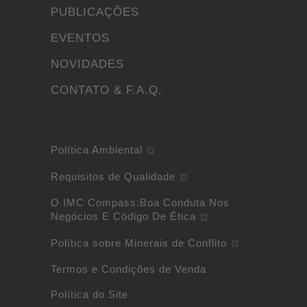
PUBLICAÇÕES
EVENTOS
NOVIDADES
CONTATO & F.A.Q.
Política Ambiental
Requisitos de Qualidade
O IMC Compass:Boa Conduta Nos
Negócios E Código De Ética
Política sobre Minerais de Conflito
Termos e Condições de Venda
Política do Site