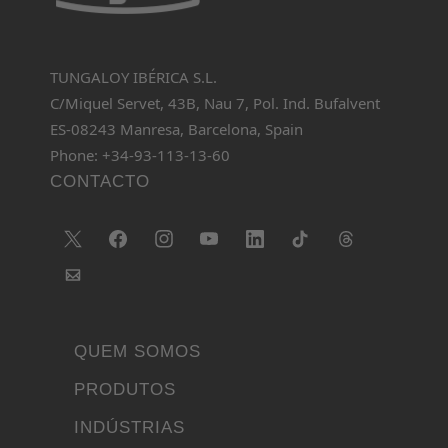
TUNGALOY IBÉRICA S.L.
C/Miquel Servet, 43B, Nau 7, Pol. Ind. Bufalvent
ES-08243 Manresa, Barcelona, Spain
Phone: +34-93-113-13-60
CONTACTO
QUEM SOMOS
PRODUTOS
INDÚSTRIAS