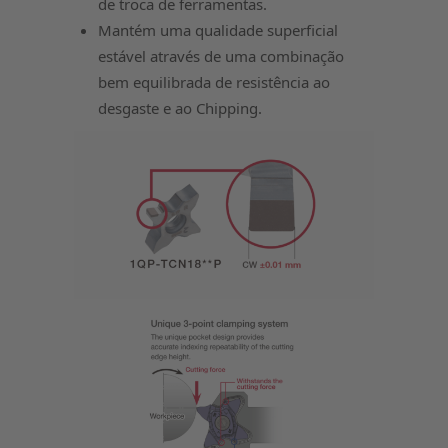
de troca de ferramentas.
Mantém uma qualidade superficial
estável através de uma combinação
bem equilibrada de resistência ao
desgaste e ao Chipping.