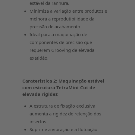
estável da ranhura.
Minimiza a variação entre produtos e
melhora a reprodutibilidade da
precisão de acabamento.
Ideal para a maquinação de
componentes de precisão que
requerem Grooving de elevada
exatidão.
Caraterística 2: Maquinação estável
com estrutura TetraMini-Cut de
elevada rigidez
A estrutura de fixação exclusiva
aumenta a rigidez de retenção dos
insertos.
Suprime a vibração e a flutuação