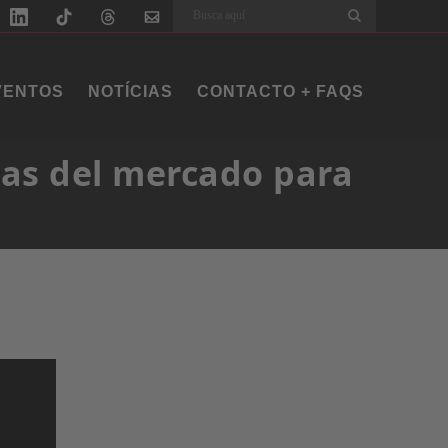
Buscar
VENTOS
NOTÍCIAS
CONTACTO + FAQS
tas del mercado para