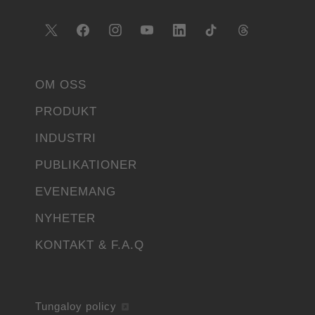
OM OSS
PRODUKT
INDUSTRI
PUBLIKATIONER
EVENEMANG
NYHETER
KONTAKT & F.A.Q
Tungaloy policy