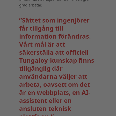
grad arbetar.
”Sättet som ingenjörer
får tillgång till
information förändras.
Vårt mål är att
säkerställa att officiell
Tungaloy-kunskap finns
tillgänglig där
användarna väljer att
arbeta, oavsett om det
är en webbplats, en AI-
assistent eller en
ansluten teknisk