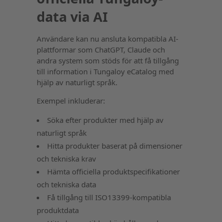
data via AI
Användare kan nu ansluta kompatibla AI-
plattformar som ChatGPT, Claude och
andra system som stöds för att få tillgång
till information i Tungaloy eCatalog med
hjälp av naturligt språk.
Exempel inkluderar:
Söka efter produkter med hjälp av
naturligt språk
Hitta produkter baserat på dimensioner
och tekniska krav
Hämta officiella produktspecifikationer
och tekniska data
Få tillgång till ISO13399-kompatibla
produktdata