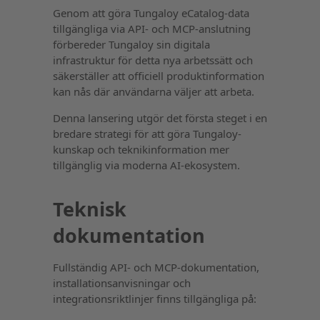
Genom att göra Tungaloy eCatalog-data
tillgängliga via API- och MCP-anslutning
förbereder Tungaloy sin digitala
infrastruktur för detta nya arbetssätt och
säkerställer att officiell produktinformation
kan nås där användarna väljer att arbeta.
Denna lansering utgör det första steget i en
bredare strategi för att göra Tungaloy-
kunskap och teknikinformation mer
tillgänglig via moderna AI-ekosystem.
Teknisk
dokumentation
Fullständig API- och MCP-dokumentation,
installationsanvisningar och
integrationsriktlinjer finns tillgängliga på: