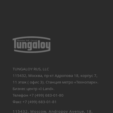
TUNGALOY RUS, LLC
115432, Москва, пр-кт Адропова 18, корпус 7,
11 этаж ( офис 3). Станция метро «Технопарк».
Бизнес центр «I-Land».
Телефон +7 (499) 683-01-80
Факс +7 (499) 683-01-81
115432, Moscow, Andropov Avenue, 18,