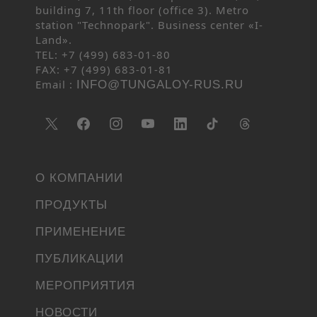
building 7, 11th floor (office 3). Metro
station "Technopark". Business center «I-
Land».
TEL: +7 (499) 683-01-80
FAX: +7 (499) 683-01-81
Email :
INFO@TUNGALOY-RUS.RU
О КОМПАНИИ
ПРОДУКТЫ
ПРИМЕНЕНИЕ
ПУБЛИКАЦИИ
МЕРОПРИЯТИЯ
НОВОСТИ